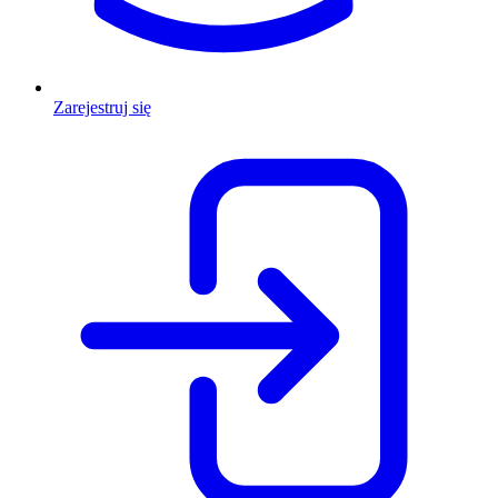
Zarejestruj się