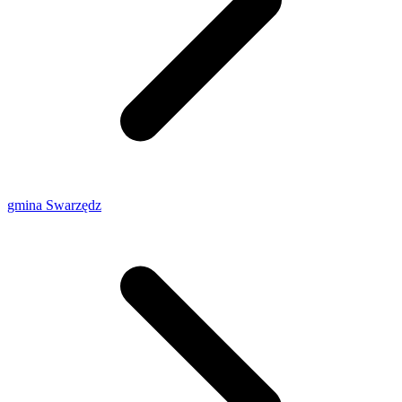
gmina Swarzędz