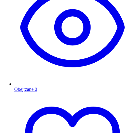
Obejrzane
0