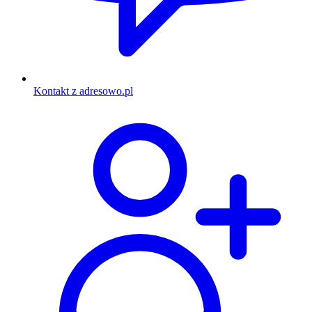
Kontakt z adresowo.pl