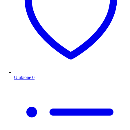
Ulubione
0