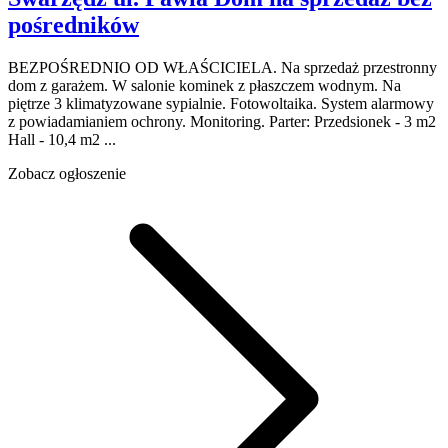
pośredników
BEZPOŚREDNIO OD WŁAŚCICIELA. Na sprzedaż przestronny
dom z garażem. W salonie kominek z płaszczem wodnym. Na
piętrze 3 klimatyzowane sypialnie. Fotowoltaika. System alarmowy
z powiadamianiem ochrony. Monitoring. Parter: Przedsionek - 3 m2
Hall - 10,4 m2 ...
Zobacz ogłoszenie