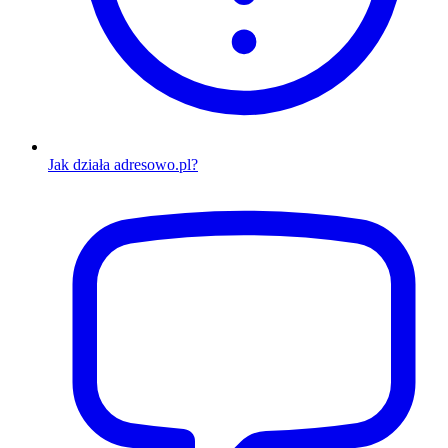
Jak działa adresowo.pl?