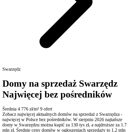
Swarzędz
Domy na sprzedaż Swarzędz
Najwięcej bez pośredników
Średnia 4 776 zł/m²
9 ofert
Zobacz najwięcej aktualnych domów na sprzedaż z Swarzędza -
najwięcej w Polsce bez pośredników. W sierpniu 2026 najtańsze
domy w Swarzędzu można kupić za 130 tys zł, a najdroższe za 1.7
mln zł. Średnie ceny domów w ogłoszeniach sprzedaży to 1.2 mln