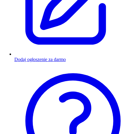
Dodaj ogłoszenie za darmo