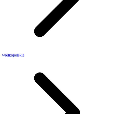
wielkopolskie