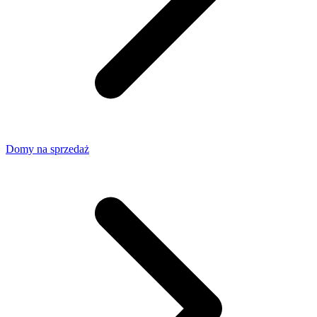
Domy na sprzedaż