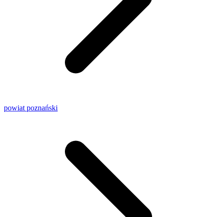
powiat poznański