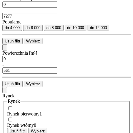
-
Popularne:
do 4 000
do 6 000
do 8 000
do 10 000
do 12 000
Usuń filtr
Wybierz
Powierzchnia
[m²]
-
Usuń filtr
Wybierz
Rynek
Rynek
Rynek pierwotny
1
Rynek wtórny
8
Usuń filtr
Wybierz