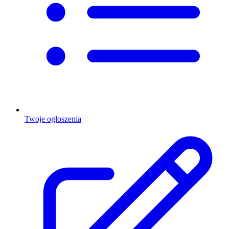
Twoje ogłoszenia