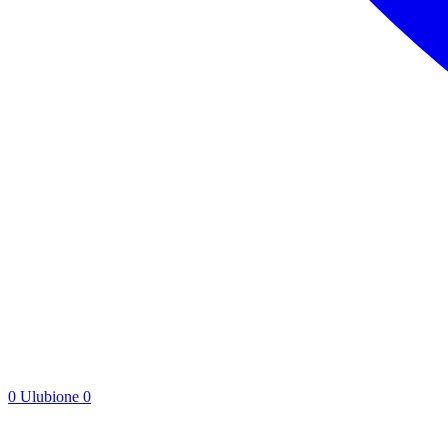
0
Ulubione
0