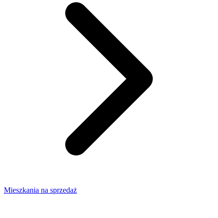
Mieszkania na sprzedaż