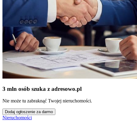
3 mln osób szuka z adresowo
.
pl
Nie może tu zabraknąć Twojej nieruchomości.
Dodaj ogłoszenie za darmo
Nieruchomości