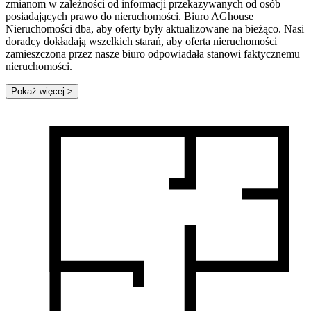
zmianom w zależności od informacji przekazywanych od osób
posiadających prawo do nieruchomości. Biuro AGhouse
Nieruchomości dba, aby oferty były aktualizowane na bieżąco. Nasi
doradcy dokładają wszelkich starań, aby oferta nieruchomości
zamieszczona przez nasze biuro odpowiadała stanowi faktycznemu
nieruchomości.
Pokaż więcej
>