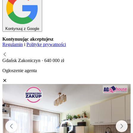
Kontynuuj z Google
Kontynuując akceptujesz
Regulamin
i
Politykę prywatności
Gdańsk Zakoniczyn · 640 000 zł
Ogłoszenie agenta