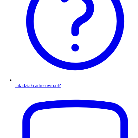
Jak działa adresowo.pl?