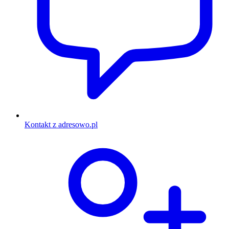
Kontakt z adresowo.pl