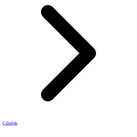
Gdańsk