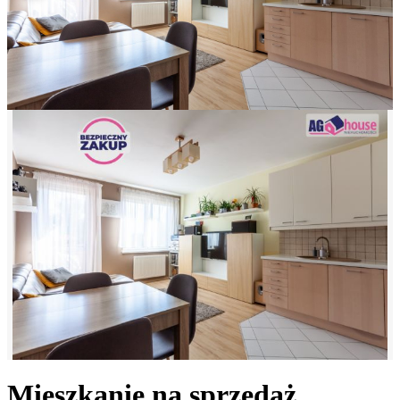
Mieszkanie na sprzedaż