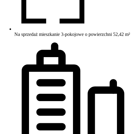
Na sprzedaż mieszkanie 3-pokojowe o powierzchni 52,42 m²