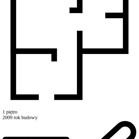
1
piętro
2009
rok budowy