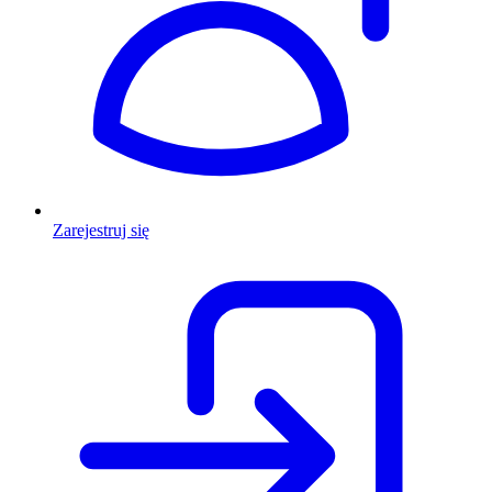
Zarejestruj się