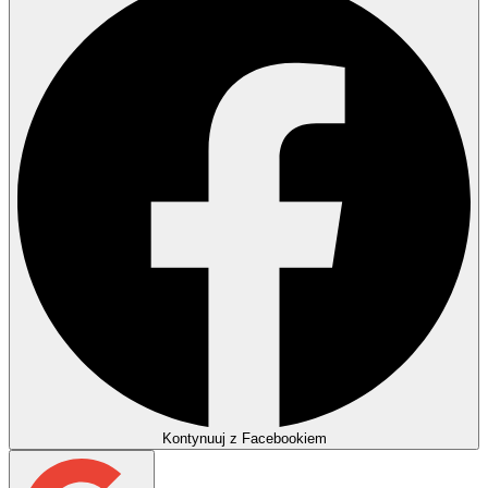
Kontynuuj z Facebookiem