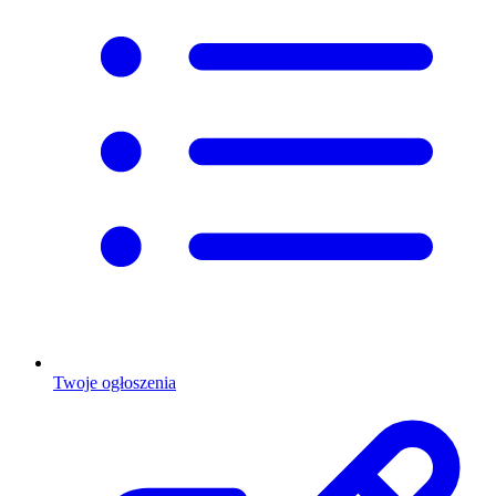
Twoje ogłoszenia