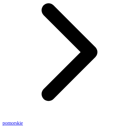
pomorskie