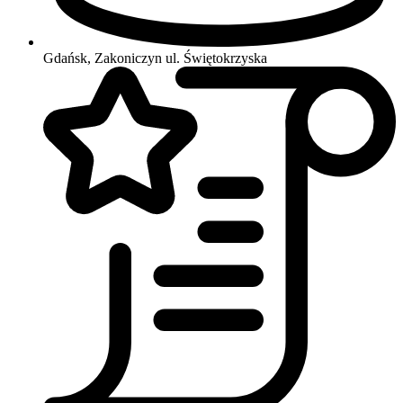
Gdańsk, Zakoniczyn
ul. Świętokrzyska