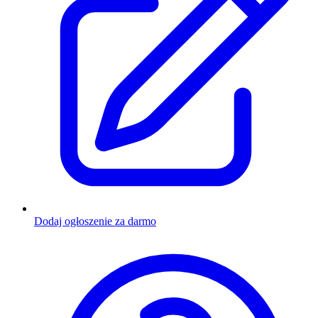
Dodaj ogłoszenie za darmo