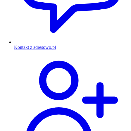
Kontakt z adresowo.pl