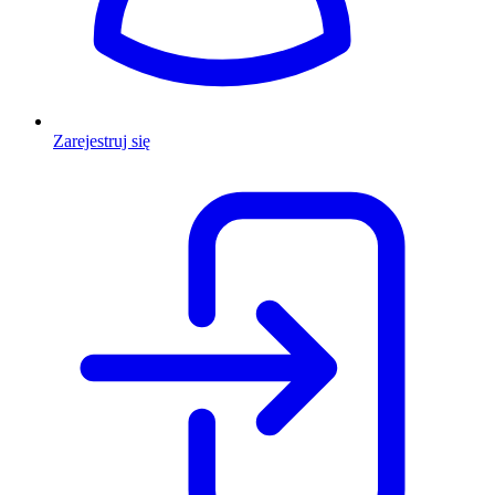
Zarejestruj się