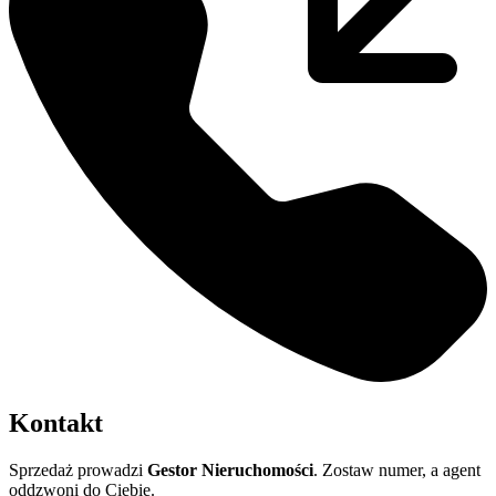
Kontakt
Sprzedaż prowadzi
Gestor Nieruchomości
. Zostaw numer, a agent
oddzwoni do Ciebie.