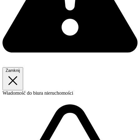
Zamknij
Wiadomość
do biura nieruchomości