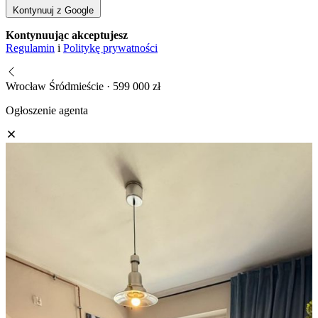
Kontynuuj z Google
Kontynuując akceptujesz
Regulamin
i
Politykę prywatności
Wrocław Śródmieście · 599 000 zł
Ogłoszenie agenta