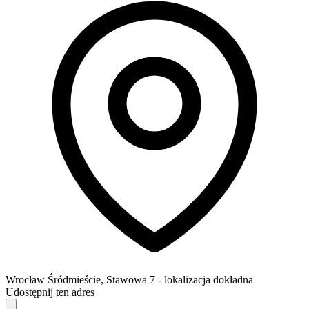
Wrocław
Śródmieście,
Stawowa 7
- lokalizacja dokładna
Udostępnij ten adres