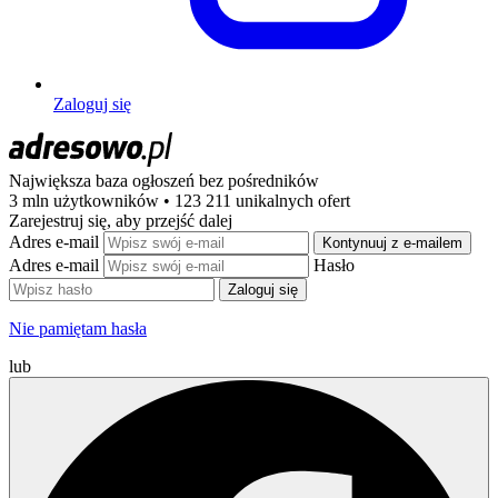
Zaloguj się
Największa baza ogłoszeń
bez pośredników
3 mln użytkowników • 123 211 unikalnych ofert
Zarejestruj się, aby przejść dalej
Adres e-mail
Kontynuuj z e-mailem
Adres e-mail
Hasło
Zaloguj się
Nie pamiętam hasła
lub