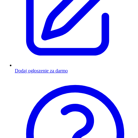
Dodaj ogłoszenie za darmo