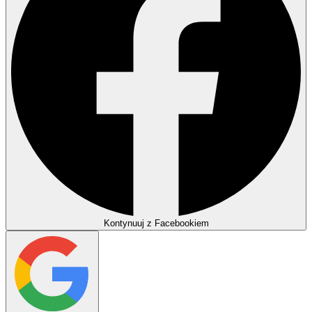
Kontynuuj z Facebookiem