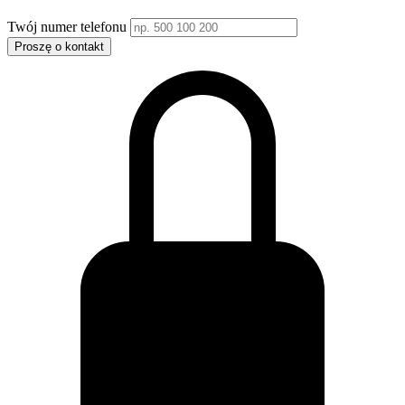
Twój numer telefonu
Proszę o kontakt