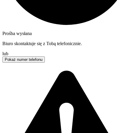
Prośba wysłana
Biuro skontaktuje się z Tobą telefonicznie.
lub
Pokaż numer telefonu