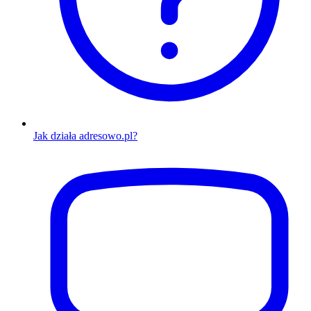
Jak działa adresowo.pl?