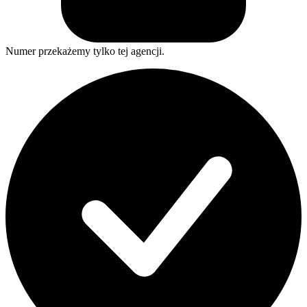
Numer przekażemy tylko tej agencji.