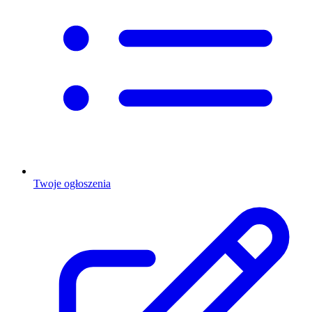
Twoje ogłoszenia