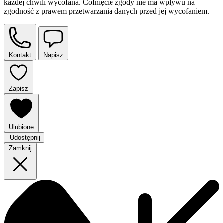
każdej chwili wycofana. Cofnięcie zgody nie ma wpływu na
zgodność z prawem przetwarzania danych przed jej wycofaniem.
Kontakt
Napisz
Zapisz
Ulubione
Udostępnij
Zamknij