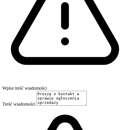
Wpisz treść wiadomości
Treść wiadomości