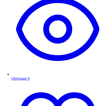
Obejrzane
0