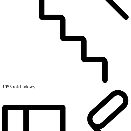
1955
rok budowy