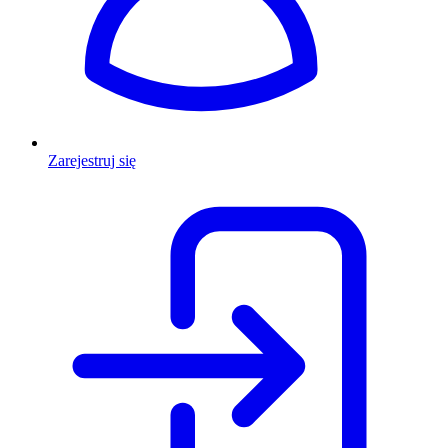
Zarejestruj się