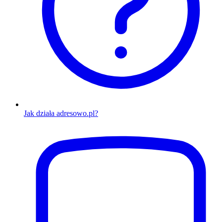
Jak działa adresowo.pl?