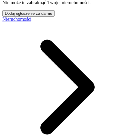
Nie może tu zabraknąć Twojej nieruchomości.
Dodaj ogłoszenie za darmo
Nieruchomości