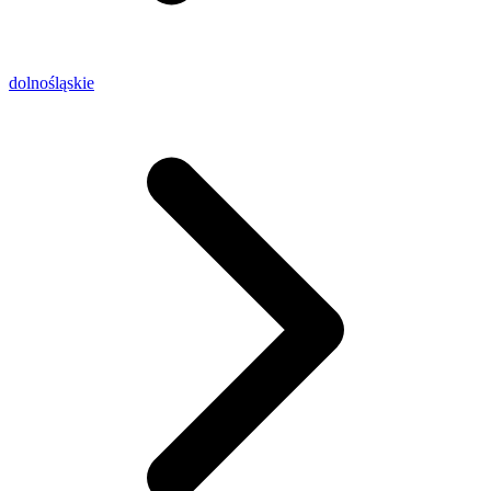
dolnośląskie