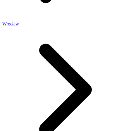
Wrocław