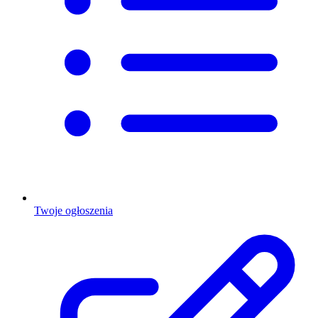
Twoje ogłoszenia