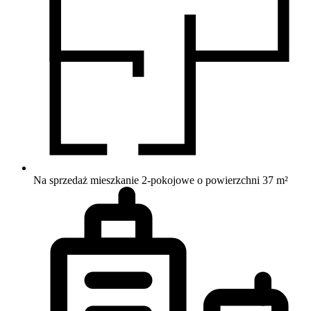
Na sprzedaż mieszkanie 2-pokojowe o powierzchni 37 m²