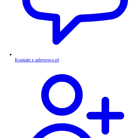
Kontakt z adresowo.pl