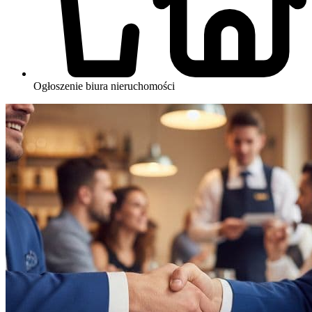
Ogłoszenie biura nieruchomości