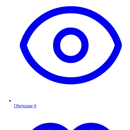
Obejrzane
0