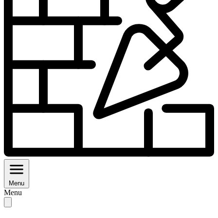
Menu
Menu