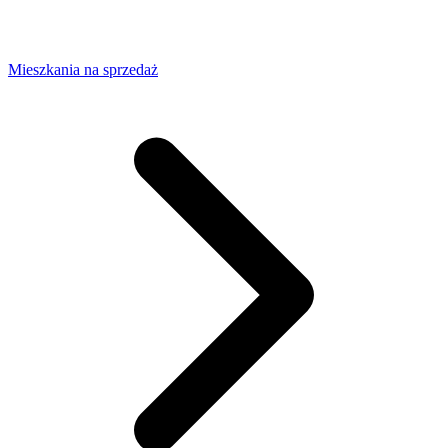
Mieszkania na sprzedaż