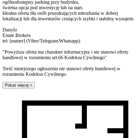
ogólnodostępny parking przy budynku,
świetna opcja pod inwestycję lub na start.
Idealna oferta dla osób poszukujących mieszkania w dobrej
lokalizacji lub dla inwestorów ceniących szybki i stabilny wynajem.
Danylo
Estate Brokers
tel: [numer] (Viber/Telegram/Whatsapp)
"Powyższa oferta ma charakter informacyjny i nie stanowi oferty
handlowej w rozumieniu art.66 Kodeksu Cywilnego"
Treść niniejszego ogłoszenia nie stanowi oferty handlowej w
rozumieniu Kodeksu Cywilnego.
Pokaż więcej
>