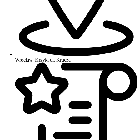
Wrocław, Krzyki
ul. Krucza