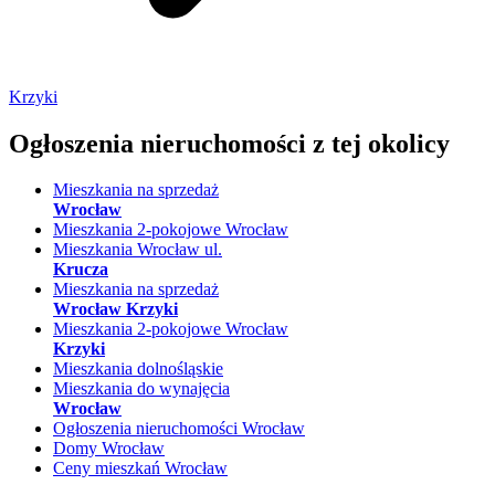
Krzyki
Ogłoszenia nieruchomości
z tej okolicy
Mieszkania na sprzedaż
Wrocław
Mieszkania 2-pokojowe Wrocław
Mieszkania Wrocław ul.
Krucza
Mieszkania na sprzedaż
Wrocław Krzyki
Mieszkania 2-pokojowe Wrocław
Krzyki
Mieszkania dolnośląskie
Mieszkania do wynajęcia
Wrocław
Ogłoszenia nieruchomości Wrocław
Domy Wrocław
Ceny mieszkań Wrocław