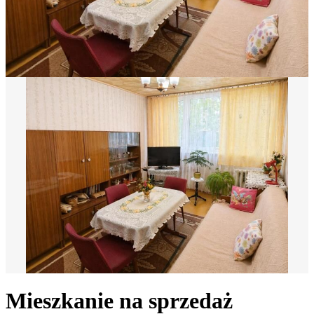
Mieszkanie na sprzedaż