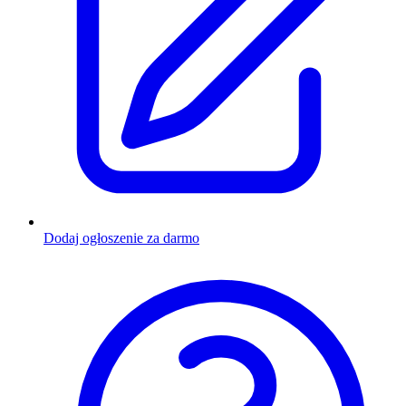
Dodaj ogłoszenie za darmo