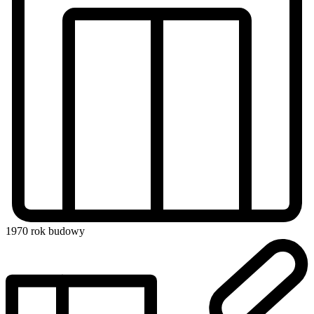
1970
rok budowy