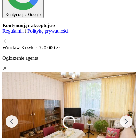
Kontynuuj z Google
Kontynuując akceptujesz
Regulamin
i
Politykę prywatności
Wrocław Krzyki · 520 000 zł
Ogłoszenie agenta