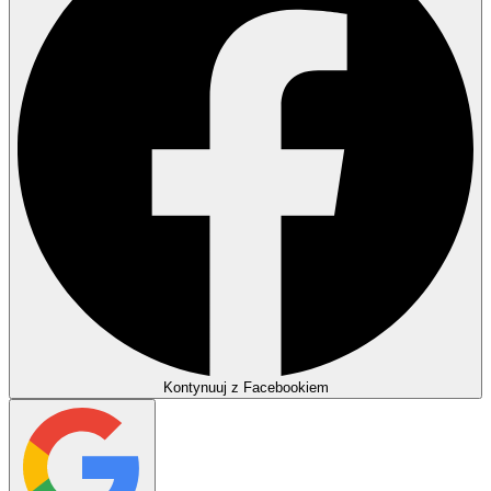
Kontynuuj z Facebookiem