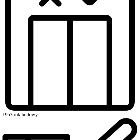
1953
rok budowy