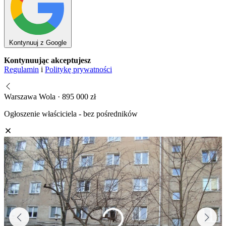
Kontynuuj z Google
Kontynuując akceptujesz
Regulamin
i
Politykę prywatności
Warszawa Wola · 895 000 zł
Ogłoszenie właściciela - bez pośredników