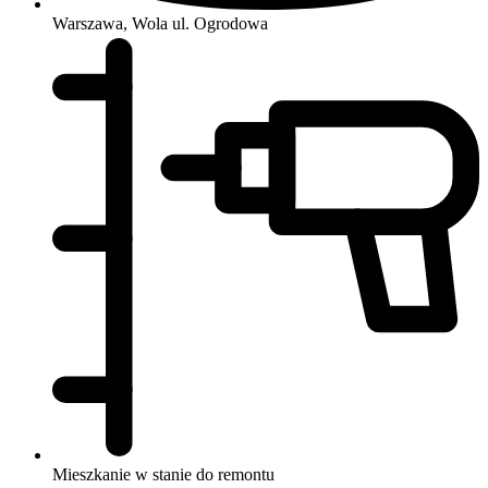
Warszawa, Wola
ul. Ogrodowa
Mieszkanie w stanie do remontu