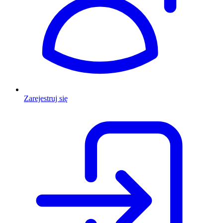
Zarejestruj się