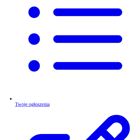
Twoje ogłoszenia