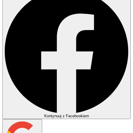
Kontynuuj z Facebookiem