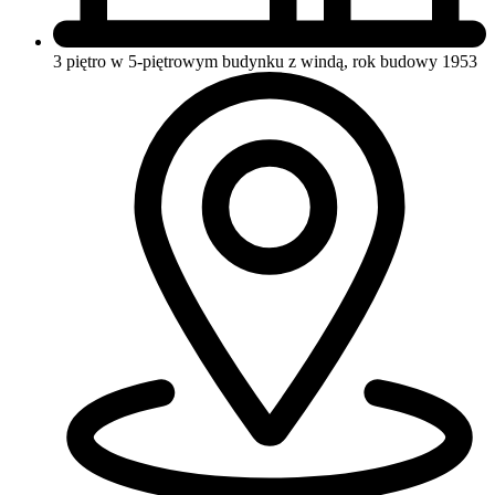
3 piętro w 5-piętrowym budynku
z windą, rok budowy 1953