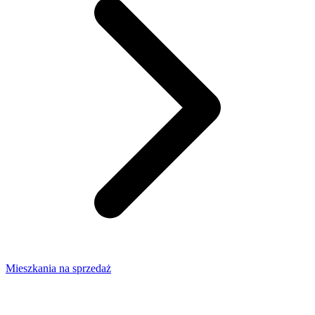
Mieszkania na sprzedaż