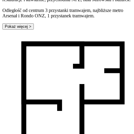
Odległość od centrum 3 przystanki tramwajem, najbliższe metro
Arsenał i Rondo ONZ, 1 przystanek tramwajem.
Pokaż więcej
>