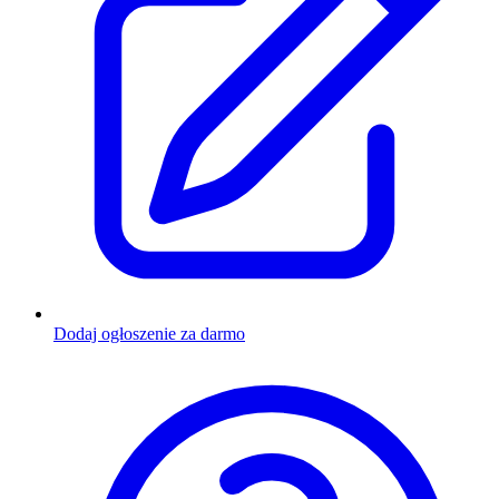
Dodaj ogłoszenie za darmo