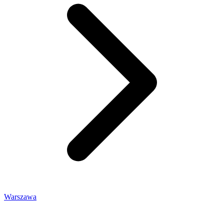
Warszawa