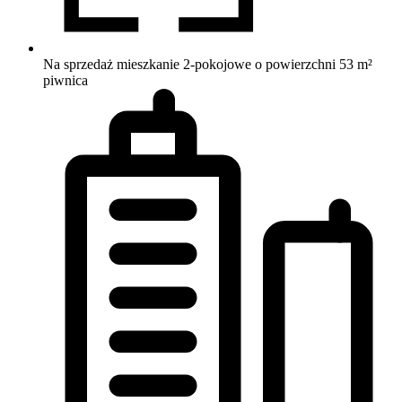
Na sprzedaż mieszkanie 2-pokojowe o powierzchni 53 m²
piwnica