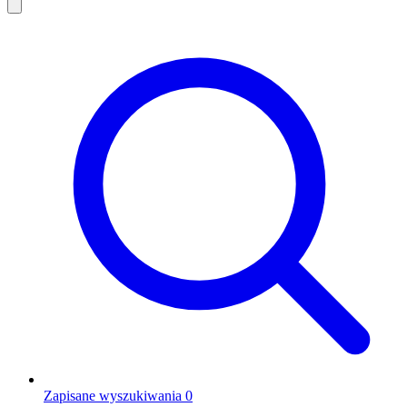
Zapisane wyszukiwania
0