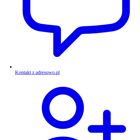
Kontakt z adresowo.pl