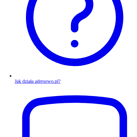
Jak działa adresowo.pl?