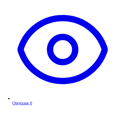
Obejrzane
0