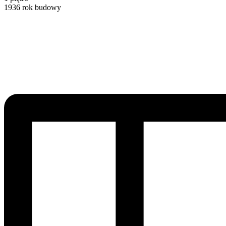
1936
rok budowy