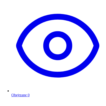
Obejrzane
0