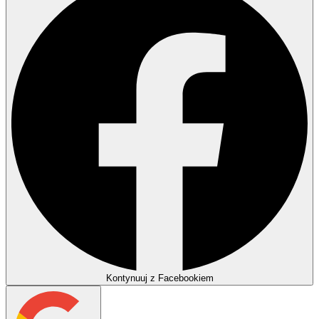
Kontynuuj z Facebookiem