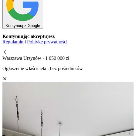
Kontynuuj z Google
Kontynuując akceptujesz
Regulamin
i
Politykę prywatności
Warszawa Ursynów · 1 050 000 zł
Ogłoszenie właściciela - bez pośredników