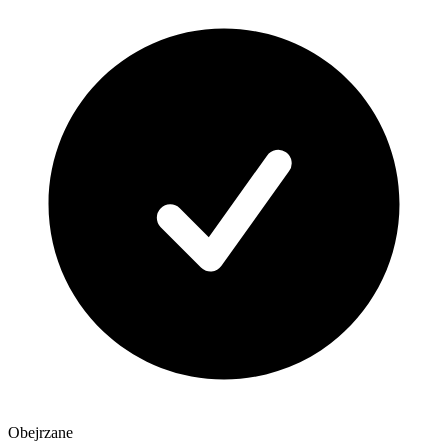
Obejrzane