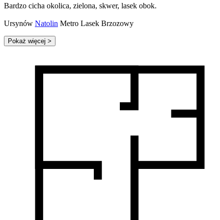
Bardzo cicha okolica, zielona, skwer, lasek obok.
Ursynów
Natolin
Metro Lasek Brzozowy
Pokaż więcej
>