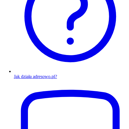
Jak działa adresowo.pl?