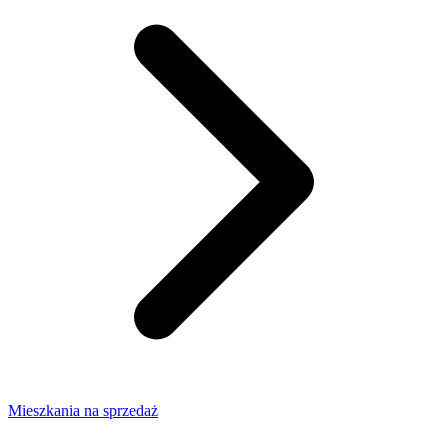
Mieszkania na sprzedaż