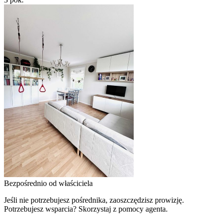
Bezpośrednio od właściciela
Jeśli nie potrzebujesz pośrednika, zaoszczędzisz prowizję.
Potrzebujesz wsparcia? Skorzystaj z pomocy agenta.