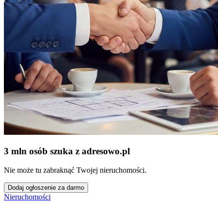
3 mln osób szuka z adresowo
.
pl
Nie może tu zabraknąć Twojej nieruchomości.
Dodaj ogłoszenie za darmo
Nieruchomości