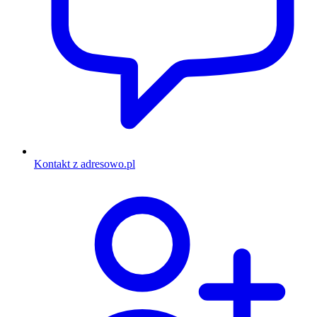
Kontakt z adresowo.pl