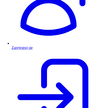
Zarejestruj się