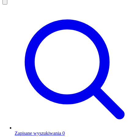
Zapisane wyszukiwania
0