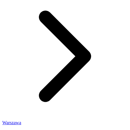
Warszawa