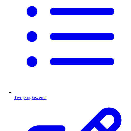
Twoje ogłoszenia