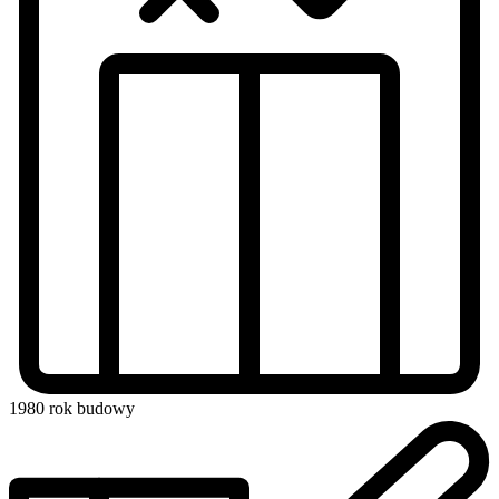
1980
rok budowy