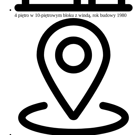
4 piętro w 10-piętrowym bloku
z windą, rok budowy 1980