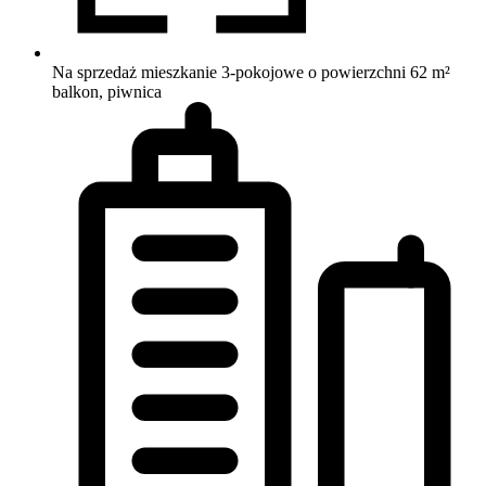
Na sprzedaż mieszkanie 3-pokojowe o powierzchni 62 m²
balkon, piwnica