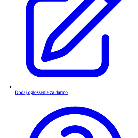
Dodaj ogłoszenie za darmo