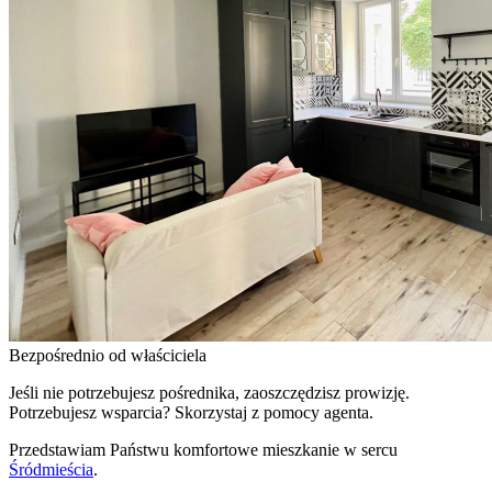
Bezpośrednio od właściciela
Jeśli nie potrzebujesz pośrednika, zaoszczędzisz prowizję.
Potrzebujesz wsparcia? Skorzystaj z pomocy agenta.
Przedstawiam Państwu komfortowe mieszkanie w sercu
Śródmieścia
.