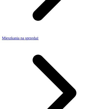
Mieszkania na sprzedaż