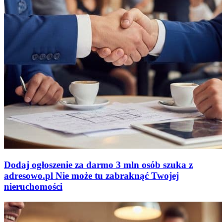
Dodaj ogłoszenie za darmo
3 mln osób szuka z
adresowo
.
pl
Nie może tu zabraknąć
Twojej
nieruchomości