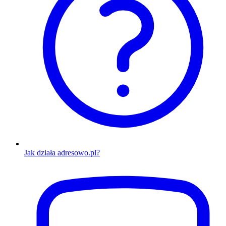
Jak działa adresowo.pl?