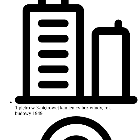
1 piętro w 3-piętrowej kamienicy
bez windy, rok
budowy 1949