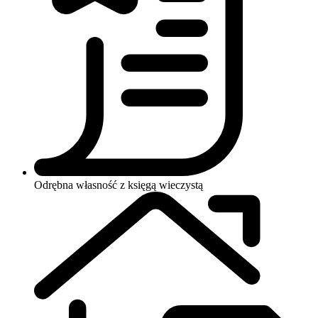
Odrębna własność z księgą wieczystą