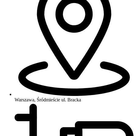
Warszawa, Śródmieście
ul. Bracka