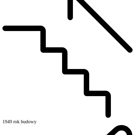
1949
rok budowy