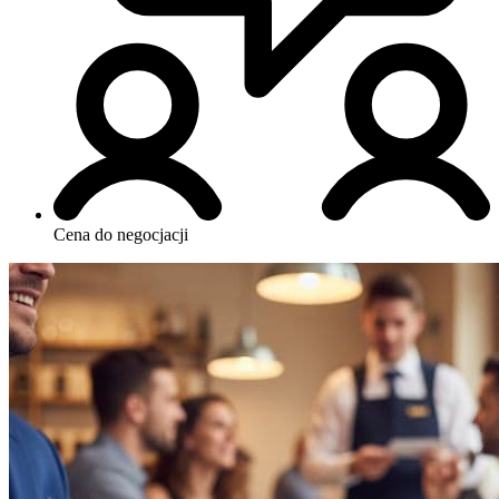
Cena do negocjacji