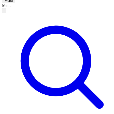
Menu
Menu