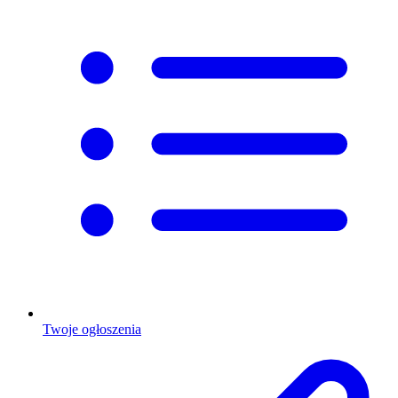
Twoje ogłoszenia