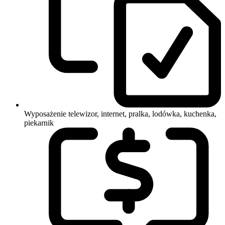
Wyposażenie
telewizor, internet, pralka, lodówka, kuchenka,
piekarnik