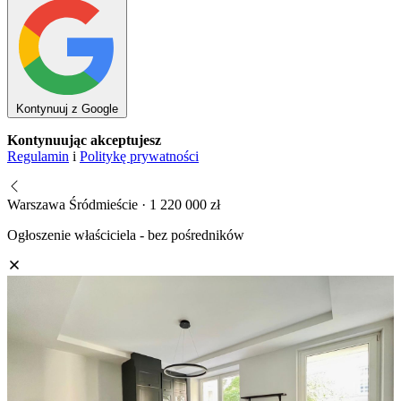
Kontynuuj z Google
Kontynuując akceptujesz
Regulamin
i
Politykę prywatności
Warszawa Śródmieście · 1 220 000 zł
Ogłoszenie właściciela - bez pośredników