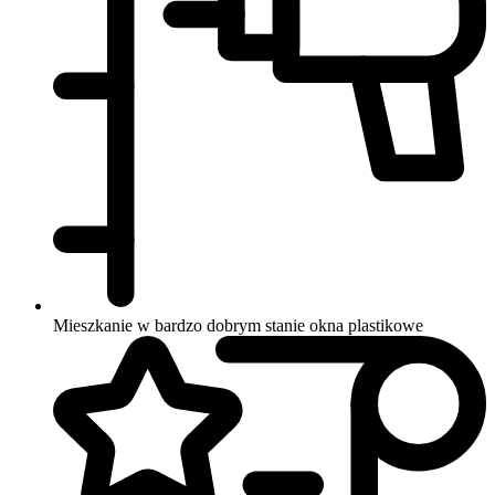
Mieszkanie w bardzo dobrym stanie
okna plastikowe