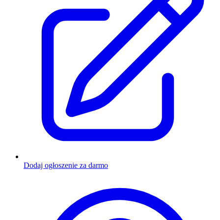
Dodaj ogłoszenie za darmo