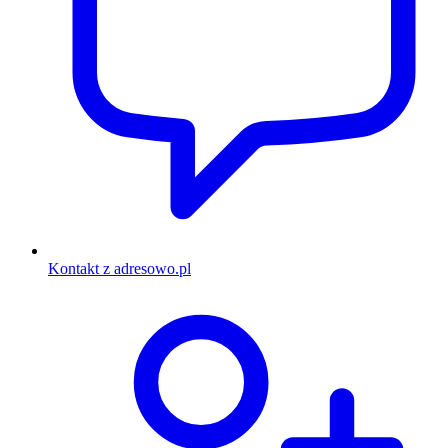
Kontakt z adresowo.pl