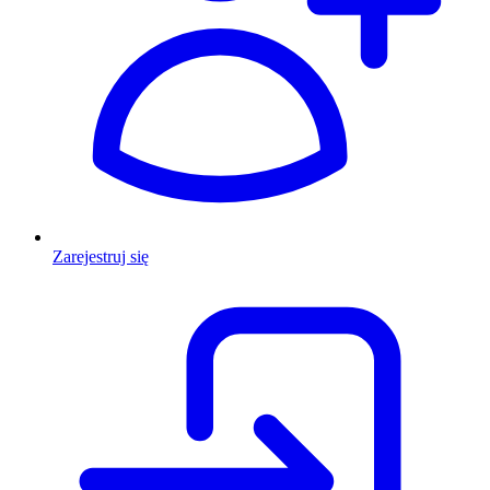
Zarejestruj się