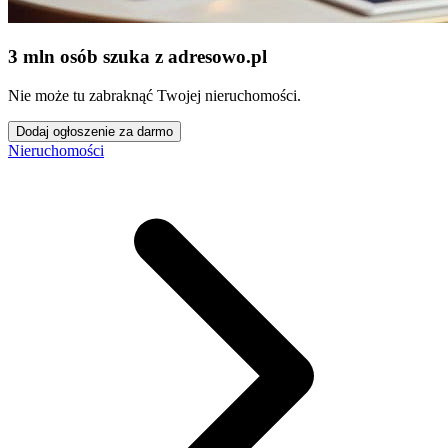
3 mln osób szuka z adresowo
.
pl
Nie może tu zabraknąć Twojej nieruchomości.
Dodaj ogłoszenie za darmo
Nieruchomości