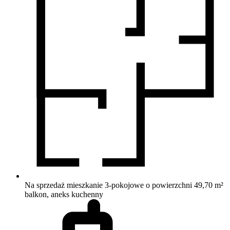
Na sprzedaż mieszkanie 3-pokojowe o powierzchni 49,70 m²
balkon, aneks kuchenny