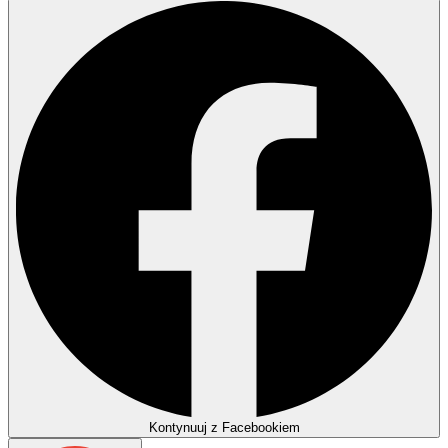
Kontynuuj z Facebookiem