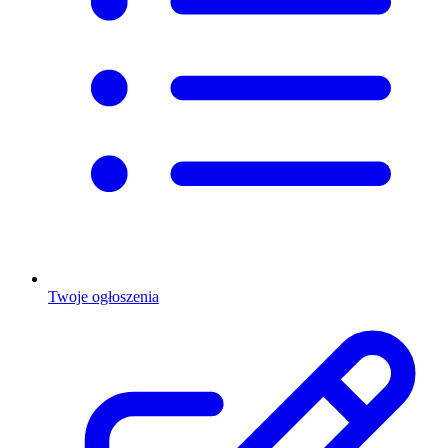
Twoje ogłoszenia