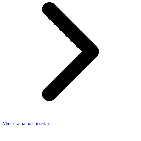
Mieszkania na sprzedaż