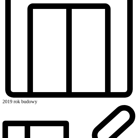
2019
rok budowy