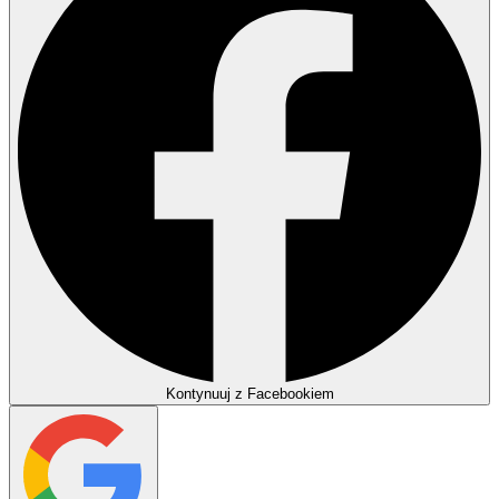
Kontynuuj z Facebookiem