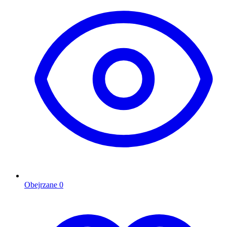
Obejrzane
0