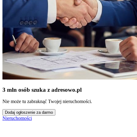
3 mln osób szuka z adresowo
.
pl
Nie może tu zabraknąć Twojej nieruchomości.
Dodaj ogłoszenie za darmo
Nieruchomości