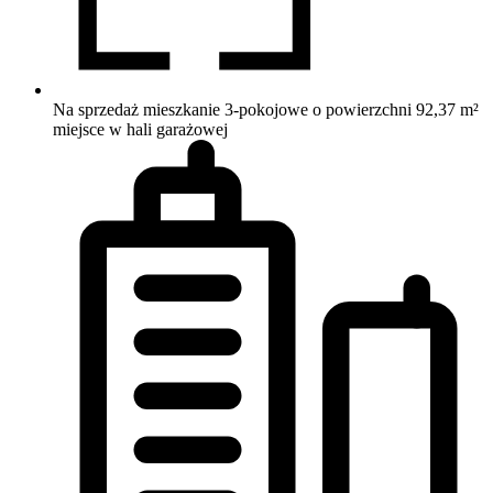
Na sprzedaż mieszkanie 3-pokojowe o powierzchni 92,37 m²
miejsce w hali garażowej