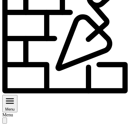
Menu
Menu