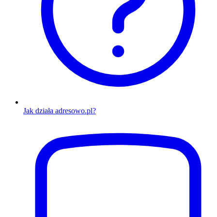
Jak działa adresowo.pl?