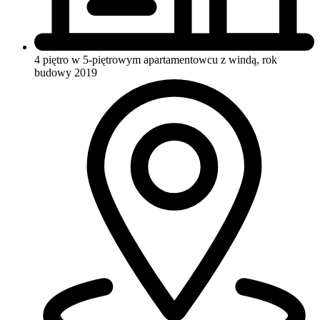
4 piętro w 5-piętrowym apartamentowcu
z windą, rok
budowy 2019