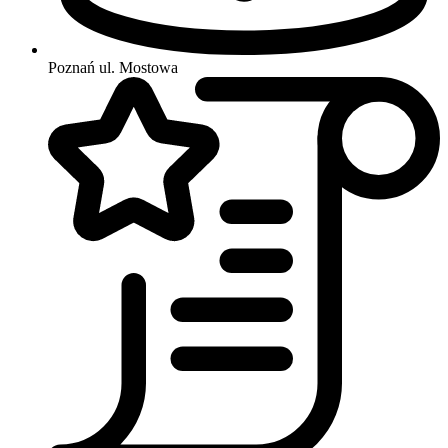
Poznań
ul. Mostowa