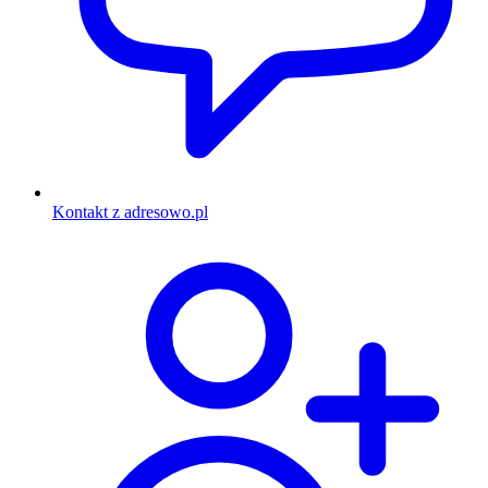
Kontakt z adresowo.pl