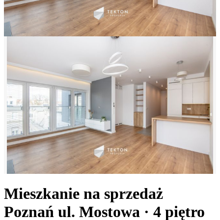
Mieszkanie na sprzedaż
Poznań
ul. Mostowa
· 4
piętro