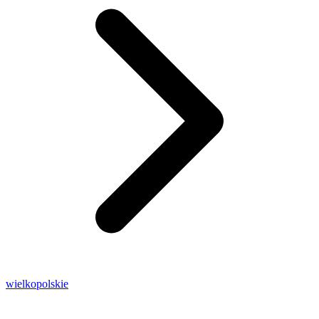
wielkopolskie