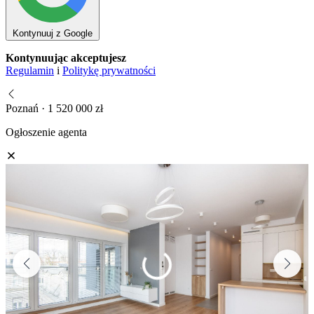
Kontynuuj z Google
Kontynuując akceptujesz
Regulamin
i
Politykę prywatności
Poznań · 1 520 000 zł
Ogłoszenie agenta