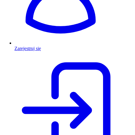
Zarejestruj się