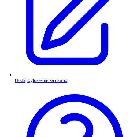
Dodaj ogłoszenie za darmo