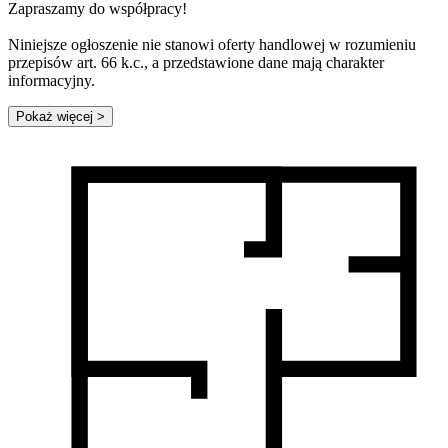
Zapraszamy do współpracy!
Niniejsze ogłoszenie nie stanowi oferty handlowej w rozumieniu
przepisów art. 66 k.c., a przedstawione dane mają charakter
informacyjny.
Pokaż więcej
>