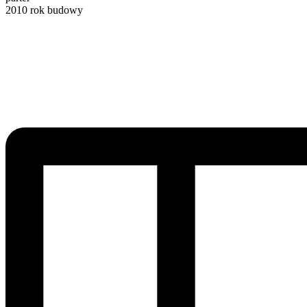
2010
rok budowy