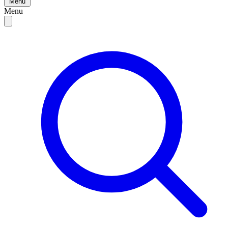
Menu
Menu