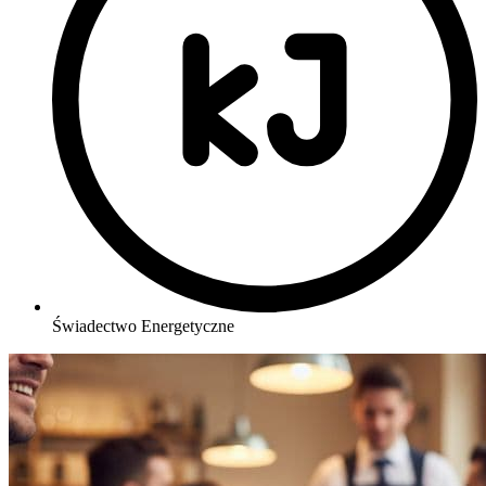
Świadectwo Energetyczne