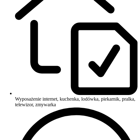
Wyposażenie
internet, kuchenka, lodówka, piekarnik, pralka,
telewizor, zmywarka