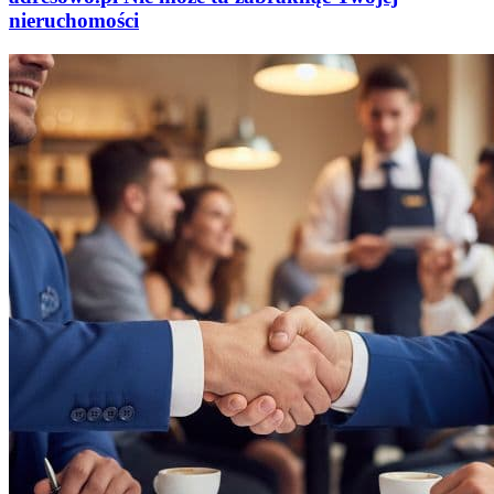
nieruchomości