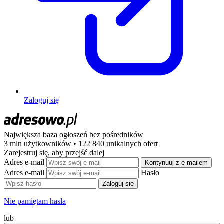
Zaloguj się
Największa baza ogłoszeń
bez pośredników
3 mln użytkowników • 122 840 unikalnych ofert
Zarejestruj się, aby przejść dalej
Adres e-mail
Kontynuuj z e-mailem
Adres e-mail
Hasło
Zaloguj się
Nie pamiętam hasła
lub