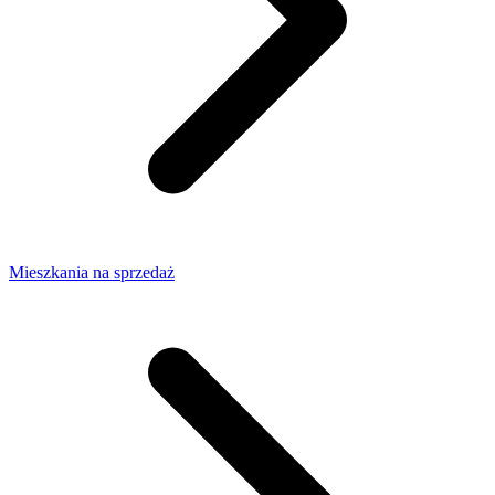
Mieszkania na sprzedaż