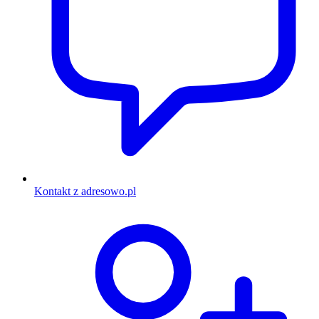
Kontakt z adresowo.pl