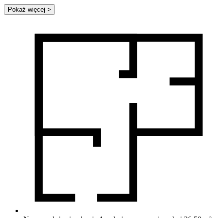
Pokaż więcej
>