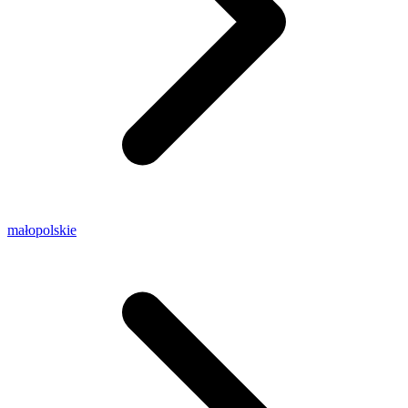
małopolskie