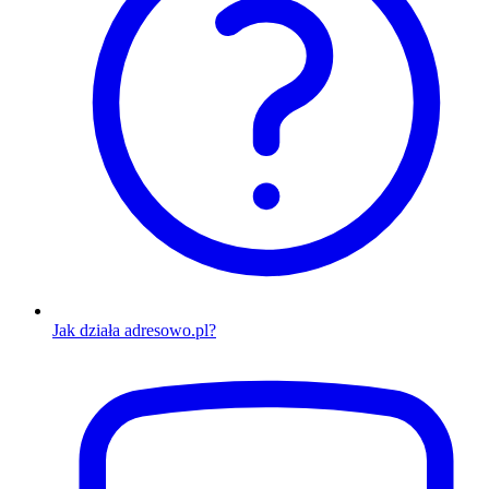
Jak działa adresowo.pl?