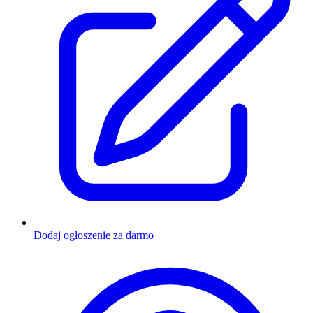
Dodaj ogłoszenie za darmo