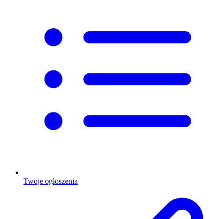
Twoje ogłoszenia