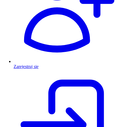
Zarejestruj się