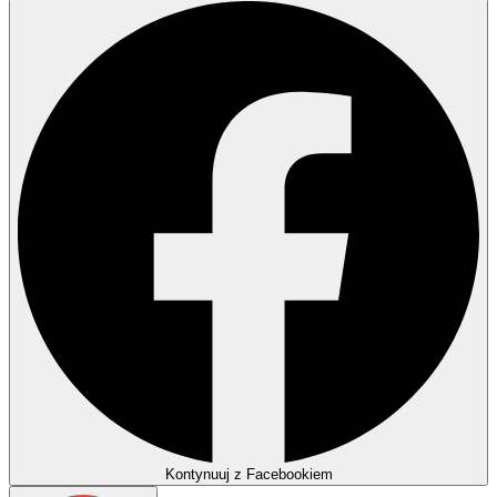
Kontynuuj z Facebookiem