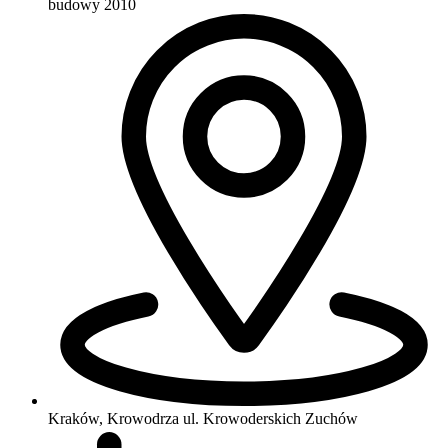
budowy 2010
Kraków, Krowodrza
ul. Krowoderskich Zuchów