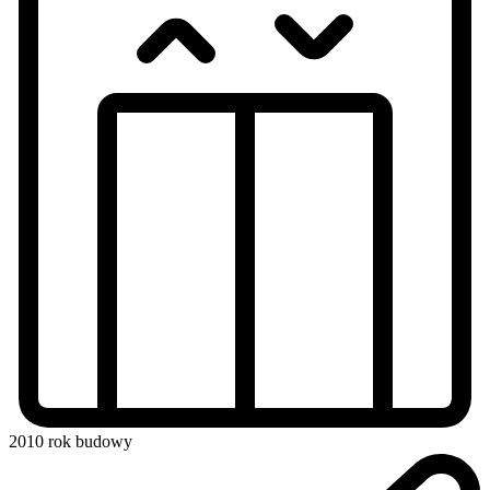
2010
rok budowy