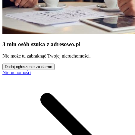
3 mln osób szuka z adresowo
.
pl
Nie może tu zabraknąć Twojej nieruchomości.
Dodaj ogłoszenie za darmo
Nieruchomości