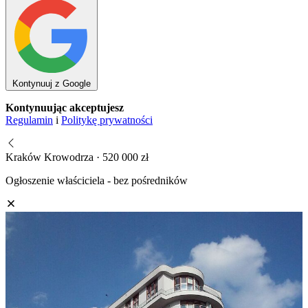
Kontynuuj z Google
Kontynuując akceptujesz
Regulamin
i
Politykę prywatności
Kraków Krowodrza · 520 000 zł
Ogłoszenie właściciela - bez pośredników