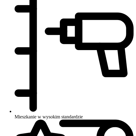
Mieszkanie w wysokim standardzie