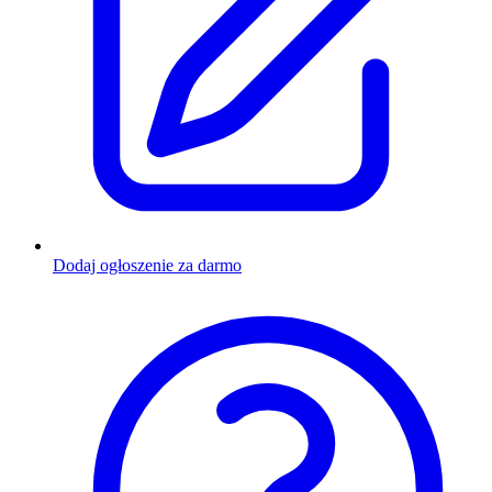
Dodaj ogłoszenie za darmo