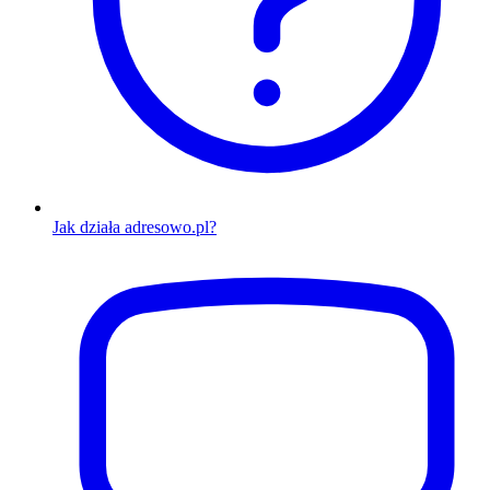
Jak działa adresowo.pl?