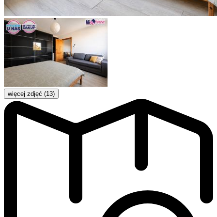
więcej zdjęć (13)