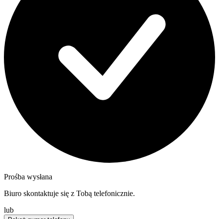
Prośba wysłana
Biuro skontaktuje się z Tobą telefonicznie.
lub