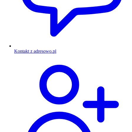
Kontakt z adresowo.pl