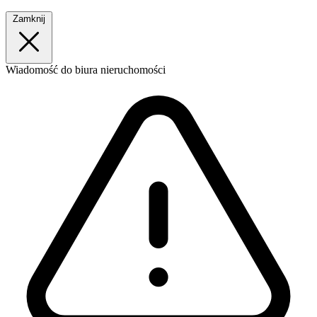
Zamknij
Wiadomość
do biura nieruchomości