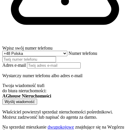
Wpisz swój numer telefonu
Numer telefonu
Adres e-mail
Wystarczy numer telefonu albo adres e-mail
Twoja wiadomość trafi
do biura nieruchomości:
AGhouse Nieruchomości
Wyślij wiadomość
Właściciel powierzył sprzedaż nieruchomości pośrednikowi.
Możesz zadzwonić lub napisać do agenta za darmo.
Na sprzedaż mieszkanie
dwupokojowe
znajdujące się na Wzgórzu