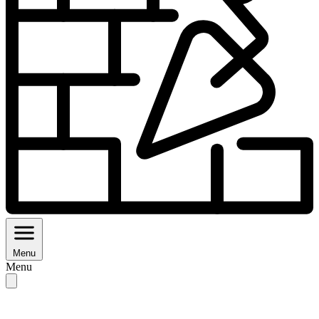
Menu
Menu