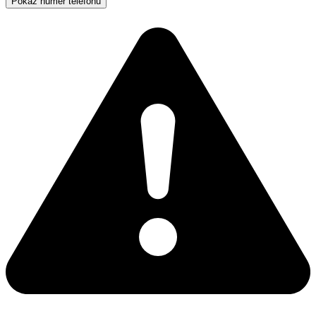
Pokaż numer telefonu