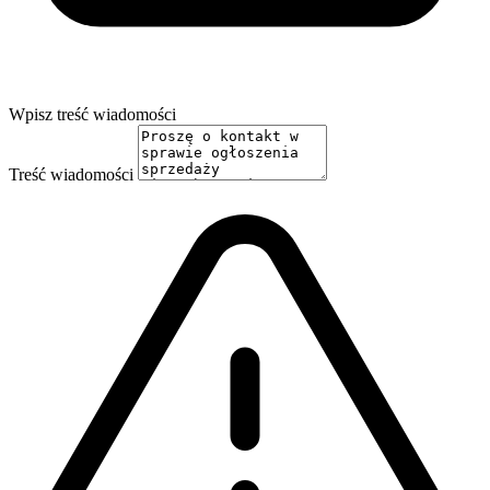
Wpisz treść wiadomości
Treść wiadomości