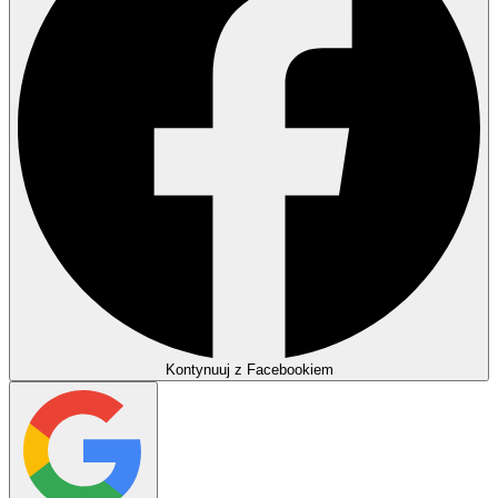
Kontynuuj z Facebookiem