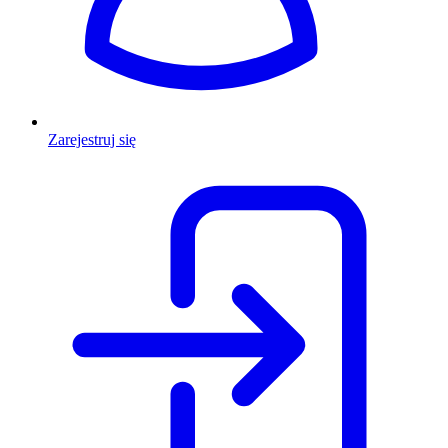
Zarejestruj się