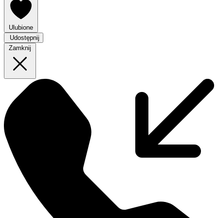
Ulubione
Udostępnij
Zamknij