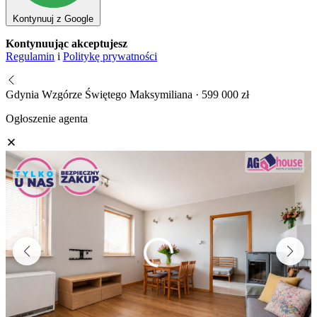
Kontynuuj z Google
Kontynuując akceptujesz
Regulamin
i
Politykę prywatności
Gdynia Wzgórze Świętego Maksymiliana · 599 000 zł
Ogłoszenie agenta