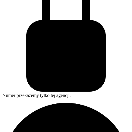
Numer przekażemy tylko tej agencji.