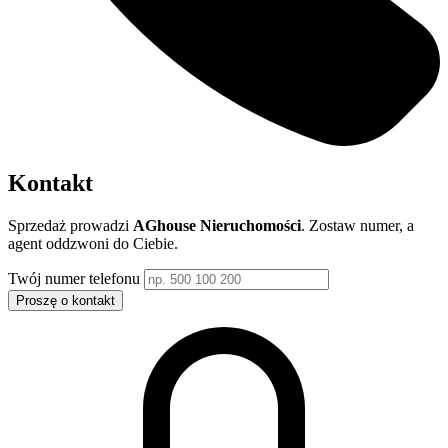
Kontakt
Sprzedaż prowadzi
AGhouse Nieruchomości
. Zostaw numer, a
agent oddzwoni do Ciebie.
Twój numer telefonu
Proszę o kontakt