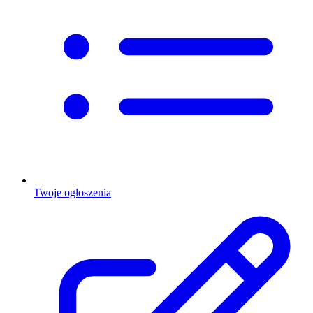
Twoje ogłoszenia