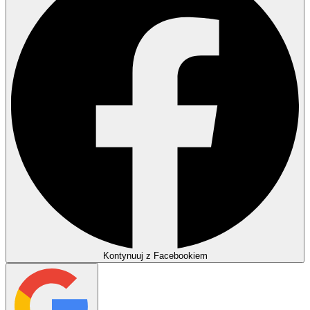
Kontynuuj z Facebookiem