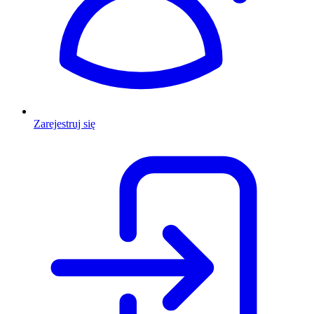
Zarejestruj się