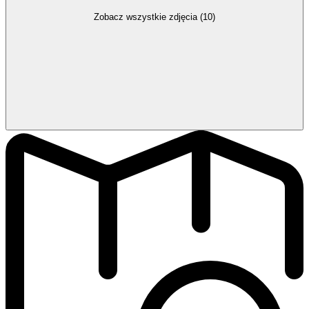
Zobacz wszystkie zdjęcia (10)