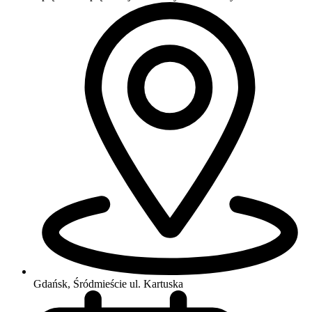
Gdańsk, Śródmieście
ul. Kartuska