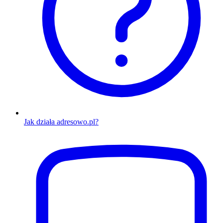
Jak działa adresowo.pl?