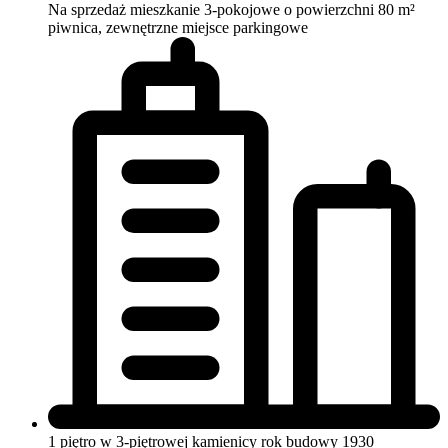
Na sprzedaż mieszkanie 3-pokojowe o powierzchni 80 m²
piwnica, zewnętrzne miejsce parkingowe
1 piętro w 3-piętrowej kamienicy
rok budowy 1930