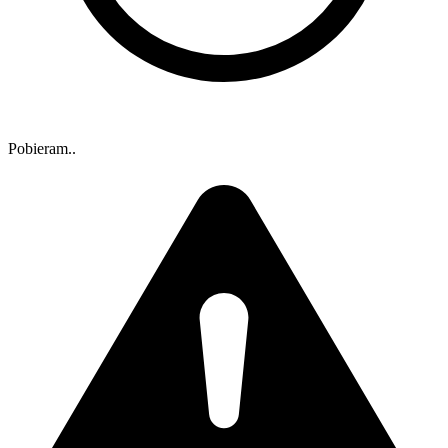
Pobieram..