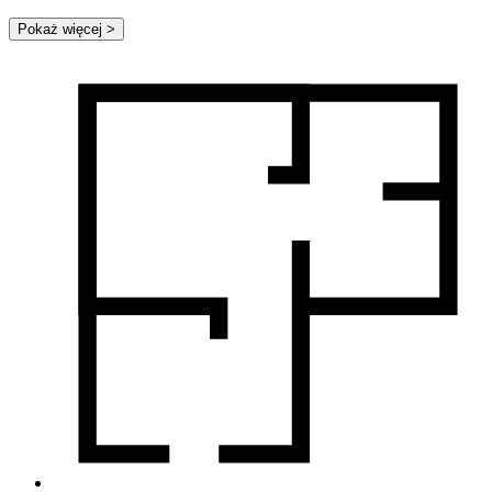
Pokaż więcej
>