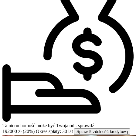
Ta nieruchomość może być
Twoja od..
sprawdź
192000 zł (20%)
Okres spłaty: 30 lat
Sprawdź zdolność kredytową