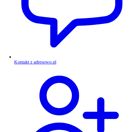
Kontakt z adresowo.pl