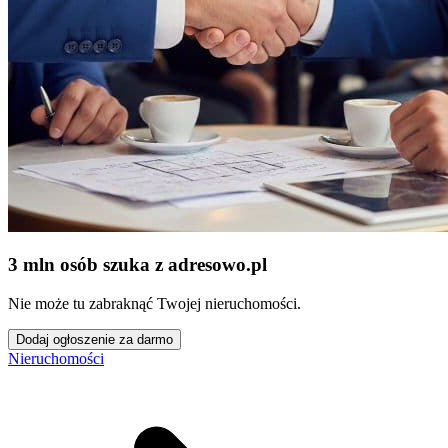
3 mln osób szuka z adresowo
.
pl
Nie może tu zabraknąć Twojej nieruchomości.
Dodaj ogłoszenie za darmo
Nieruchomości