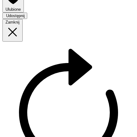
Ulubione
Udostępnij
Zamknij