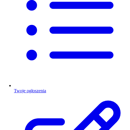
Twoje ogłoszenia