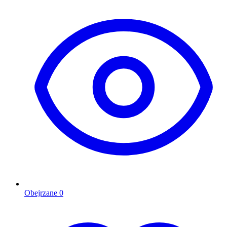
Obejrzane
0