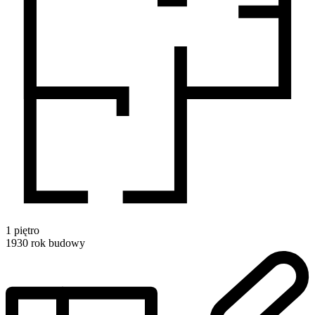
1
piętro
1930
rok budowy