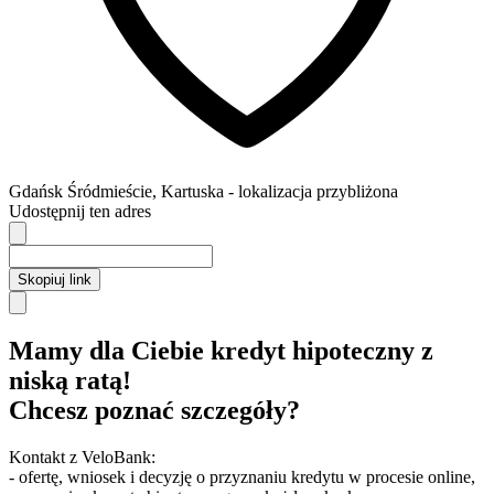
Gdańsk
Śródmieście,
Kartuska
- lokalizacja przybliżona
Udostępnij ten adres
Skopiuj link
Mamy dla Ciebie kredyt hipoteczny z
niską ratą!
Chcesz poznać szczegóły?
Kontakt z VeloBank:
- ofertę, wniosek i decyzję o przyznaniu kredytu w procesie online,