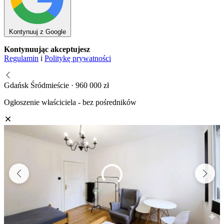
Kontynuuj z Google
Kontynuując akceptujesz
Regulamin
i
Politykę prywatności
Gdańsk Śródmieście · 960 000 zł
Ogłoszenie właściciela - bez pośredników