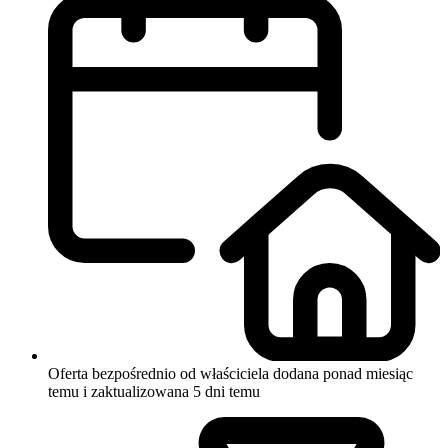
Oferta bezpośrednio od właściciela
dodana ponad miesiąc
temu i zaktualizowana 5 dni temu