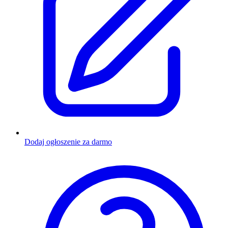
Dodaj ogłoszenie za darmo