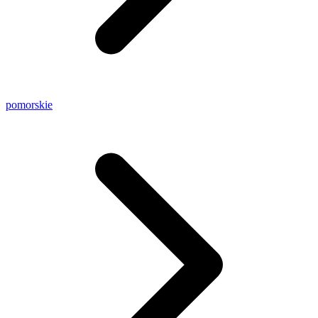
pomorskie