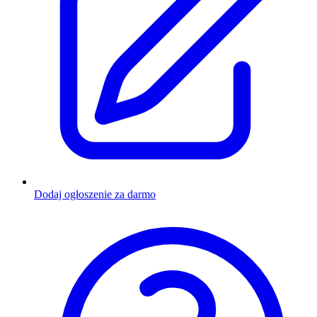
Dodaj ogłoszenie za darmo