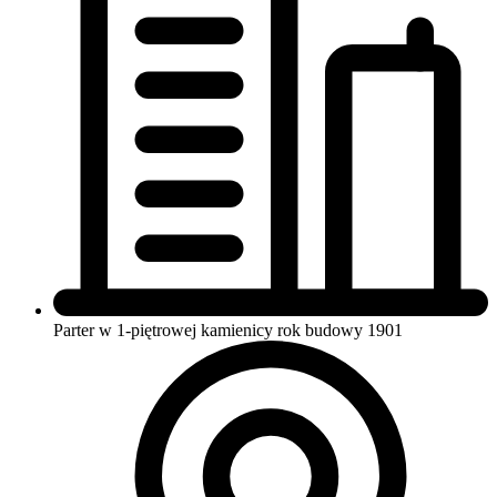
Parter w 1-piętrowej kamienicy
rok budowy 1901