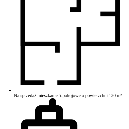
Na sprzedaż mieszkanie 5-pokojowe o powierzchni 120 m²