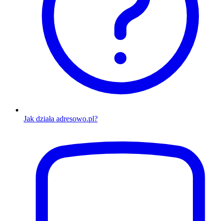
Jak działa adresowo.pl?