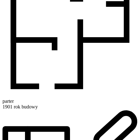
parter
1901
rok budowy