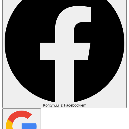
Kontynuuj z Facebookiem