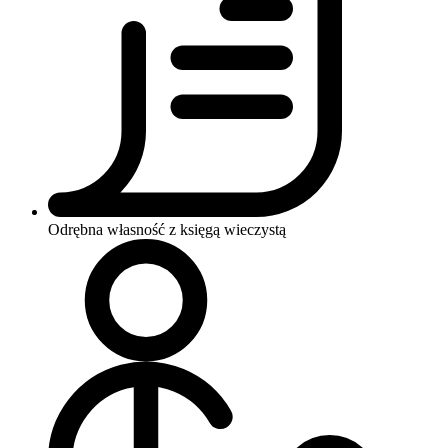
Odrębna własność z księgą wieczystą