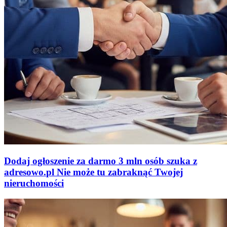
Dodaj ogłoszenie za darmo
3 mln osób szuka z
adresowo
.
pl
Nie może tu zabraknąć
Twojej
nieruchomości