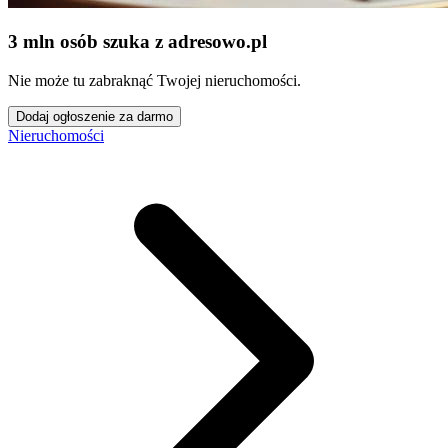
3 mln osób szuka z adresowo
.
pl
Nie może tu zabraknąć Twojej nieruchomości.
Dodaj ogłoszenie za darmo
Nieruchomości