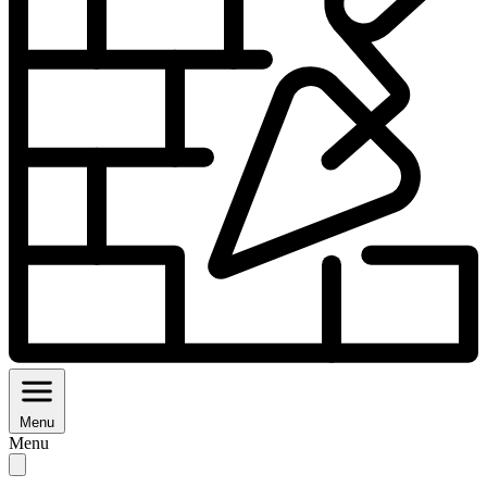
Menu
Menu