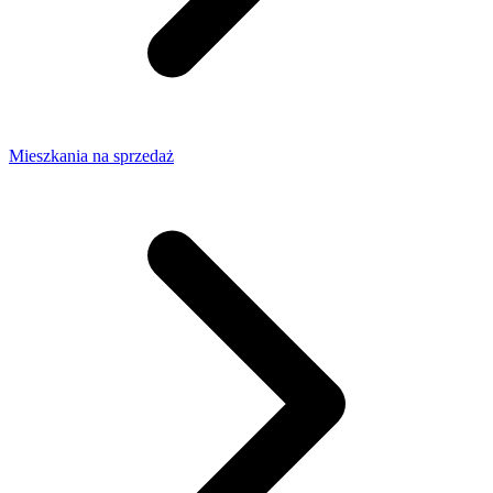
Mieszkania na sprzedaż