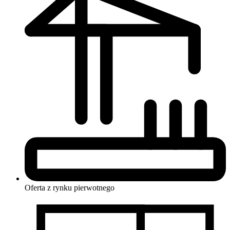
Oferta z rynku
pierwotnego