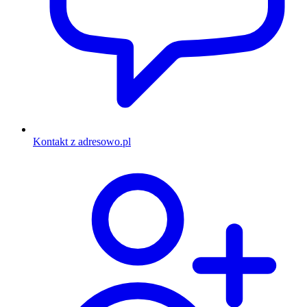
Kontakt z adresowo.pl