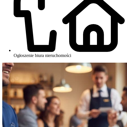
Ogłoszenie biura nieruchomości