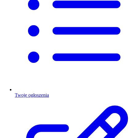
Twoje ogłoszenia