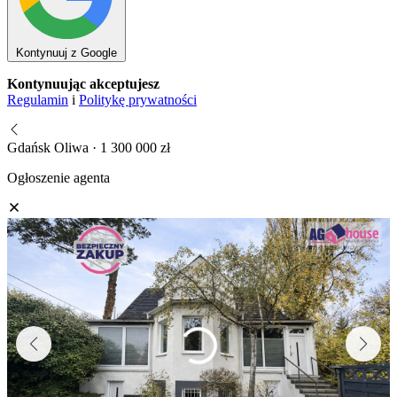
Kontynuuj z Google
Kontynuując akceptujesz
Regulamin
i
Politykę prywatności
Gdańsk Oliwa · 1 300 000 zł
Ogłoszenie agenta