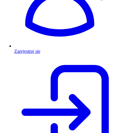
Zarejestruj się