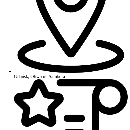
Gdańsk, Oliwa
ul. Sambora