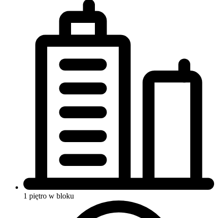
1 piętro w bloku