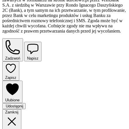
S.A. z siedzibą w Warszawie przy Rondo Ignacego Daszyńskiego
2C (Bank), a tym samym na ich przetwarzanie, w tym profilowanie,
przez Bank w celu marketingu produktów i usług Banku za
pośrednictwem rozmowy telefonicznej i SMS. Zgoda może być w
każdej chwili wycofana. Cofnięcie zgody nie ma wpływu na
zgodność z prawem przetwarzania danych przed jej wycofaniem.
Zadzwoń
Napisz
Zapisz
Ulubione
Udostępnij
Zamknij