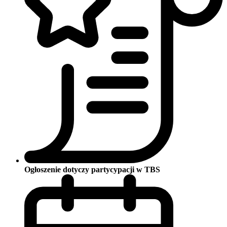
Ogłoszenie dotyczy partycypacji w TBS