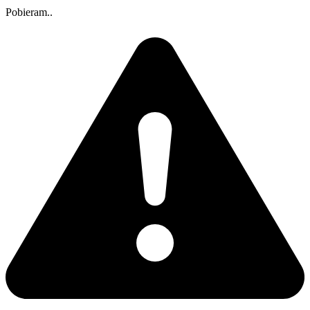
Pobieram..