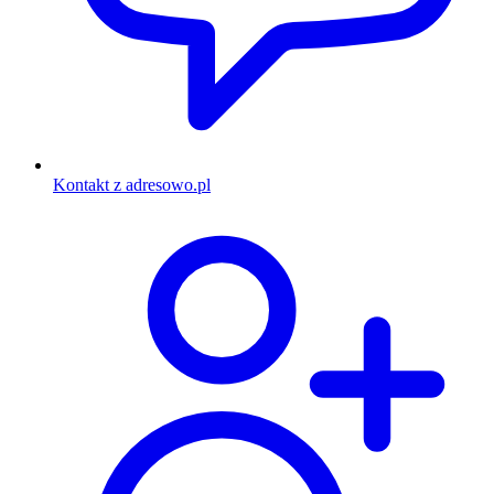
Kontakt z adresowo.pl