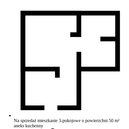
Na sprzedaż mieszkanie 3-pokojowe o powierzchni 50 m²
aneks kuchenny