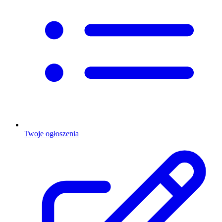
Twoje ogłoszenia