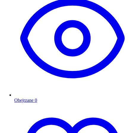
Obejrzane
0