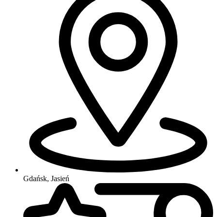
Gdańsk, Jasień