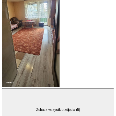
Zobacz wszystkie zdjęcia (5)