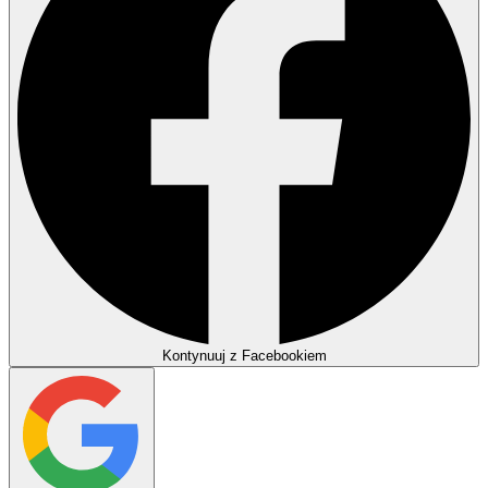
Kontynuuj z Facebookiem