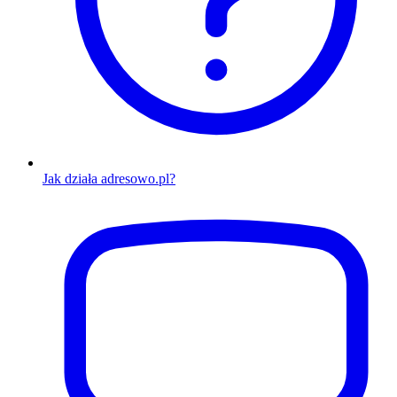
Jak działa adresowo.pl?