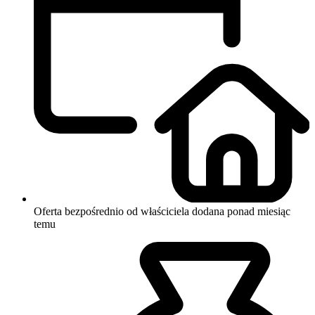
Oferta bezpośrednio od właściciela
dodana ponad miesiąc
temu