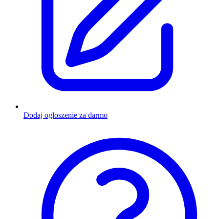
Dodaj ogłoszenie za darmo