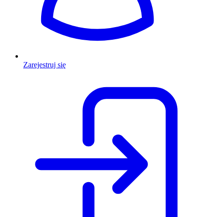
Zarejestruj się