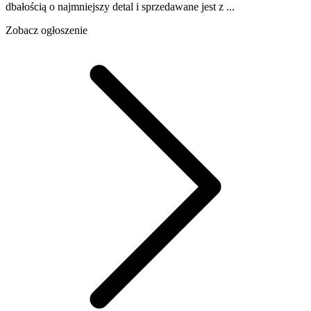
dbałością o najmniejszy detal i sprzedawane jest z ...
Zobacz ogłoszenie