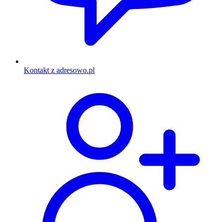
Kontakt z adresowo.pl