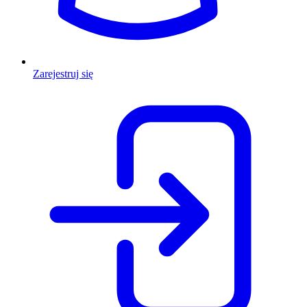
Zarejestruj się