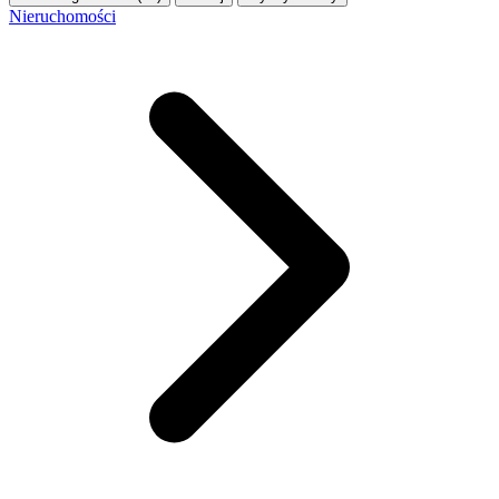
Nieruchomości