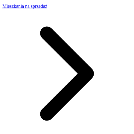
Mieszkania na sprzedaż