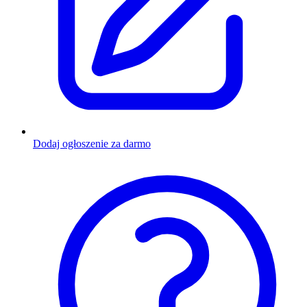
Dodaj ogłoszenie za darmo