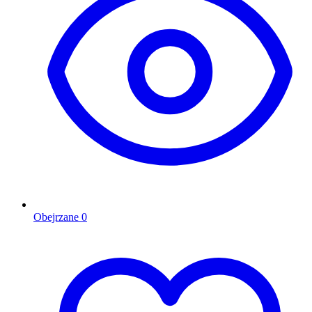
Obejrzane
0