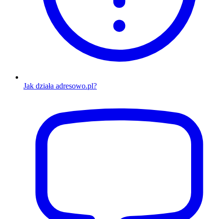
Jak działa adresowo.pl?