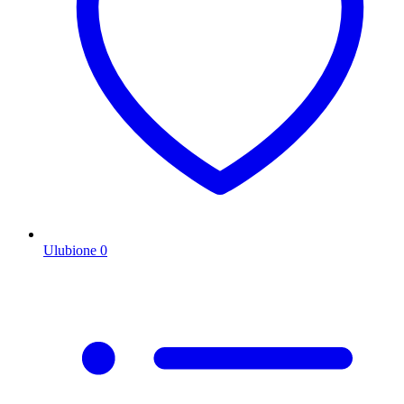
Ulubione
0