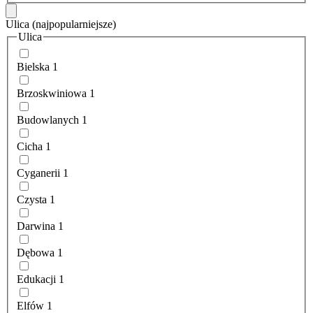
Ulica
(najpopularniejsze)
Ulica
Bielska
1
Brzoskwiniowa
1
Budowlanych
1
Cicha
1
Cyganerii
1
Czysta
1
Darwina
1
Dębowa
1
Edukacji
1
Elfów
1