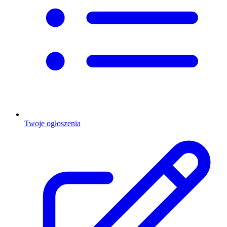
Twoje ogłoszenia