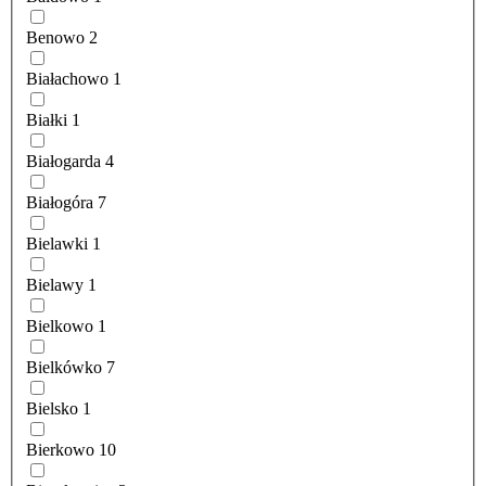
Benowo
2
Białachowo
1
Białki
1
Białogarda
4
Białogóra
7
Bielawki
1
Bielawy
1
Bielkowo
1
Bielkówko
7
Bielsko
1
Bierkowo
10