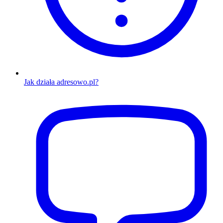
Jak działa adresowo.pl?