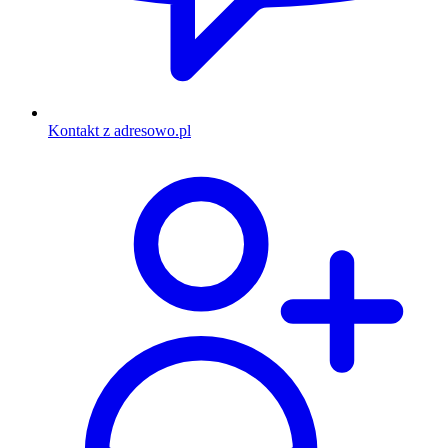
Kontakt z adresowo.pl