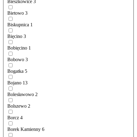
Bieszkowice
3
Bietowo
3
Biskupnica
1
Bięcino
3
Bobięcino
1
Bobowo
3
Bogatka
5
Bojano
13
Bolesławowo
2
Bolszewo
2
Borcz
4
Borek Kamienny
6