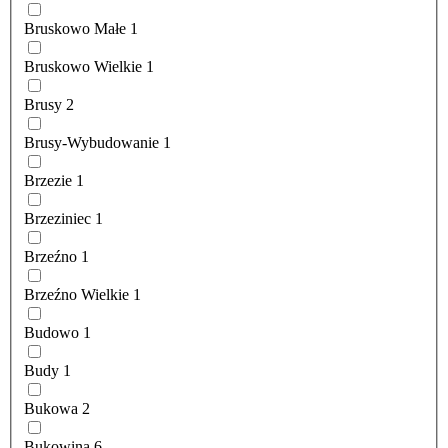
Bruskowo Małe
1
Bruskowo Wielkie
1
Brusy
2
Brusy-Wybudowanie
1
Brzezie
1
Brzeziniec
1
Brzeźno
1
Brzeźno Wielkie
1
Budowo
1
Budy
1
Bukowa
2
Bukowina
6