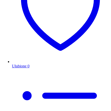
Ulubione
0