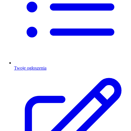
Twoje ogłoszenia