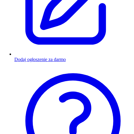
Dodaj ogłoszenie za darmo