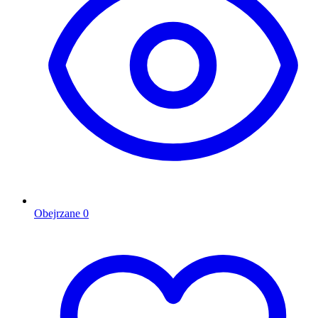
Obejrzane
0