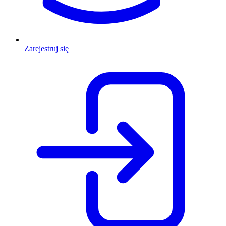
Zarejestruj się