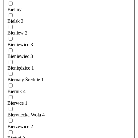
Bieliny
1
Bielsk
3
Bieniew
2
Bieniewice
3
Bieniewiec
3
Bieniędzice
1
Biernaty Średnie
1
Biernik
4
Bierwce
1
Bierwiecka Wola
4
Bierzewice
2