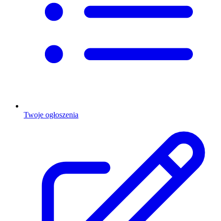
Twoje ogłoszenia