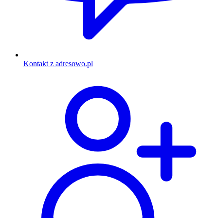
Kontakt z adresowo.pl