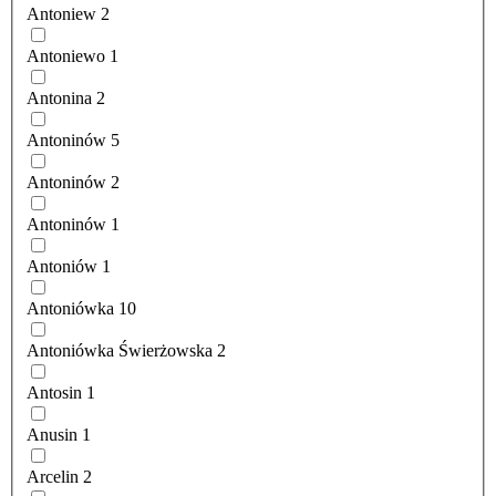
Antoniew
2
Antoniewo
1
Antonina
2
Antoninów
5
Antoninów
2
Antoninów
1
Antoniów
1
Antoniówka
10
Antoniówka Świerżowska
2
Antosin
1
Anusin
1
Arcelin
2