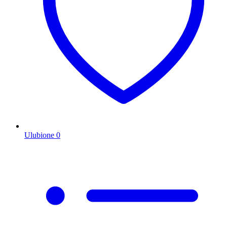
Ulubione
0