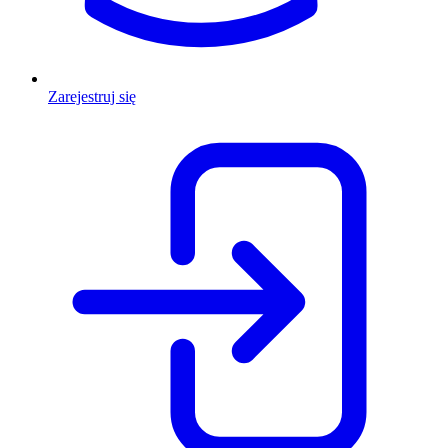
Zarejestruj się