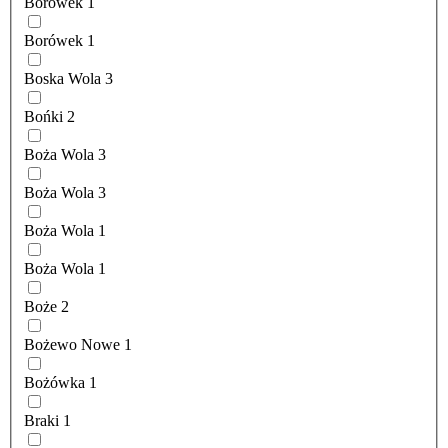
Borówek
1
Borówek
1
Boska Wola
3
Bońki
2
Boża Wola
3
Boża Wola
3
Boża Wola
1
Boża Wola
1
Boże
2
Bożewo Nowe
1
Bożówka
1
Braki
1