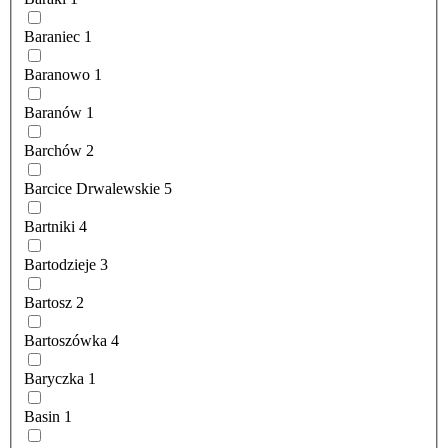
Baraniec
1
Baranowo
1
Baranów
1
Barchów
2
Barcice Drwalewskie
5
Bartniki
4
Bartodzieje
3
Bartosz
2
Bartoszówka
4
Baryczka
1
Basin
1