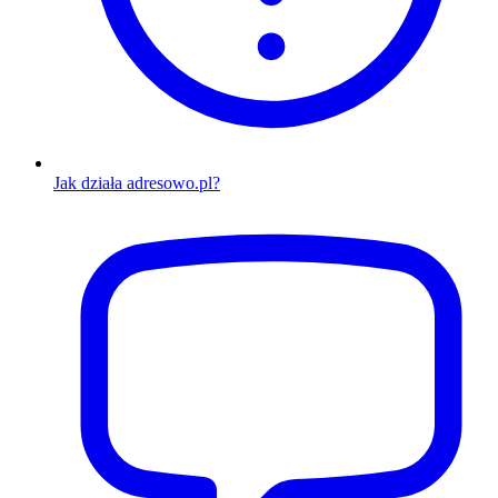
Jak działa adresowo.pl?