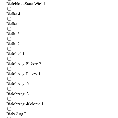
Białebłoto-Stara Wieś
1
Białka
4
Białka
1
Białki
3
Białki
2
Białobiel
1
Białobrzeg Bliższy
2
Białobrzeg Dalszy
1
Białobrzegi
9
Białobrzegi
5
Białobrzegi-Kolonia
1
Biały Ług
3