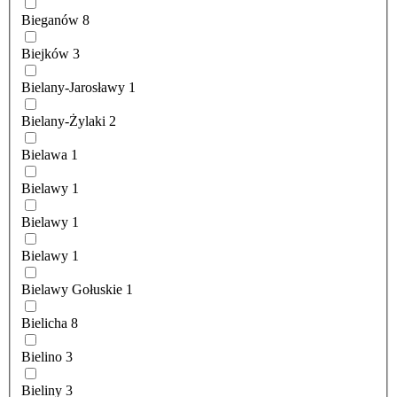
Bieganów
8
Biejków
3
Bielany-Jarosławy
1
Bielany-Żylaki
2
Bielawa
1
Bielawy
1
Bielawy
1
Bielawy
1
Bielawy Gołuskie
1
Bielicha
8
Bielino
3
Bieliny
3