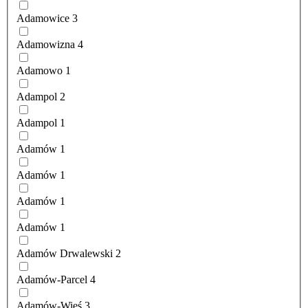
Adamowice
3
Adamowizna
4
Adamowo
1
Adampol
2
Adampol
1
Adamów
1
Adamów
1
Adamów
1
Adamów
1
Adamów Drwalewski
2
Adamów-Parcel
4
Adamów-Wieś
3