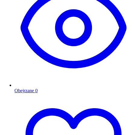
Obejrzane
0