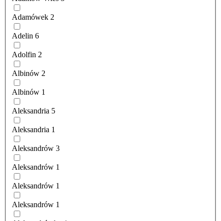
Adamówek
2
Adelin
6
Adolfin
2
Albinów
2
Albinów
1
Aleksandria
5
Aleksandria
1
Aleksandrów
3
Aleksandrów
1
Aleksandrów
1
Aleksandrów
1