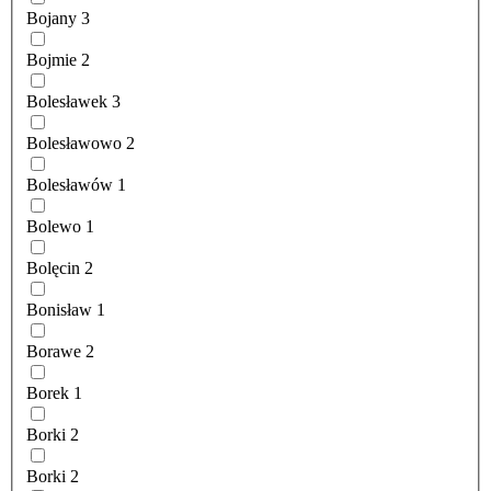
Bojany
3
Bojmie
2
Bolesławek
3
Bolesławowo
2
Bolesławów
1
Bolewo
1
Bolęcin
2
Bonisław
1
Borawe
2
Borek
1
Borki
2
Borki
2