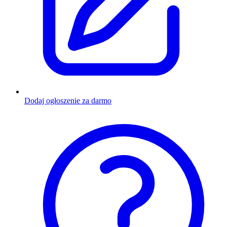
Dodaj ogłoszenie za darmo