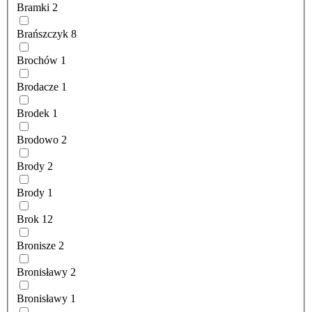
Bramki
2
Brańszczyk
8
Brochów
1
Brodacze
1
Brodek
1
Brodowo
2
Brody
2
Brody
1
Brok
12
Bronisze
2
Bronisławy
2
Bronisławy
1