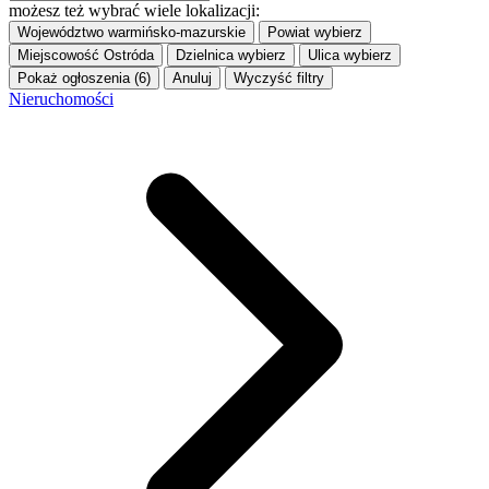
możesz też wybrać wiele lokalizacji:
Województwo
warmińsko-mazurskie
Powiat
wybierz
Miejscowość
Ostróda
Dzielnica
wybierz
Ulica
wybierz
Pokaż ogłoszenia (6)
Anuluj
Wyczyść filtry
Nieruchomości