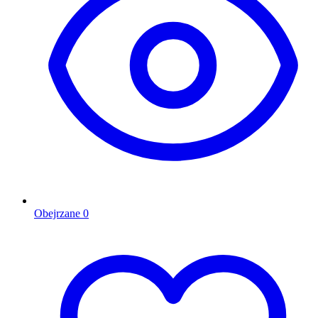
Obejrzane
0