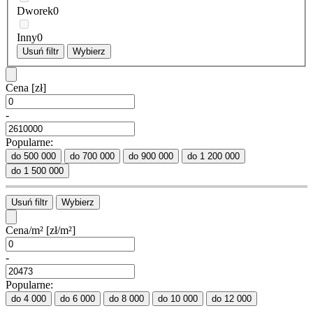
Dworek
0
Inny
0
Usuń filtr
Wybierz
Cena
[zł]
-
Popularne:
do 500 000
do 700 000
do 900 000
do 1 200 000
do 1 500 000
Usuń filtr
Wybierz
Cena/m²
[zł/m²]
-
Popularne:
do 4 000
do 6 000
do 8 000
do 10 000
do 12 000