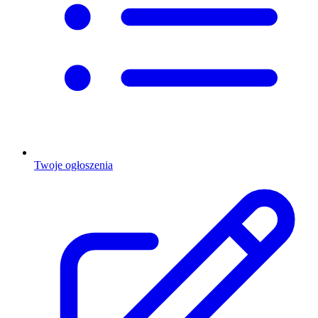
Twoje ogłoszenia