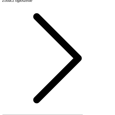
Zobacz ogłoszenie