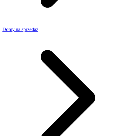
Domy na sprzedaż