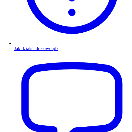
Jak działa adresowo.pl?