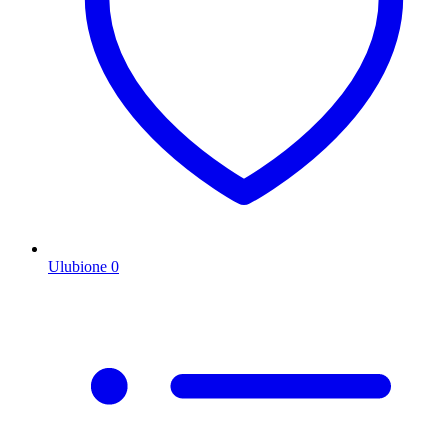
Ulubione
0