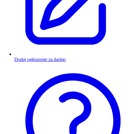
Dodaj ogłoszenie za darmo