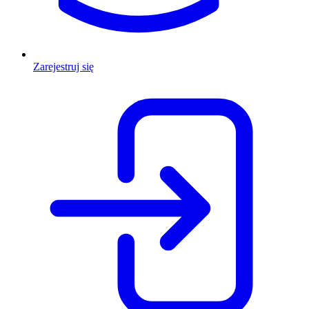
Zarejestruj się