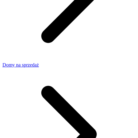
Domy na sprzedaż