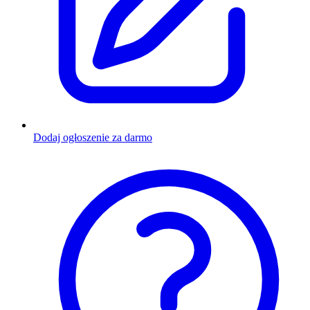
Dodaj ogłoszenie za darmo