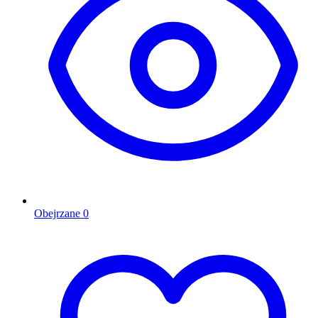
Obejrzane
0