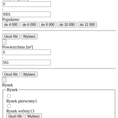
-
Popularne:
do 4 000
do 6 000
do 8 000
do 10 000
do 12 000
Usuń filtr
Wybierz
Powierzchnia
[m²]
-
Usuń filtr
Wybierz
Rynek
Rynek
Rynek pierwotny
1
Rynek wtórny
13
Usuń filtr
Wybierz