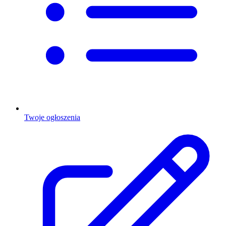
Twoje ogłoszenia