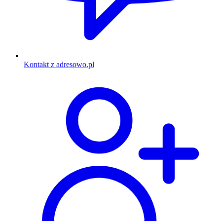
Kontakt z adresowo.pl