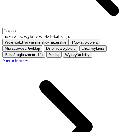
możesz też wybrać wiele lokalizacji:
Województwo
warmińsko-mazurskie
Powiat
wybierz
Miejscowość
Gołdap
Dzielnica
wybierz
Ulica
wybierz
Pokaż ogłoszenia (14)
Anuluj
Wyczyść filtry
Nieruchomości