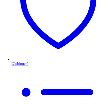
Ulubione
0