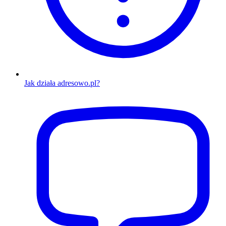
Jak działa adresowo.pl?