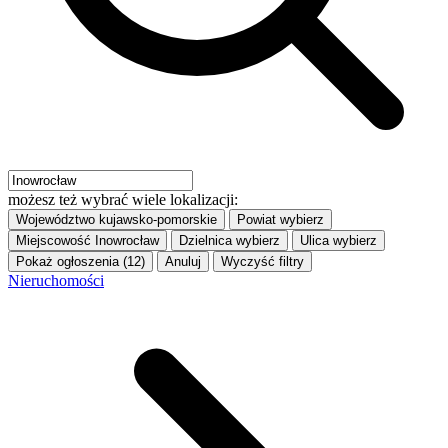
możesz też wybrać wiele lokalizacji:
Województwo
kujawsko-pomorskie
Powiat
wybierz
Miejscowość
Inowrocław
Dzielnica
wybierz
Ulica
wybierz
Pokaż ogłoszenia (12)
Anuluj
Wyczyść filtry
Nieruchomości