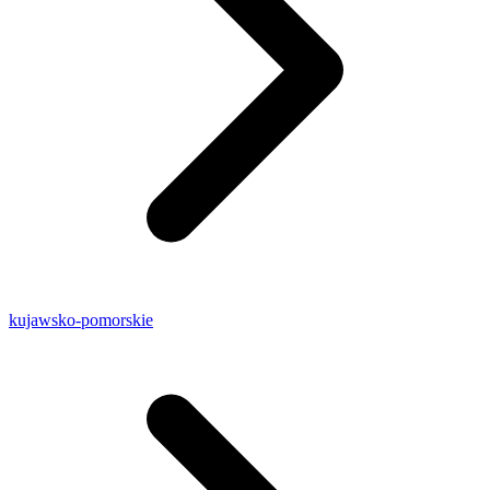
kujawsko-pomorskie