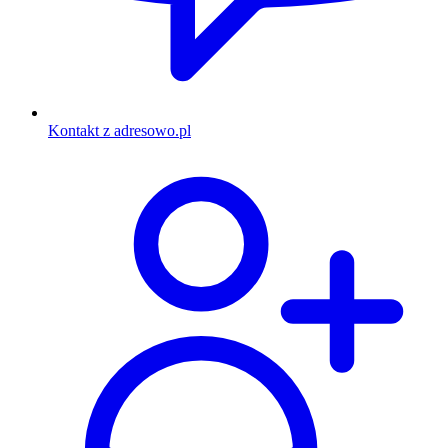
Kontakt z adresowo.pl