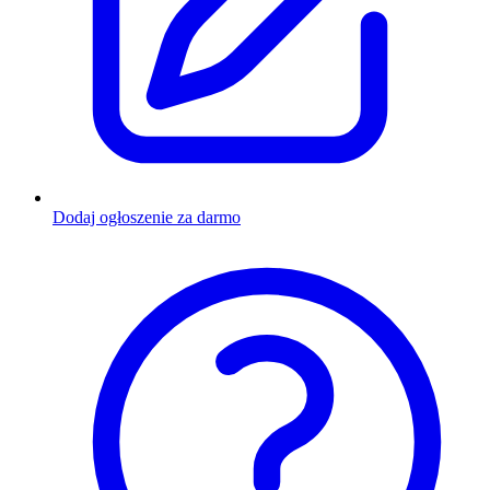
Dodaj ogłoszenie za darmo