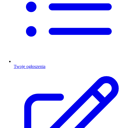
Twoje ogłoszenia