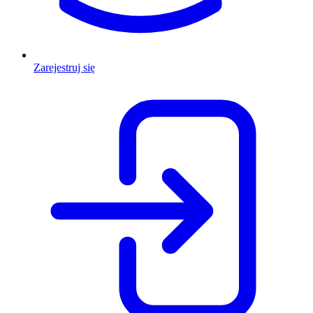
Zarejestruj się