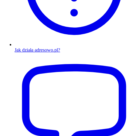
Jak działa adresowo.pl?