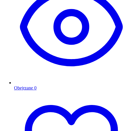
Obejrzane
0