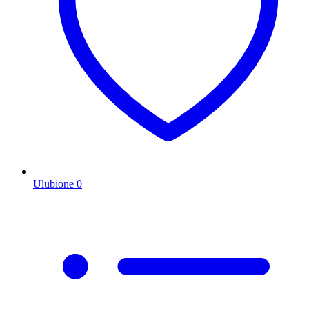
Ulubione
0