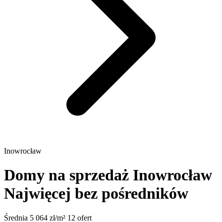
Inowrocław
Domy na sprzedaż Inowrocław
Najwięcej bez pośredników
Średnia 5 064 zł/m²
12 ofert