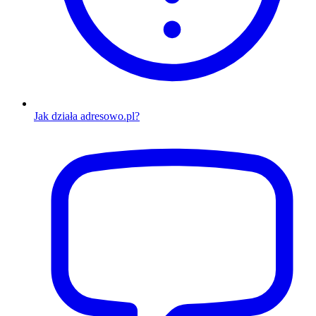
Jak działa adresowo.pl?