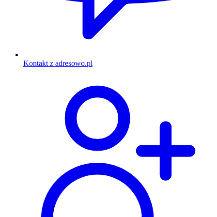
Kontakt z adresowo.pl