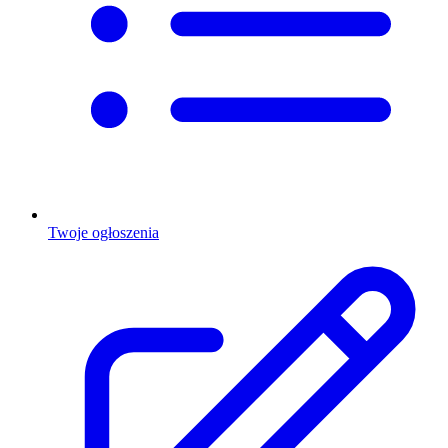
Twoje ogłoszenia