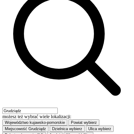
możesz też wybrać wiele lokalizacji:
Województwo
kujawsko-pomorskie
Powiat
wybierz
Miejscowość
Grudziądz
Dzielnica
wybierz
Ulica
wybierz