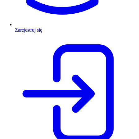
Zarejestruj się