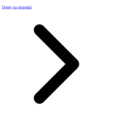
Domy na sprzedaż