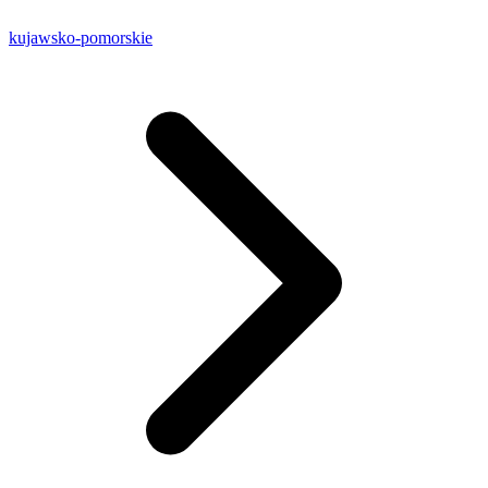
kujawsko-pomorskie