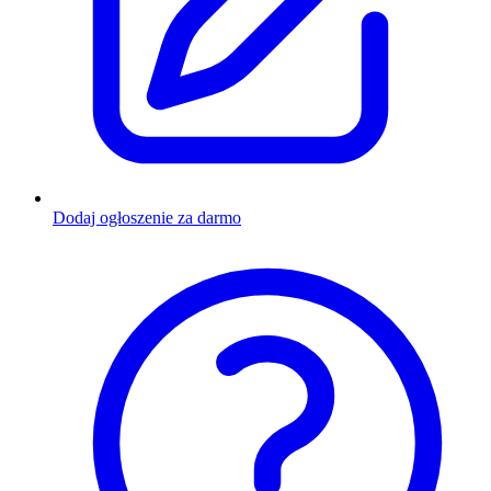
Dodaj ogłoszenie za darmo