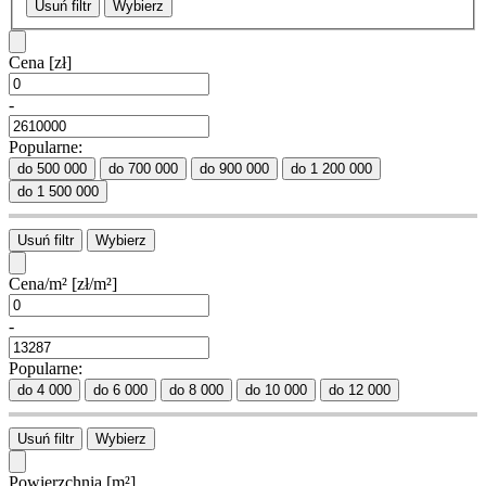
Usuń filtr
Wybierz
Cena
[zł]
-
Popularne:
do 500 000
do 700 000
do 900 000
do 1 200 000
do 1 500 000
Usuń filtr
Wybierz
Cena/m²
[zł/m²]
-
Popularne:
do 4 000
do 6 000
do 8 000
do 10 000
do 12 000
Usuń filtr
Wybierz
Powierzchnia
[m²]