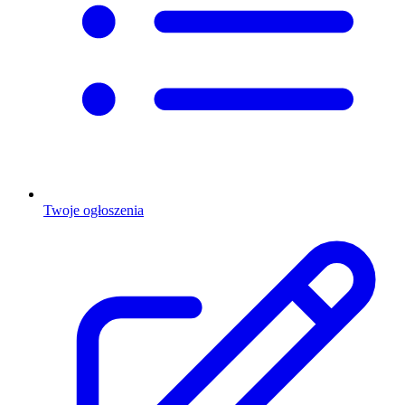
Twoje ogłoszenia