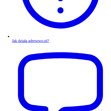
Jak działa adresowo.pl?