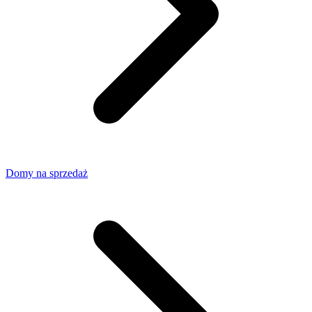
Domy na sprzedaż