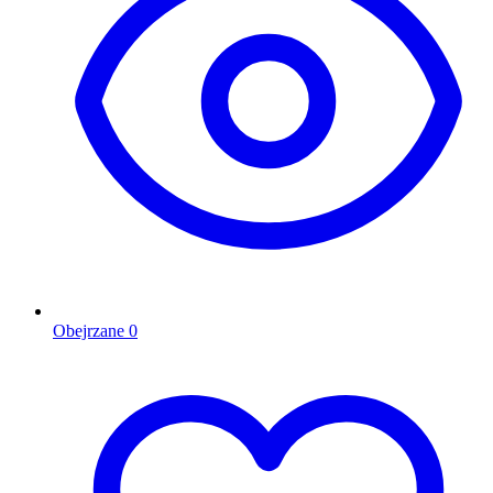
Obejrzane
0