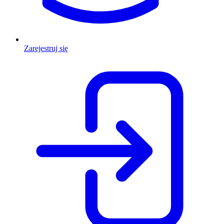
Zarejestruj się