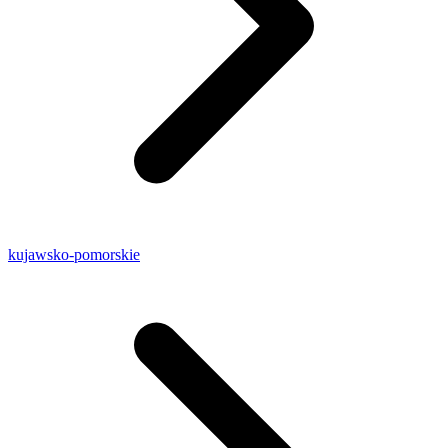
kujawsko-pomorskie