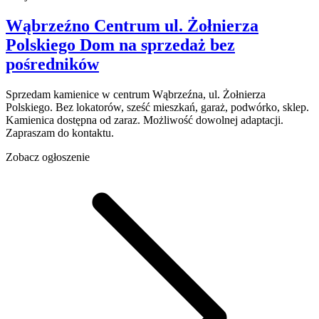
Wąbrzeźno Centrum
ul. Żołnierza
Polskiego
Dom na sprzedaż
bez
pośredników
Sprzedam kamienice w centrum Wąbrzeźna, ul. Żołnierza
Polskiego. Bez lokatorów, sześć mieszkań, garaż, podwórko, sklep.
Kamienica dostępna od zaraz. Możliwość dowolnej adaptacji.
Zapraszam do kontaktu.
Zobacz ogłoszenie