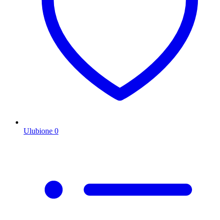
Ulubione
0