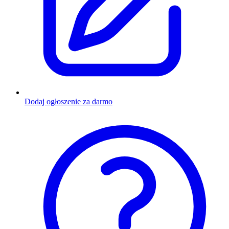
Dodaj ogłoszenie za darmo