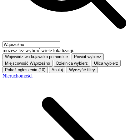
możesz też wybrać wiele lokalizacji:
Województwo
kujawsko-pomorskie
Powiat
wybierz
Miejscowość
Wąbrzeźno
Dzielnica
wybierz
Ulica
wybierz
Pokaż ogłoszenia (10)
Anuluj
Wyczyść filtry
Nieruchomości