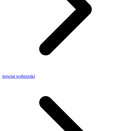
powiat wąbrzeski