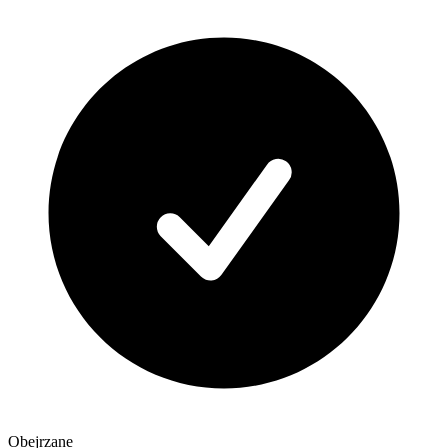
Obejrzane