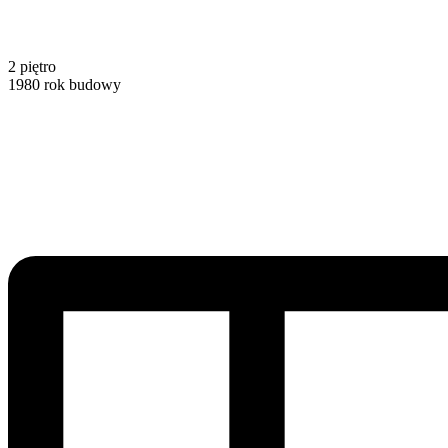
2
piętro
1980
rok budowy