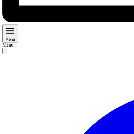
Menu
Menu