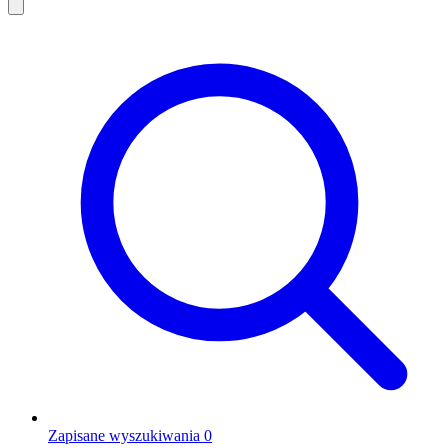
Zapisane wyszukiwania
0