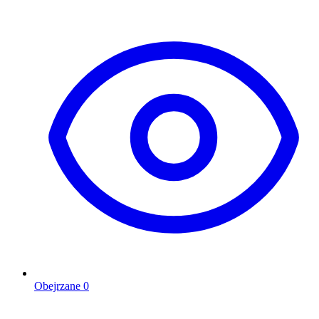
Obejrzane
0