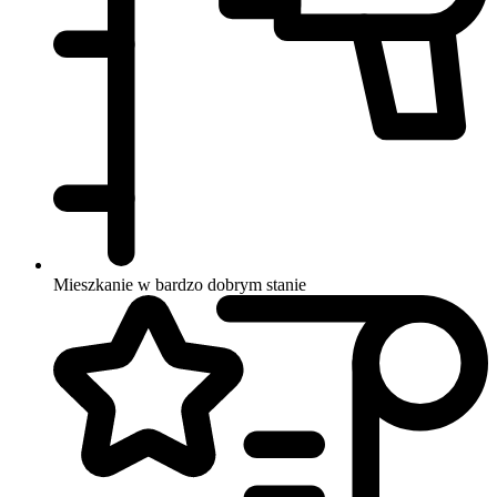
Mieszkanie w bardzo dobrym stanie