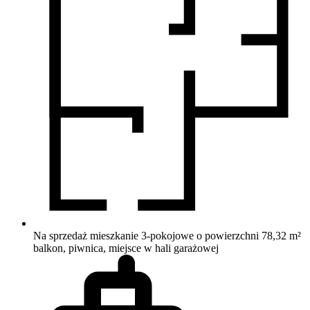
Na sprzedaż mieszkanie 3-pokojowe o powierzchni 78,32 m²
balkon, piwnica, miejsce w hali garażowej