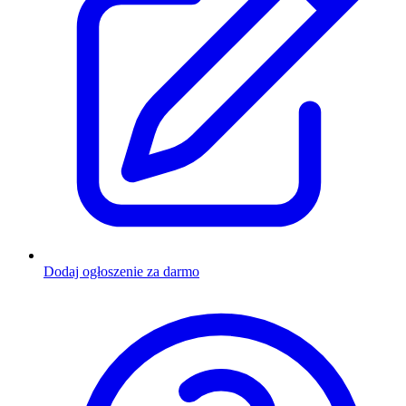
Dodaj ogłoszenie za darmo