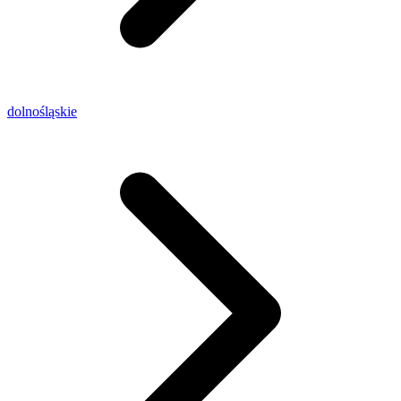
dolnośląskie