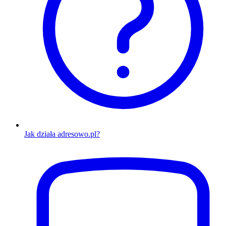
Jak działa adresowo.pl?