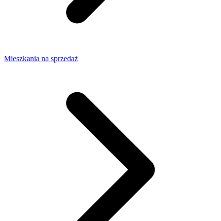
Mieszkania na sprzedaż