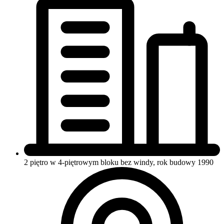
2 piętro w 4-piętrowym bloku
bez windy, rok budowy 1990