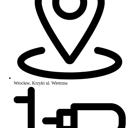
Wrocław, Krzyki
ul. Wietrzna