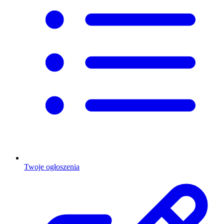
Twoje ogłoszenia