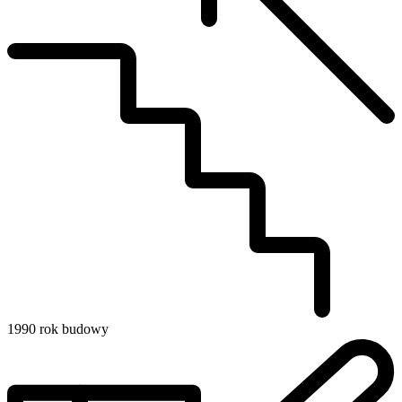
1990
rok budowy