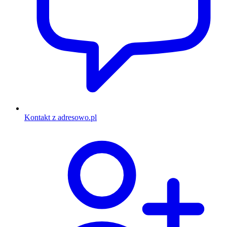
Kontakt z adresowo.pl