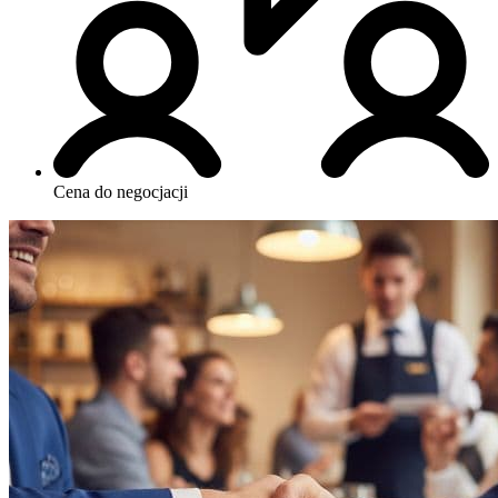
Cena do negocjacji