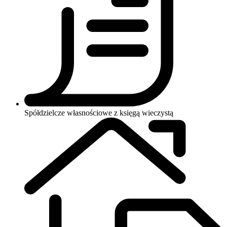
Spółdzielcze własnościowe z księgą wieczystą