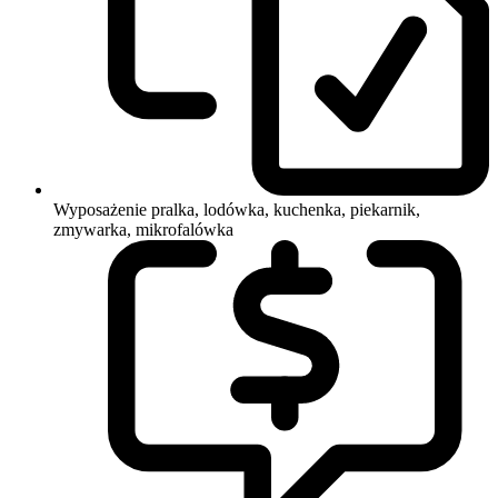
Wyposażenie
pralka, lodówka, kuchenka, piekarnik,
zmywarka, mikrofalówka