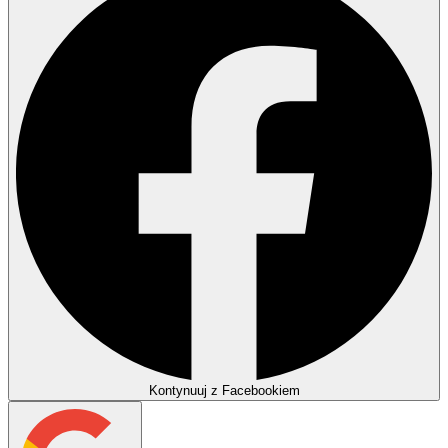
Kontynuuj z Facebookiem