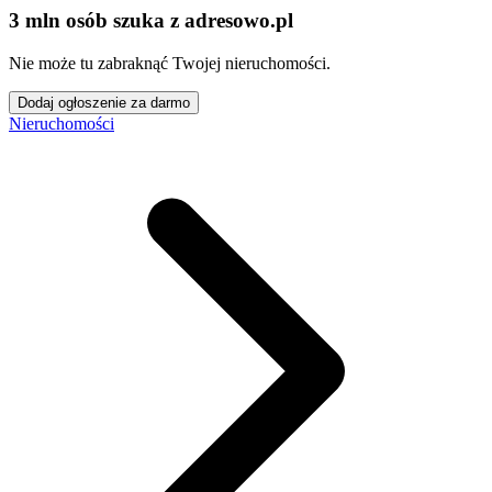
3 mln osób szuka z adresowo
.
pl
Nie może tu zabraknąć Twojej nieruchomości.
Dodaj ogłoszenie za darmo
Nieruchomości