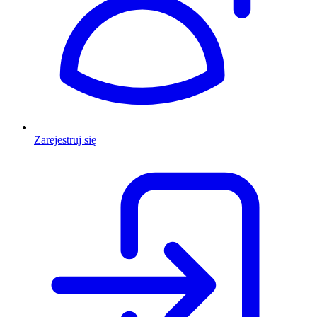
Zarejestruj się