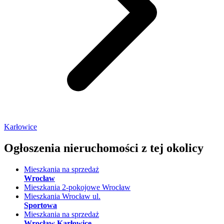
Karłowice
Ogłoszenia nieruchomości
z tej okolicy
Mieszkania na sprzedaż
Wrocław
Mieszkania 2-pokojowe Wrocław
Mieszkania Wrocław ul.
Sportowa
Mieszkania na sprzedaż
Wrocław Karłowice