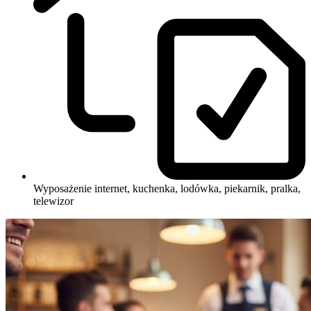
Wyposażenie
internet, kuchenka, lodówka, piekarnik, pralka,
telewizor