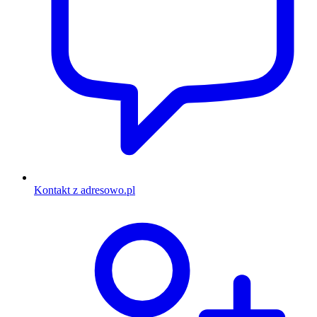
Kontakt z adresowo.pl