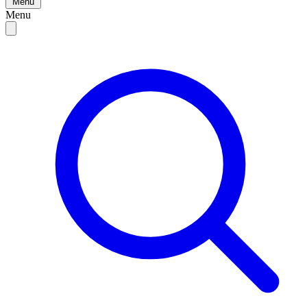
Menu
Menu