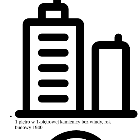
1 piętro w 1-piętrowej kamienicy
bez windy, rok
budowy 1940