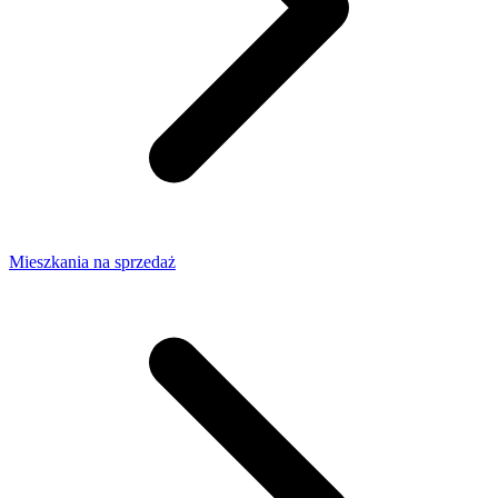
Mieszkania na sprzedaż