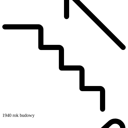
1940
rok budowy