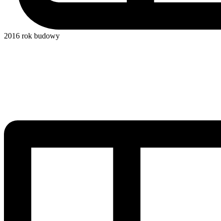
2016
rok budowy