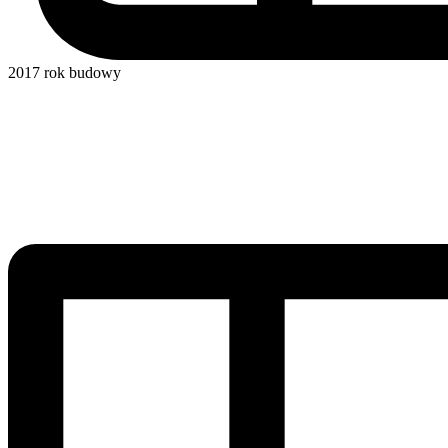
2017
rok budowy