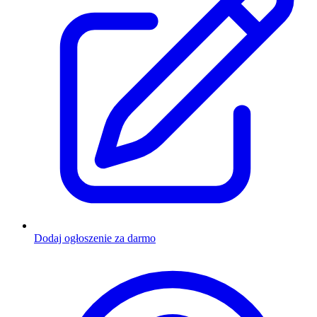
Dodaj ogłoszenie za darmo