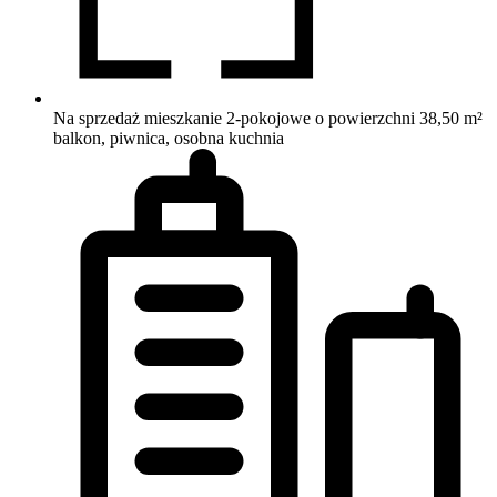
Na sprzedaż mieszkanie 2-pokojowe o powierzchni 38,50 m²
balkon, piwnica, osobna kuchnia