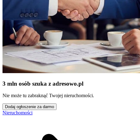
3 mln osób szuka z adresowo
.
pl
Nie może tu zabraknąć Twojej nieruchomości.
Dodaj ogłoszenie za darmo
Nieruchomości