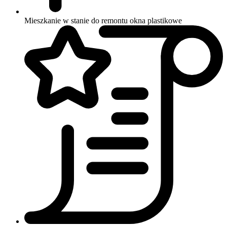
Mieszkanie w stanie do remontu
okna plastikowe