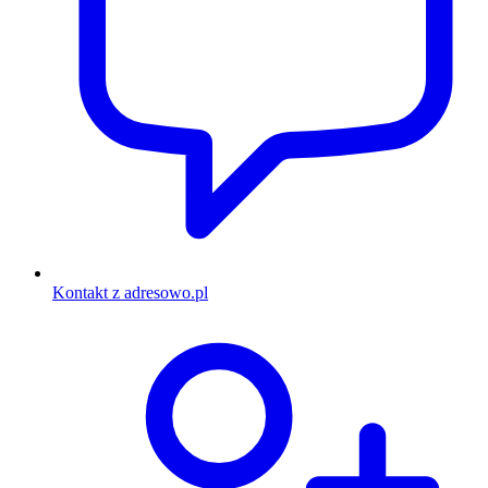
Kontakt z adresowo.pl