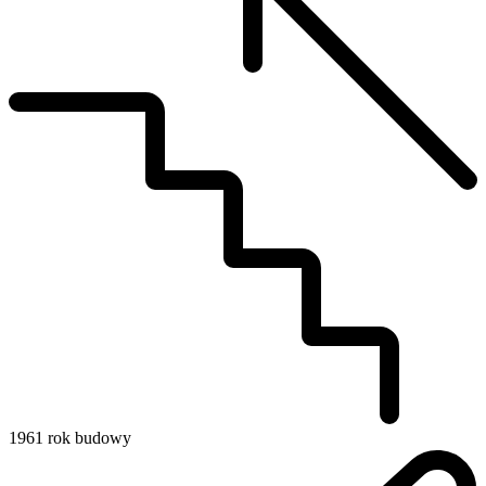
1961
rok budowy