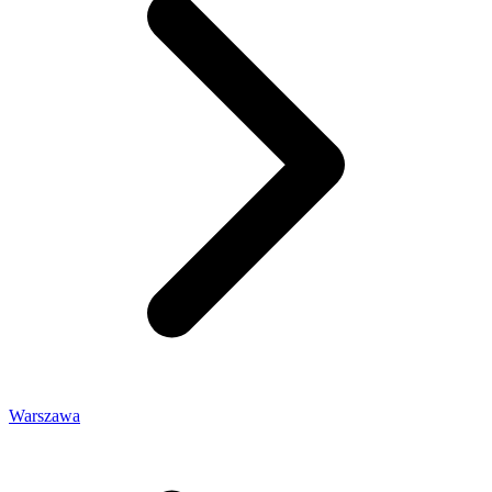
Warszawa