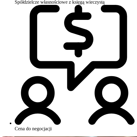
Spółdzielcze własnościowe z księgą wieczystą
Cena do negocjacji