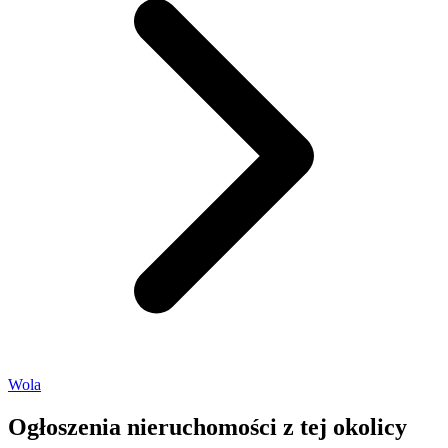
Wola
Ogłoszenia nieruchomości
z tej okolicy