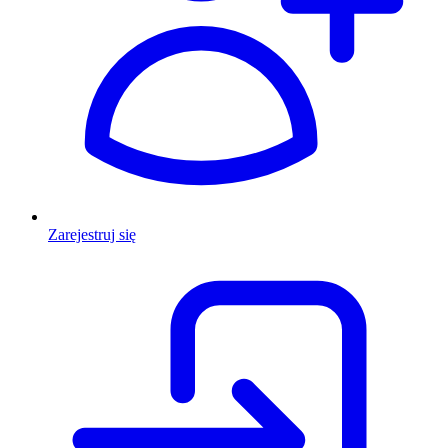
Zarejestruj się