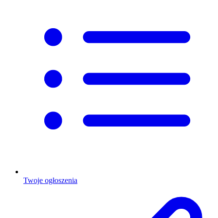
Twoje ogłoszenia