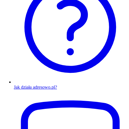
Jak działa adresowo.pl?