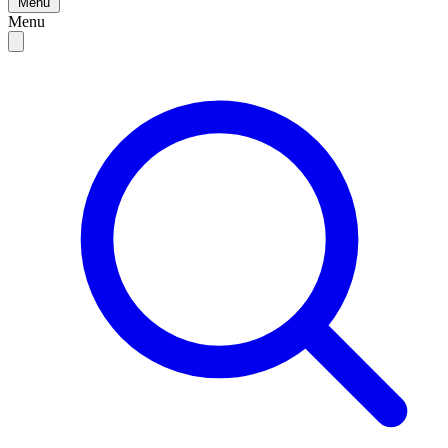
Menu
Menu