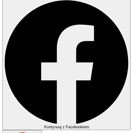
Kontynuuj z Facebookiem