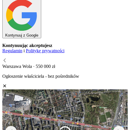
Kontynuuj z Google
Kontynuując akceptujesz
Regulamin
i
Politykę prywatności
Warszawa Wola · 550 000 zł
Ogłoszenie właściciela - bez pośredników