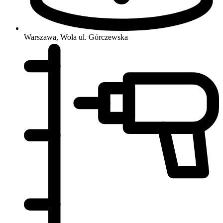
Warszawa, Wola
ul. Górczewska