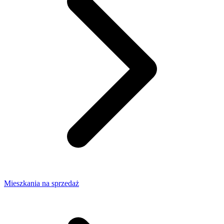
Mieszkania na sprzedaż