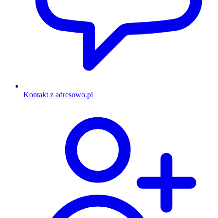
Kontakt z adresowo.pl