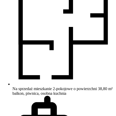
Na sprzedaż mieszkanie 2-pokojowe o powierzchni 38,80 m²
balkon, piwnica, osobna kuchnia