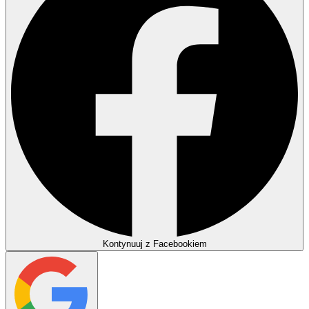
Kontynuuj z Facebookiem