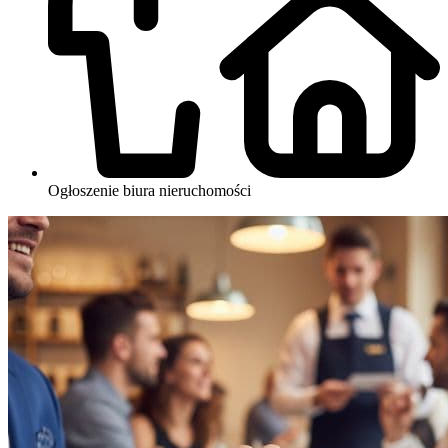
Ogłoszenie biura nieruchomości