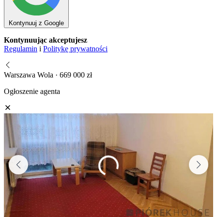
Kontynuuj z Google
Kontynuując akceptujesz
Regulamin
i
Politykę prywatności
Warszawa Wola · 669 000 zł
Ogłoszenie agenta