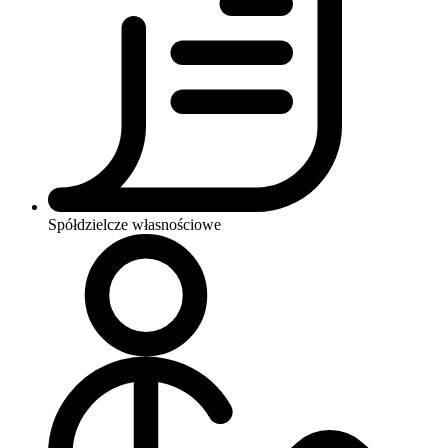
Spółdzielcze własnościowe