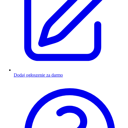
Dodaj ogłoszenie za darmo