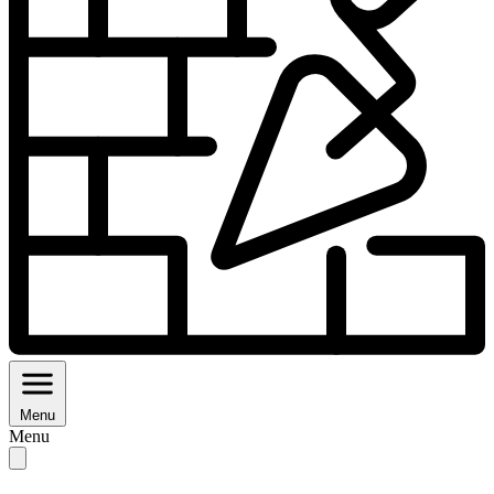
Menu
Menu