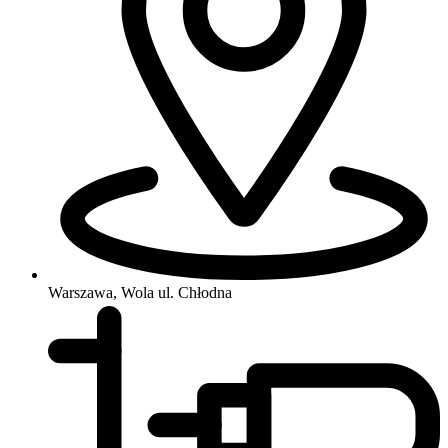
Warszawa, Wola
ul. Chłodna