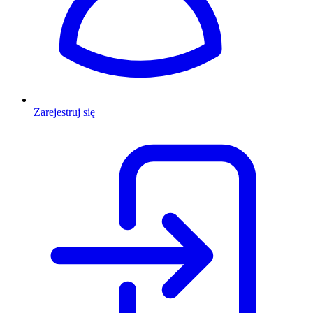
Zarejestruj się