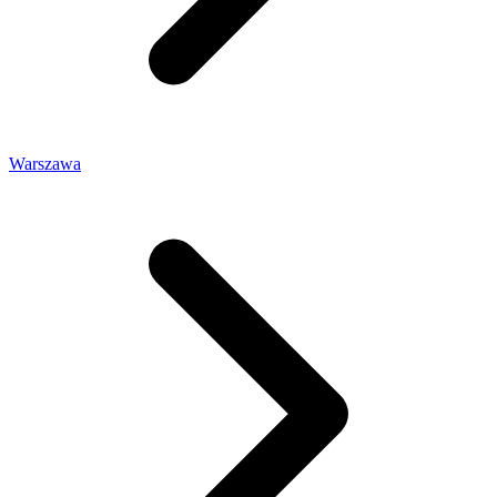
Warszawa