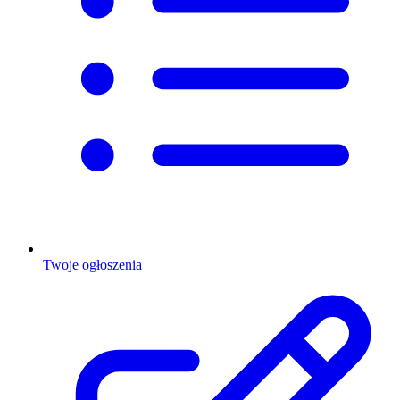
Twoje ogłoszenia