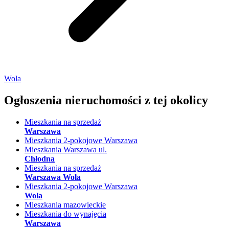
Wola
Ogłoszenia nieruchomości
z tej okolicy
Mieszkania na sprzedaż
Warszawa
Mieszkania 2-pokojowe Warszawa
Mieszkania Warszawa ul.
Chłodna
Mieszkania na sprzedaż
Warszawa Wola
Mieszkania 2-pokojowe Warszawa
Wola
Mieszkania mazowieckie
Mieszkania do wynajęcia
Warszawa