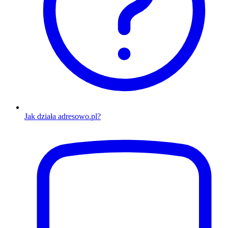
Jak działa adresowo.pl?