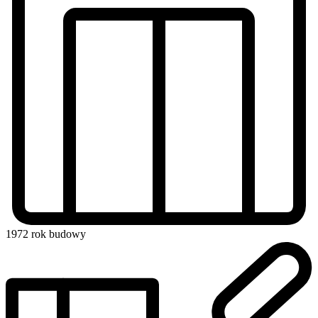
1972
rok budowy