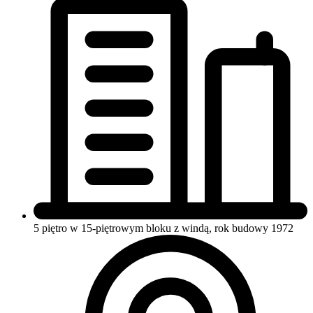
5 piętro w 15-piętrowym bloku
z windą, rok budowy 1972