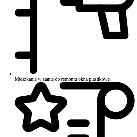
Mieszkanie w stanie do remontu
okna plastikowe