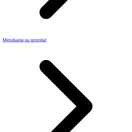
Mieszkania na sprzedaż