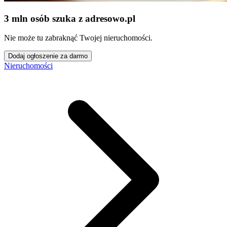
3 mln osób szuka z adresowo
.
pl
Nie może tu zabraknąć Twojej nieruchomości.
Dodaj ogłoszenie za darmo
Nieruchomości