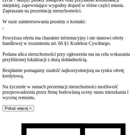
miejskiej, zapewniające wygodny dojazd w różne części miasta.
Zapraszam na prezentację nieruchomości.
W razie zainteresowania prosimy o kontakt:
,
Powyższa oferta ma charakter informacyjny i nie stanowi oferty
handlowej w rozumieniu art. 66 §1 Kodeksu Cywilnego.
Podana ulica nieruchomości przy ogłoszeniu ma na celu wskazania
przybliżonej lokalizacji z dużą dokładnością.
Bezpłatnie pomagamy znaleźć najkorzystniejszą na rynku ofertę
kredytową.
Na życzenie w ramach prezentacji nieruchomości możliwość
przeprowadzenia przez firmę budowlaną oceny stanu mieszkania i
wycenę remontu.
Pokaż więcej
>