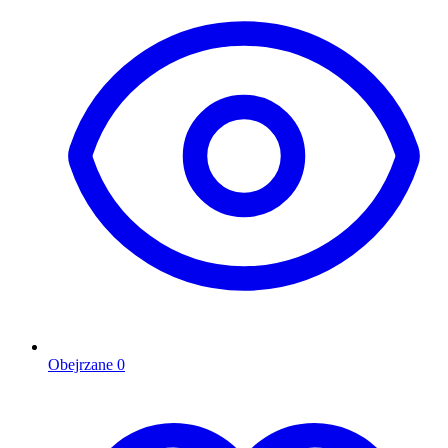
Obejrzane
0