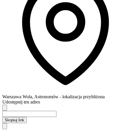
Warszawa
Wola,
Astronomów
- lokalizacja przybliżona
Udostępnij ten adres
Skopiuj link