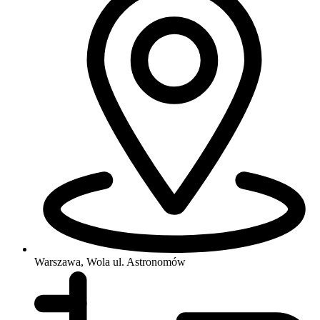
Warszawa, Wola
ul. Astronomów