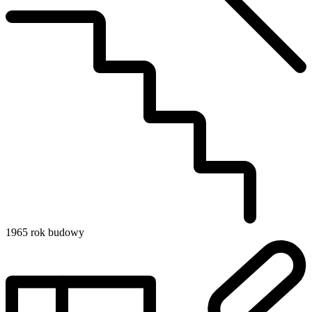
1965
rok budowy