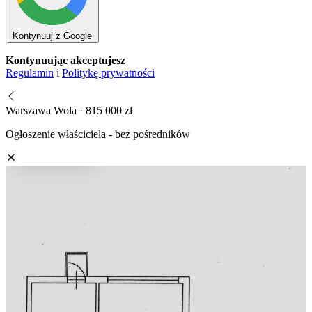
Kontynuuj z Google
Kontynuując akceptujesz
Regulamin
i
Politykę prywatności
Warszawa Wola · 815 000 zł
Ogłoszenie właściciela - bez pośredników