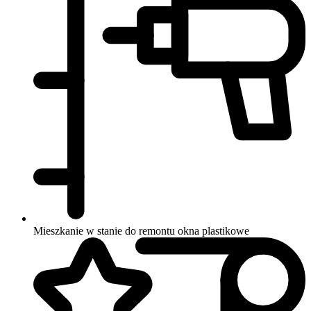
Mieszkanie w stanie do remontu
okna plastikowe