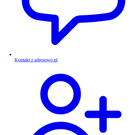
Kontakt z adresowo.pl