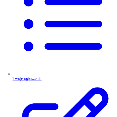
Twoje ogłoszenia