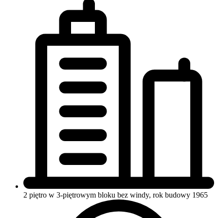
2 piętro w 3-piętrowym bloku
bez windy, rok budowy 1965