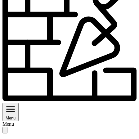
Menu
Menu