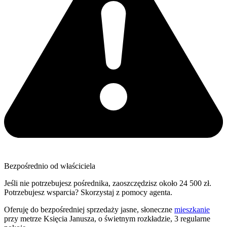
Bezpośrednio od właściciela
Jeśli nie potrzebujesz pośrednika, zaoszczędzisz około 24 500 zł.
Potrzebujesz wsparcia? Skorzystaj z pomocy agenta.
Oferuję do bezpośredniej sprzedaży jasne, słoneczne
mieszkanie
przy metrze Księcia Janusza, o świetnym rozkładzie, 3 regularne