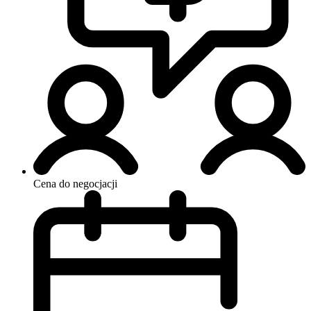
Cena do negocjacji