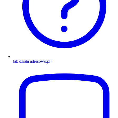
Jak działa adresowo.pl?