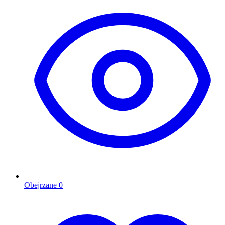
Obejrzane
0