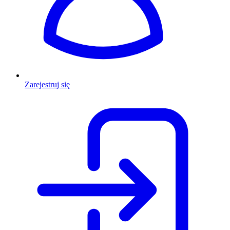
Zarejestruj się