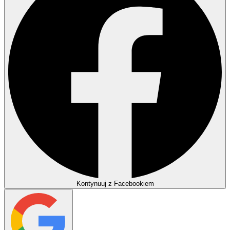
Kontynuuj z Facebookiem