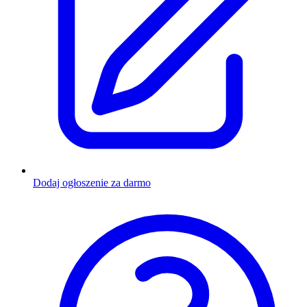
Dodaj ogłoszenie za darmo