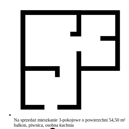
Na sprzedaż mieszkanie 3-pokojowe o powierzchni 54,50 m²
balkon, piwnica, osobna kuchnia