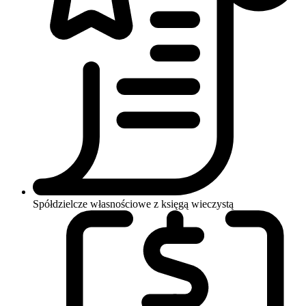
Spółdzielcze własnościowe z księgą wieczystą