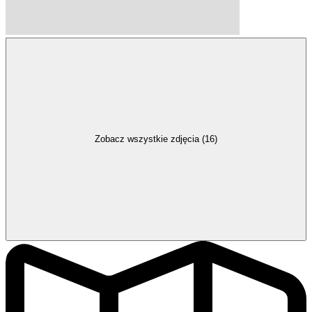
Zobacz wszystkie zdjęcia (16)