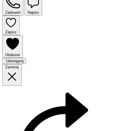
Zadzwoń
Napisz
Zapisz
Ulubione
Udostępnij
Zamknij