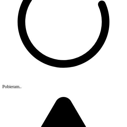
Pobieram..