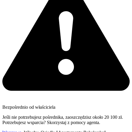
Bezpośrednio od właściciela
Jeśli nie potrzebujesz pośrednika, zaoszczędzisz około 20 100 zł.
Potrzebujesz wsparcia? Skorzystaj z pomocy agenta.