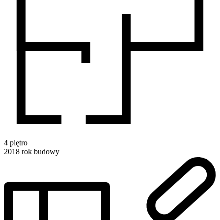
4
piętro
2018
rok budowy