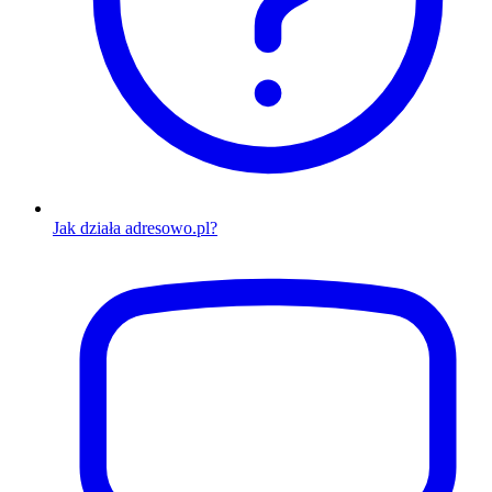
Jak działa adresowo.pl?