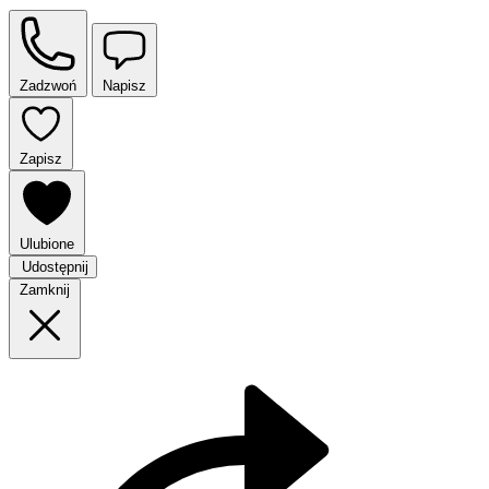
Zadzwoń
Napisz
Zapisz
Ulubione
Udostępnij
Zamknij