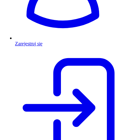
Zarejestruj się