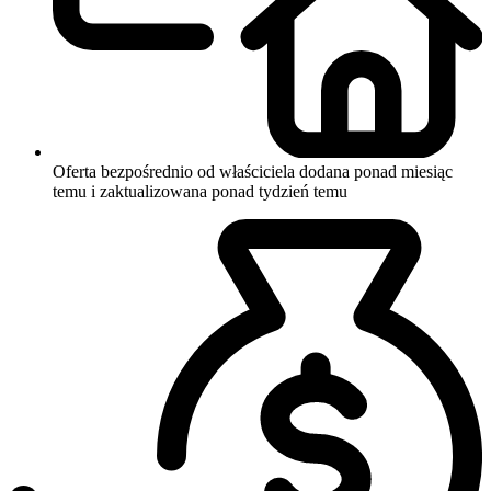
Oferta bezpośrednio od właściciela
dodana ponad miesiąc
temu i zaktualizowana ponad tydzień temu