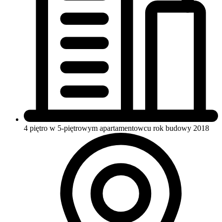
4 piętro w 5-piętrowym apartamentowcu
rok budowy 2018