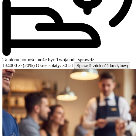
Ta nieruchomość może być
Twoja od..
sprawdź
134000 zł (20%)
Okres spłaty: 30 lat
Sprawdź zdolność kredytową