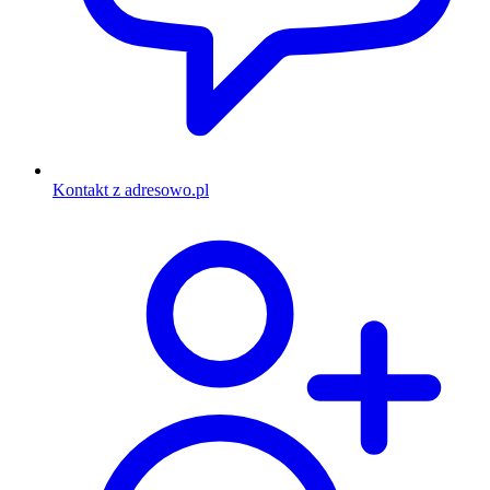
Kontakt z adresowo.pl