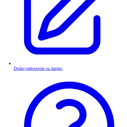
Dodaj ogłoszenie za darmo