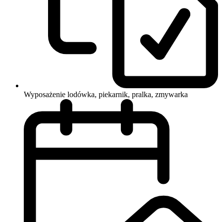
Wyposażenie
lodówka, piekarnik, pralka, zmywarka