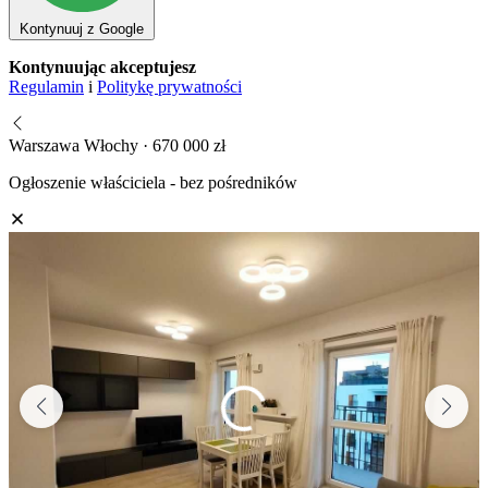
Kontynuuj z Google
Kontynuując akceptujesz
Regulamin
i
Politykę prywatności
Warszawa Włochy · 670 000 zł
Ogłoszenie właściciela - bez pośredników