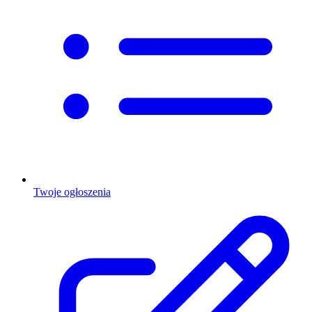
Twoje ogłoszenia