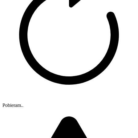
Pobieram..