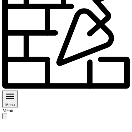
Menu
Menu