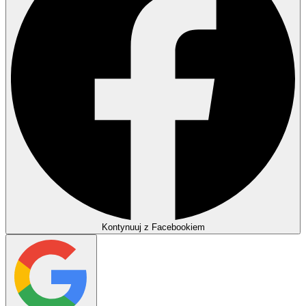
Kontynuuj z Facebookiem