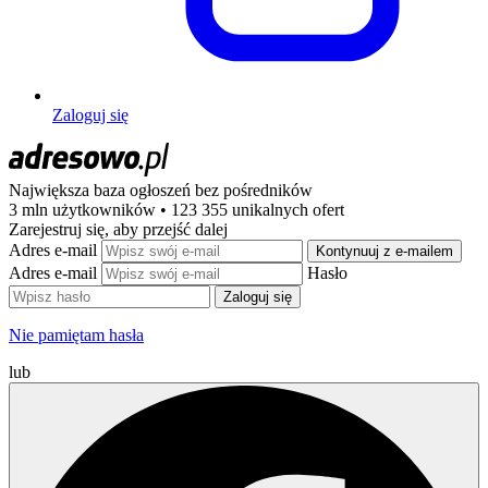
Zaloguj się
Największa baza ogłoszeń
bez pośredników
3 mln użytkowników • 123 355 unikalnych ofert
Zarejestruj się, aby przejść dalej
Adres e-mail
Kontynuuj z e-mailem
Adres e-mail
Hasło
Zaloguj się
Nie pamiętam hasła
lub