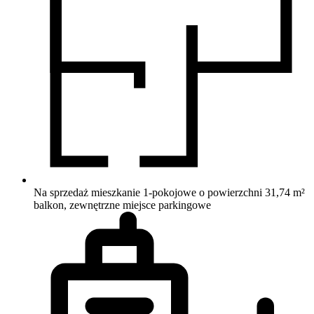
Na sprzedaż mieszkanie 1-pokojowe o powierzchni 31,74 m²
balkon, zewnętrzne miejsce parkingowe