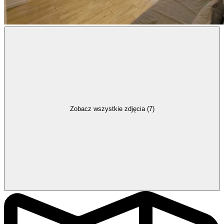
Zobacz wszystkie zdjęcia (7)