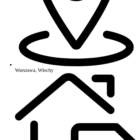
Warszawa, Włochy