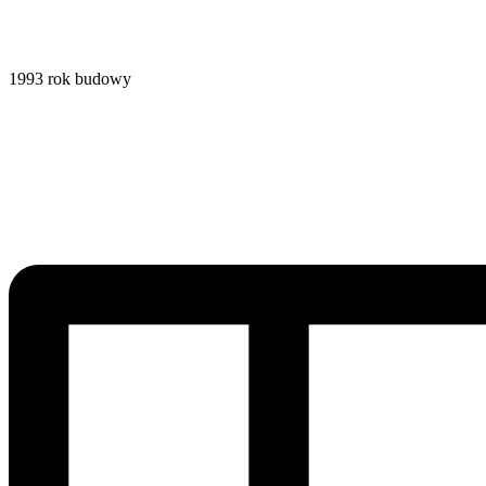
1993
rok budowy