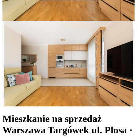
Mieszkanie na sprzedaż
Warszawa Targówek
ul. Płosa
·