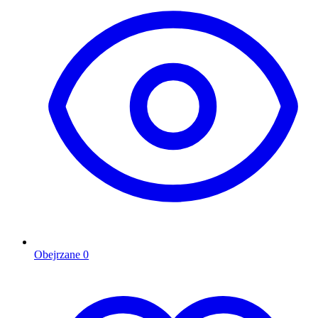
Obejrzane
0