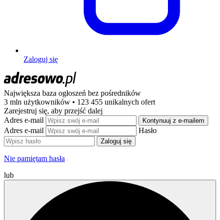
Zaloguj się
Największa baza ogłoszeń
bez pośredników
3 mln użytkowników • 123 455 unikalnych ofert
Zarejestruj się, aby przejść dalej
Adres e-mail
Kontynuuj z e-mailem
Adres e-mail
Hasło
Zaloguj się
Nie pamiętam hasła
lub