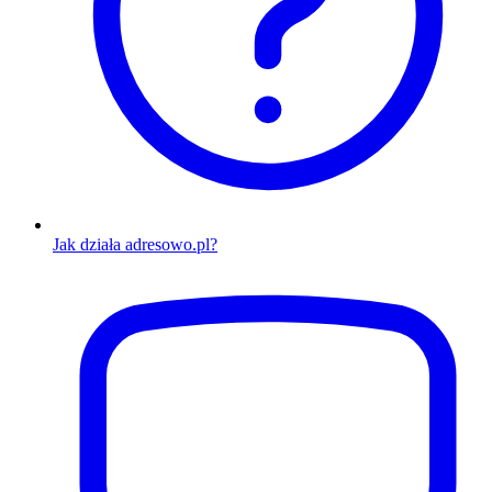
Jak działa adresowo.pl?