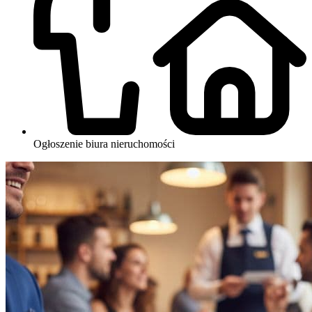
Ogłoszenie biura nieruchomości