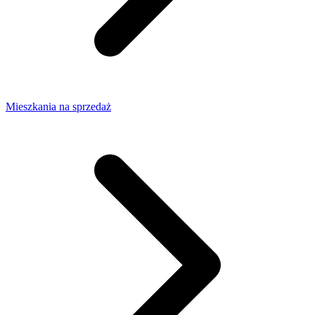
Mieszkania na sprzedaż