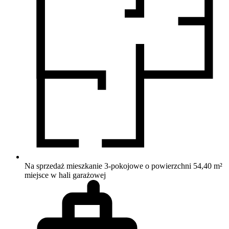
Na sprzedaż mieszkanie 3-pokojowe o powierzchni 54,40 m²
miejsce w hali garażowej