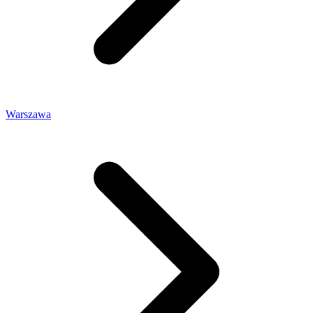
Warszawa