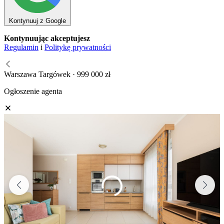
Kontynuuj z Google
Kontynuując akceptujesz
Regulamin
i
Politykę prywatności
Warszawa Targówek · 999 000 zł
Ogłoszenie agenta