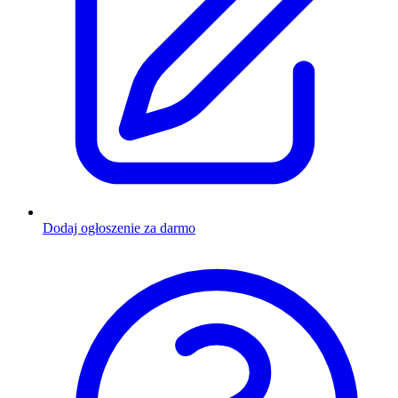
Dodaj ogłoszenie za darmo