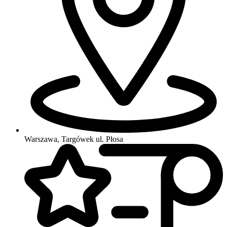
Warszawa, Targówek
ul. Płosa