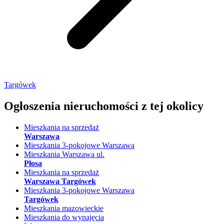
Targówek
Ogłoszenia nieruchomości
z tej okolicy
Mieszkania na sprzedaż
Warszawa
Mieszkania 3-pokojowe Warszawa
Mieszkania Warszawa ul.
Płosa
Mieszkania na sprzedaż
Warszawa Targówek
Mieszkania 3-pokojowe Warszawa
Targówek
Mieszkania mazowieckie
Mieszkania do wynajęcia