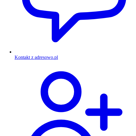
Kontakt z adresowo.pl