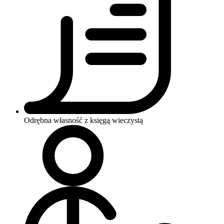
Odrębna własność z księgą wieczystą