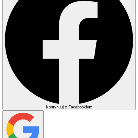
Kontynuuj z Facebookiem