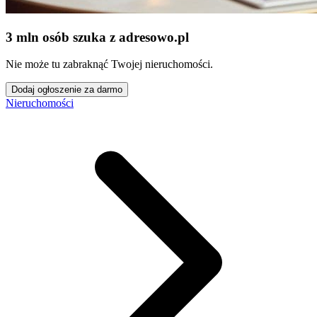
3 mln osób szuka z adresowo
.
pl
Nie może tu zabraknąć Twojej nieruchomości.
Dodaj ogłoszenie za darmo
Nieruchomości