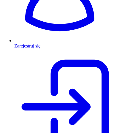
Zarejestruj się