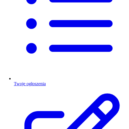
Twoje ogłoszenia