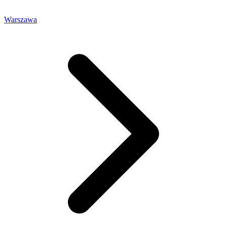
Warszawa