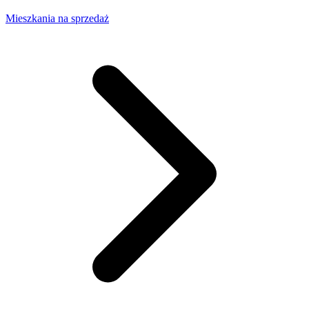
Mieszkania na sprzedaż