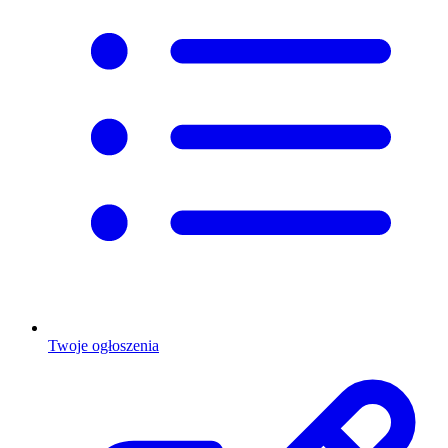
Twoje ogłoszenia