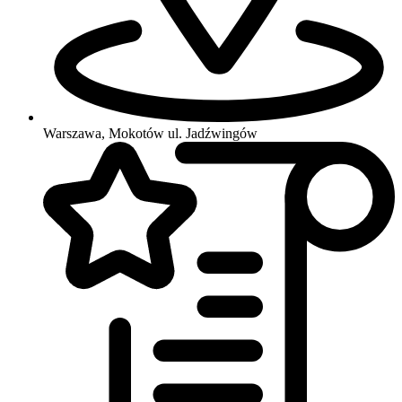
Warszawa, Mokotów
ul. Jadźwingów