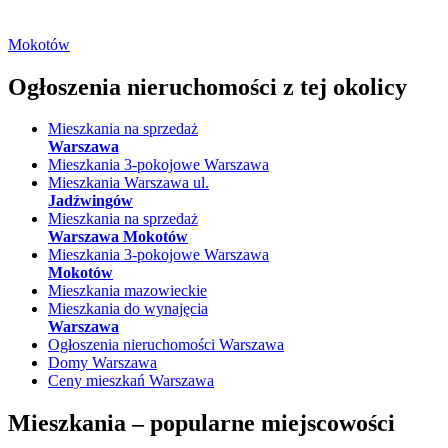
Mokotów
Ogłoszenia nieruchomości
z tej okolicy
Mieszkania na sprzedaż
Warszawa
Mieszkania 3-pokojowe Warszawa
Mieszkania Warszawa ul.
Jadźwingów
Mieszkania na sprzedaż
Warszawa Mokotów
Mieszkania 3-pokojowe Warszawa
Mokotów
Mieszkania mazowieckie
Mieszkania do wynajęcia
Warszawa
Ogłoszenia nieruchomości Warszawa
Domy Warszawa
Ceny mieszkań Warszawa
Mieszkania –
popularne miejscowości