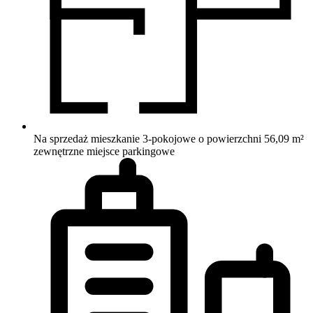
Na sprzedaż mieszkanie 3-pokojowe o powierzchni 56,09 m²
zewnętrzne miejsce parkingowe