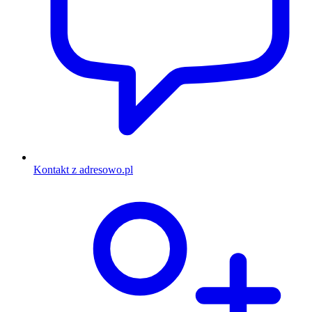
Kontakt z adresowo.pl