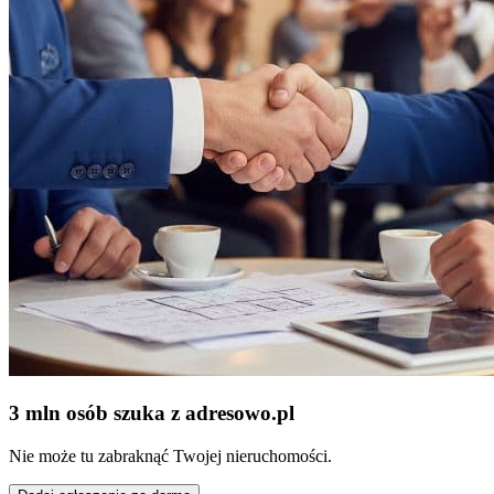
3 mln osób szuka z adresowo
.
pl
Nie może tu zabraknąć Twojej nieruchomości.