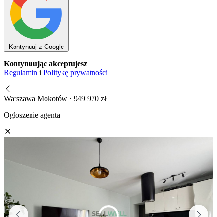
Kontynuuj z Google
Kontynuując akceptujesz
Regulamin
i
Politykę prywatności
Warszawa Mokotów · 949 970 zł
Ogłoszenie agenta