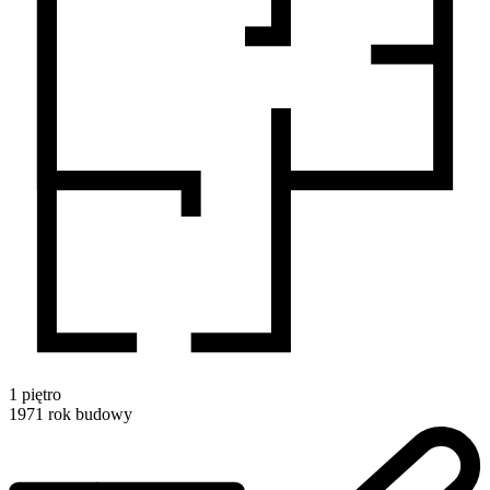
1
piętro
1971
rok budowy