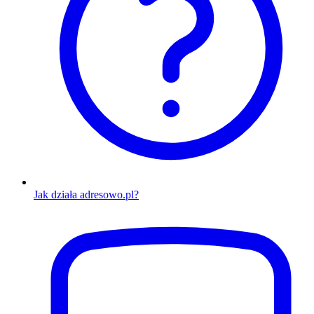
Jak działa adresowo.pl?