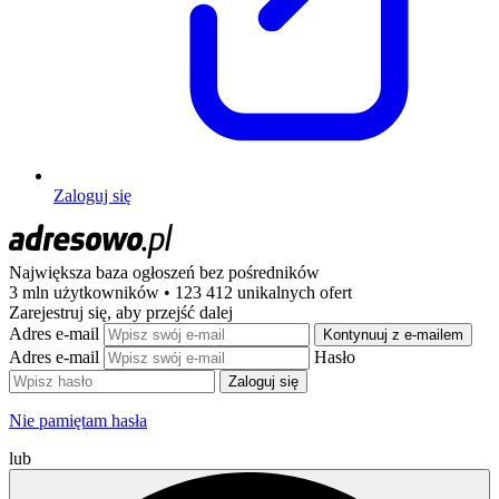
Zaloguj się
Największa baza ogłoszeń
bez pośredników
3 mln użytkowników • 123 412 unikalnych ofert
Zarejestruj się, aby przejść dalej
Adres e-mail
Kontynuuj z e-mailem
Adres e-mail
Hasło
Zaloguj się
Nie pamiętam hasła
lub