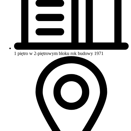
1 piętro w 2-piętrowym bloku
rok budowy 1971