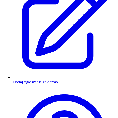
Dodaj ogłoszenie za darmo