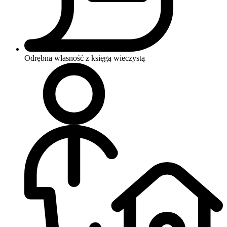
Odrębna własność z księgą wieczystą