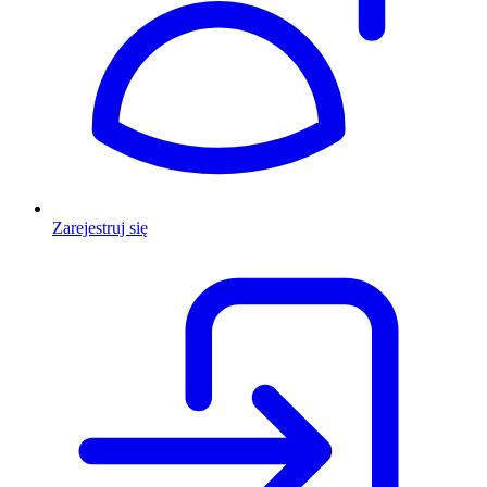
Zarejestruj się