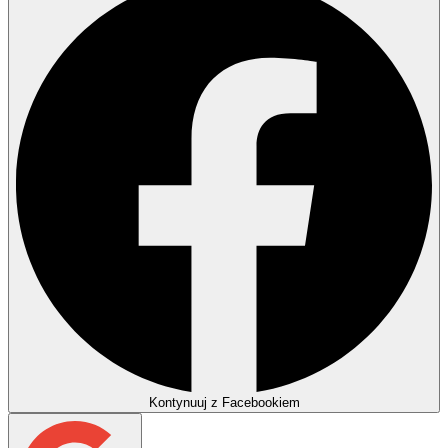
Kontynuuj z Facebookiem