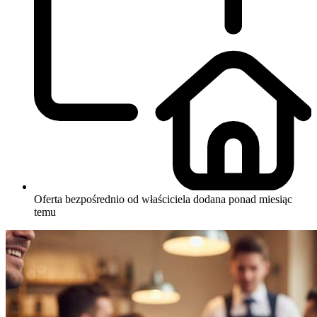
Oferta bezpośrednio od właściciela
dodana ponad miesiąc
temu