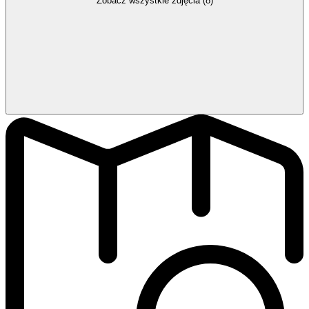
Zobacz wszystkie zdjęcia (8)