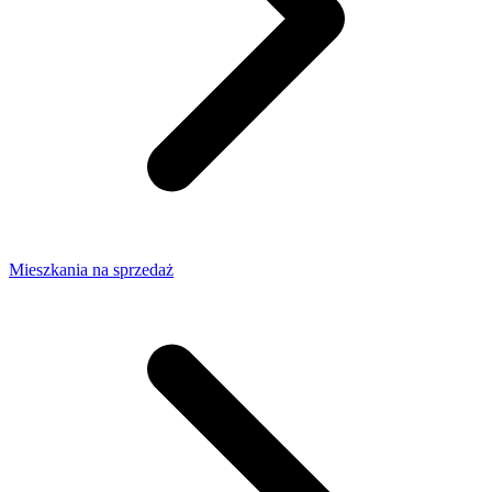
Mieszkania na sprzedaż