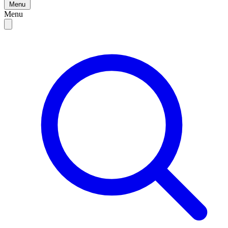
Menu
Menu