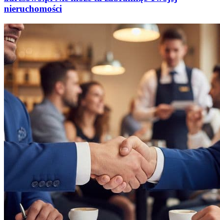
nieruchomości