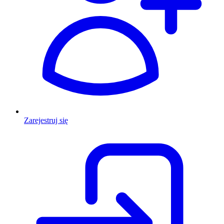
Zarejestruj się