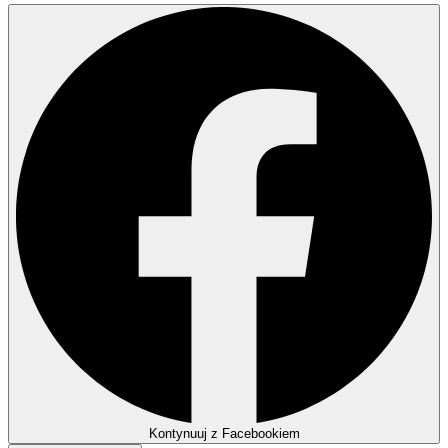
Kontynuuj z Facebookiem