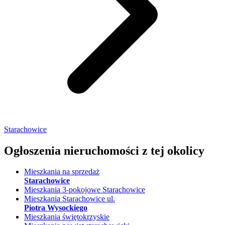
Starachowice
Ogłoszenia nieruchomości
z tej okolicy
Mieszkania na sprzedaż
Starachowice
Mieszkania 3-pokojowe Starachowice
Mieszkania Starachowice ul.
Piotra Wysockiego
Mieszkania świętokrzyskie