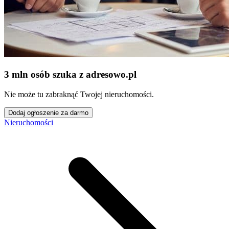
3 mln osób szuka z adresowo
.
pl
Nie może tu zabraknąć Twojej nieruchomości.
Dodaj ogłoszenie za darmo
Nieruchomości