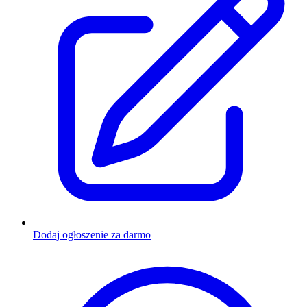
Dodaj ogłoszenie za darmo