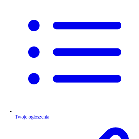
Twoje ogłoszenia