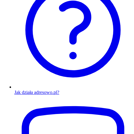
Jak działa adresowo.pl?