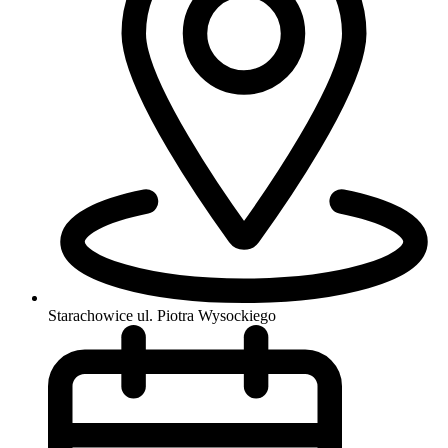
Starachowice
ul. Piotra Wysockiego