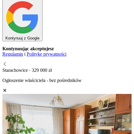
Kontynuuj z Google
Kontynuując akceptujesz
Regulamin
i
Politykę prywatności
Starachowice · 329 000 zł
Ogłoszenie właściciela - bez pośredników