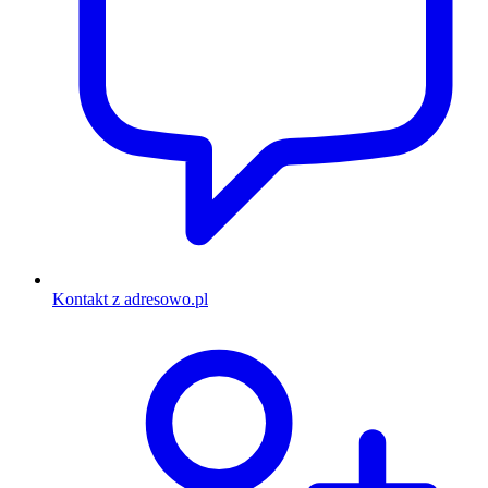
Kontakt z adresowo.pl