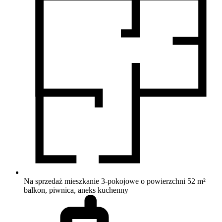
Na sprzedaż mieszkanie 3-pokojowe o powierzchni 52 m²
balkon, piwnica, aneks kuchenny