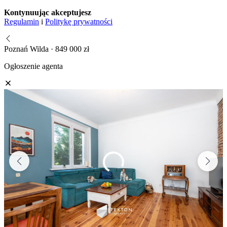
Kontynuując akceptujesz
Regulamin
i
Politykę prywatności
Poznań Wilda · 849 000 zł
Ogłoszenie agenta