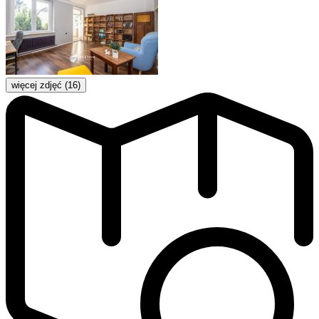
więcej zdjęć (16)