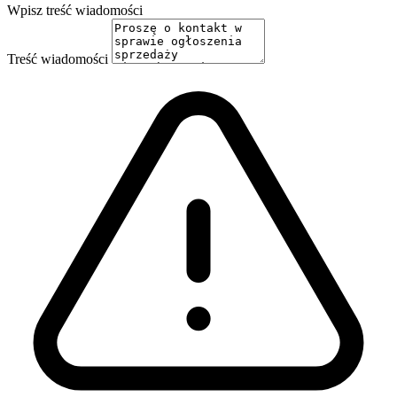
Wpisz treść wiadomości
Treść wiadomości