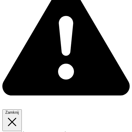
Zamknij