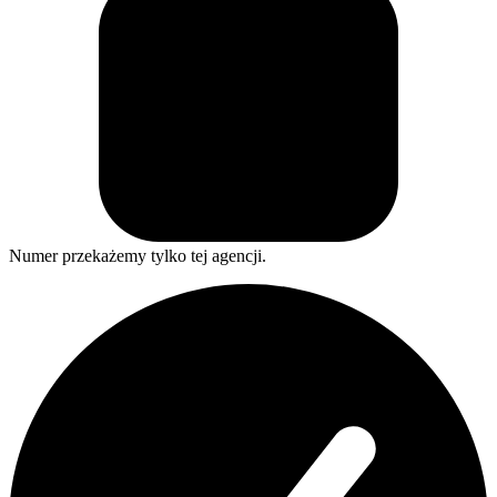
Numer przekażemy tylko tej agencji.