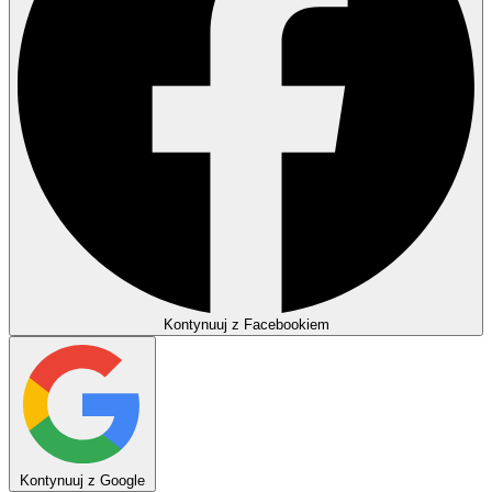
Kontynuuj z Facebookiem
Kontynuuj z Google