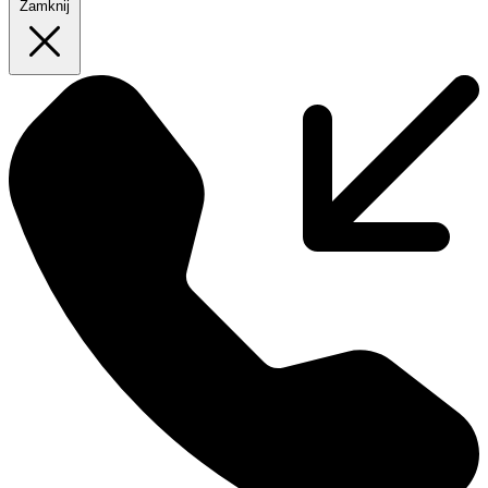
Zamknij