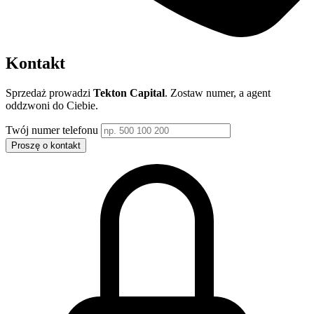
Kontakt
Sprzedaż prowadzi
Tekton Capital
. Zostaw numer, a agent
oddzwoni do Ciebie.
Twój numer telefonu
Proszę o kontakt