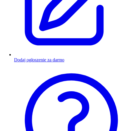
Dodaj ogłoszenie za darmo