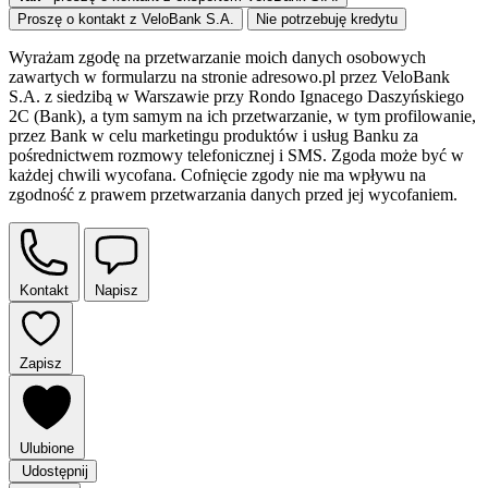
Proszę o kontakt z VeloBank S.A.
Nie potrzebuję kredytu
Wyrażam zgodę na przetwarzanie moich danych osobowych
zawartych w formularzu na stronie adresowo.pl przez VeloBank
S.A. z siedzibą w Warszawie przy Rondo Ignacego Daszyńskiego
2C (Bank), a tym samym na ich przetwarzanie, w tym profilowanie,
przez Bank w celu marketingu produktów i usług Banku za
pośrednictwem rozmowy telefonicznej i SMS. Zgoda może być w
każdej chwili wycofana. Cofnięcie zgody nie ma wpływu na
zgodność z prawem przetwarzania danych przed jej wycofaniem.
Kontakt
Napisz
Zapisz
Ulubione
Udostępnij