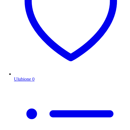
Ulubione
0