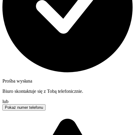
Prośba wysłana
Biuro skontaktuje się z Tobą telefonicznie.
lub
Pokaż numer telefonu