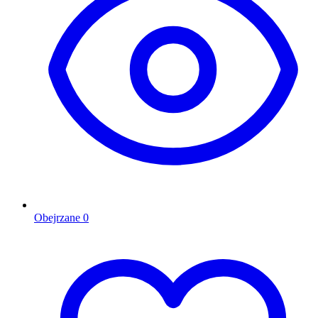
Obejrzane
0