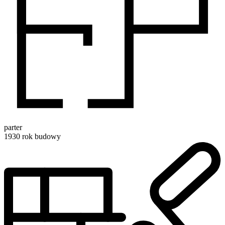
parter
1930
rok budowy