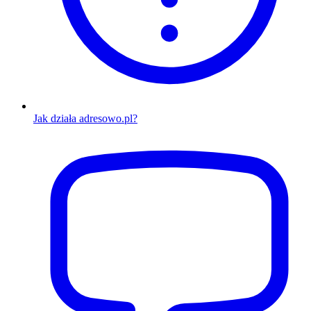
Jak działa adresowo.pl?