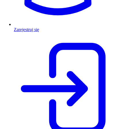
Zarejestruj się