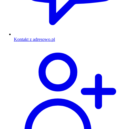
Kontakt z adresowo.pl