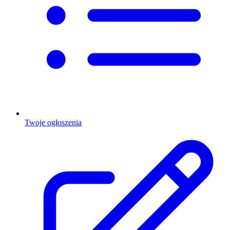
Twoje ogłoszenia