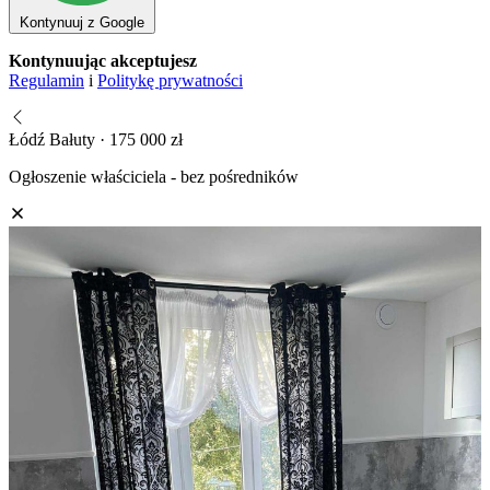
Kontynuuj z Google
Kontynuując akceptujesz
Regulamin
i
Politykę prywatności
Łódź Bałuty · 175 000 zł
Ogłoszenie właściciela - bez pośredników