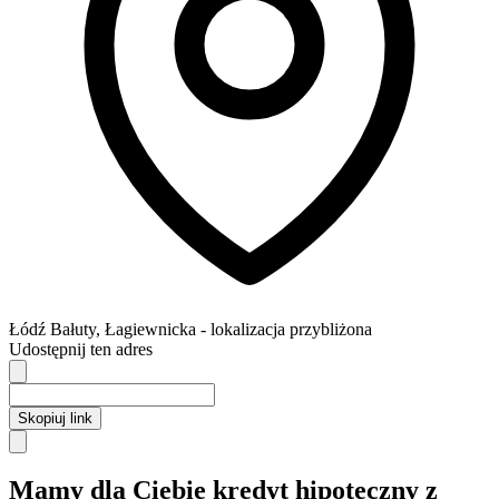
Łódź
Bałuty,
Łagiewnicka
- lokalizacja przybliżona
Udostępnij ten adres
Skopiuj link
Mamy dla Ciebie kredyt hipoteczny z