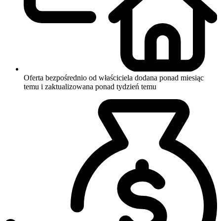
Oferta bezpośrednio od właściciela
dodana ponad miesiąc
temu i zaktualizowana ponad tydzień temu