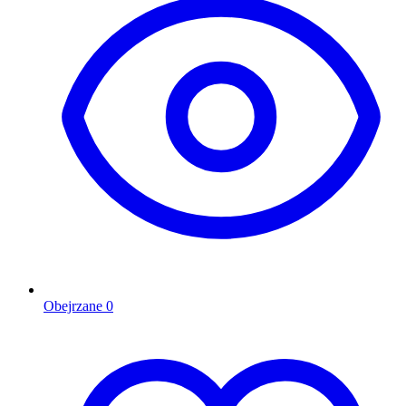
Obejrzane
0