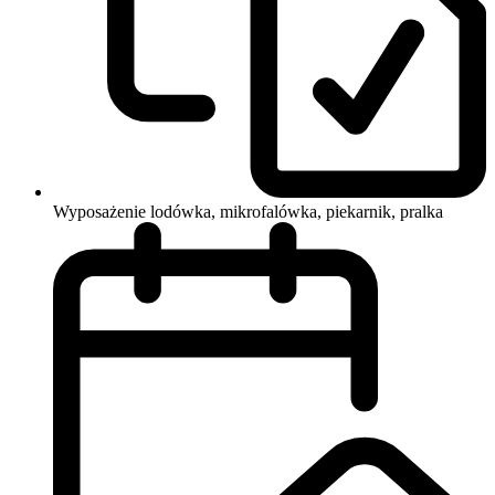
Wyposażenie
lodówka, mikrofalówka, piekarnik, pralka