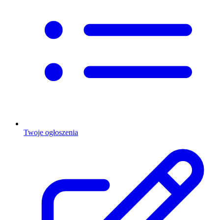
Twoje ogłoszenia