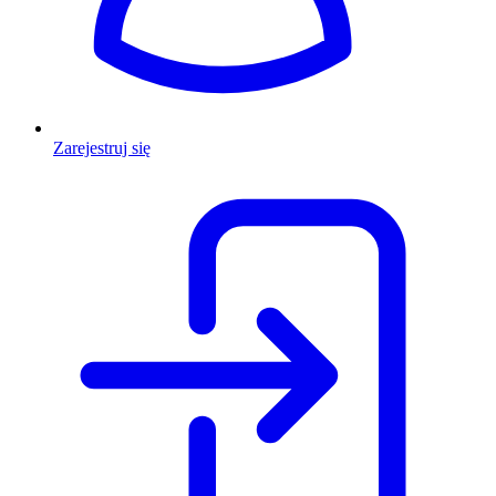
Zarejestruj się