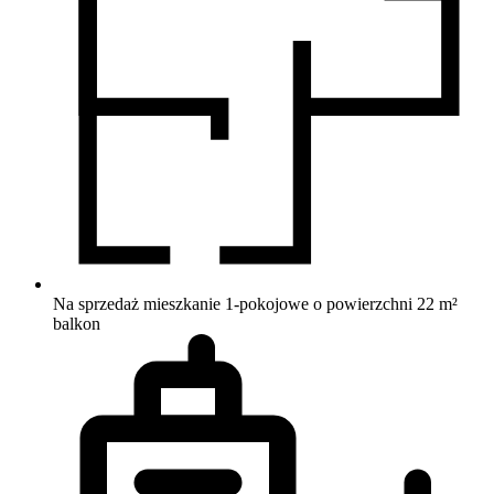
Na sprzedaż mieszkanie 1-pokojowe o powierzchni 22 m²
balkon