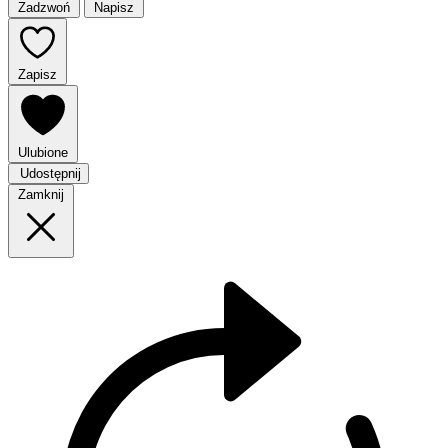
Zadzwoń
Napisz
Zapisz
Ulubione
Udostępnij
Zamknij