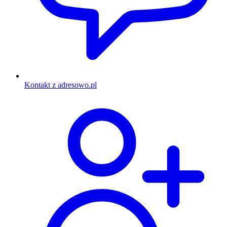
Kontakt z adresowo.pl