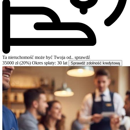
Ta nieruchomość może być
Twoja od..
sprawdź
35000 zł (20%)
Okres spłaty: 30 lat
Sprawdź zdolność kredytową