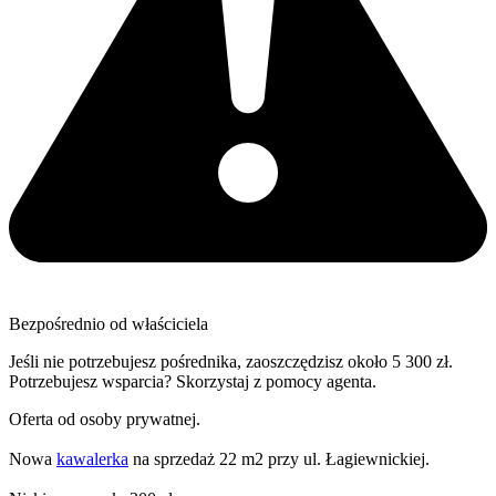
Bezpośrednio od właściciela
Jeśli nie potrzebujesz pośrednika, zaoszczędzisz około 5 300 zł.
Potrzebujesz wsparcia? Skorzystaj z pomocy agenta.
Oferta od osoby prywatnej.
Nowa
kawalerka
na sprzedaż 22 m2 przy ul. Łagiewnickiej.