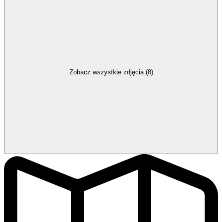
Zobacz wszystkie zdjęcia (8)