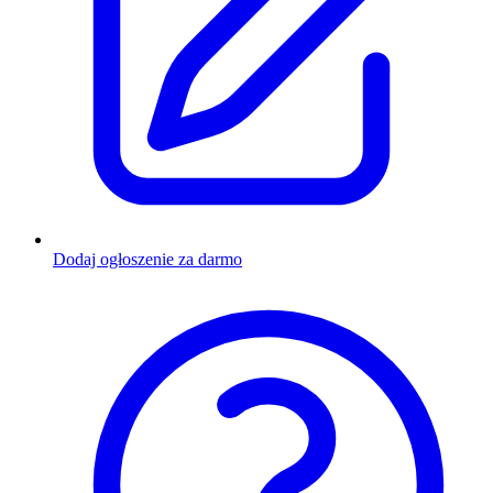
Dodaj ogłoszenie za darmo