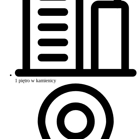
1 piętro w kamienicy