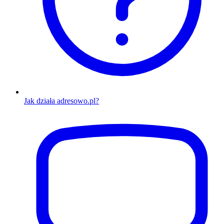
Jak działa adresowo.pl?