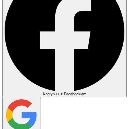
Kontynuuj z Facebookiem