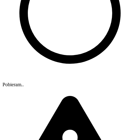
Pobieram..