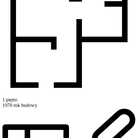
1
piętro
1970
rok budowy