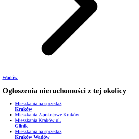
Wadów
Ogłoszenia nieruchomości
z tej okolicy
Mieszkania na sprzedaż
Kraków
Mieszkania 2-pokojowe Kraków
Mieszkania Kraków ul.
Glinik
Mieszkania na sprzedaż
Kraków Wadów