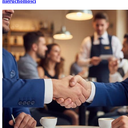
nieruchomości