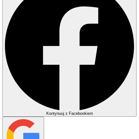
Kontynuuj z Facebookiem