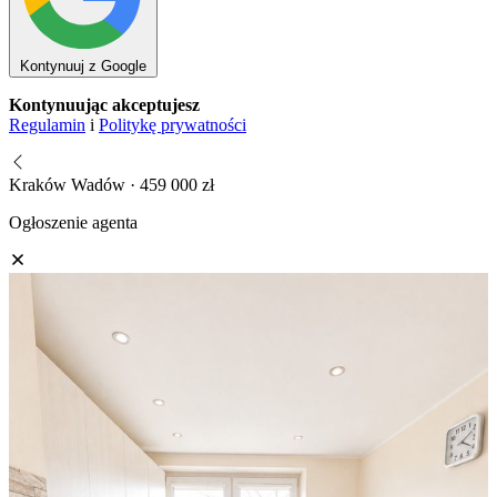
Kontynuuj z Google
Kontynuując akceptujesz
Regulamin
i
Politykę prywatności
Kraków Wadów · 459 000 zł
Ogłoszenie agenta