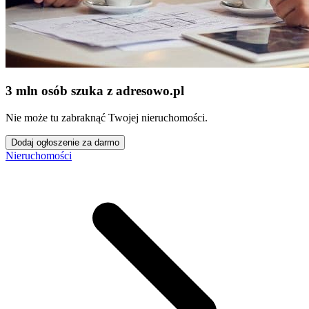
3 mln osób szuka z adresowo
.
pl
Nie może tu zabraknąć Twojej nieruchomości.
Dodaj ogłoszenie za darmo
Nieruchomości