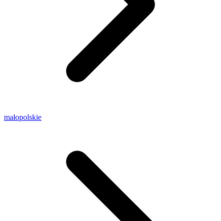
małopolskie