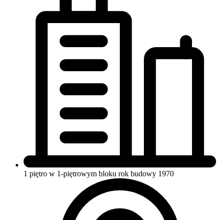
1 piętro w 1-piętrowym bloku
rok budowy 1970