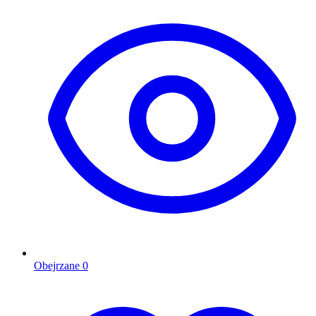
Obejrzane
0