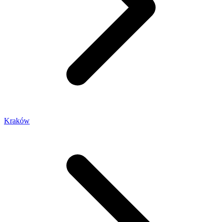
Kraków