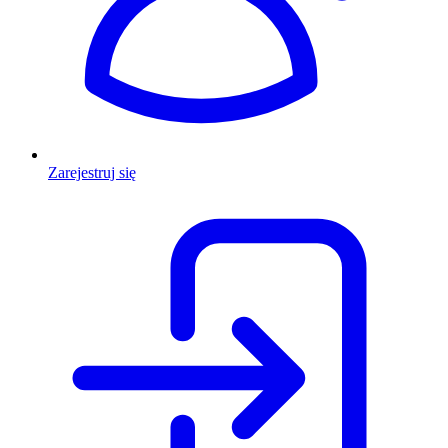
Zarejestruj się