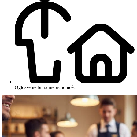
Ogłoszenie biura nieruchomości