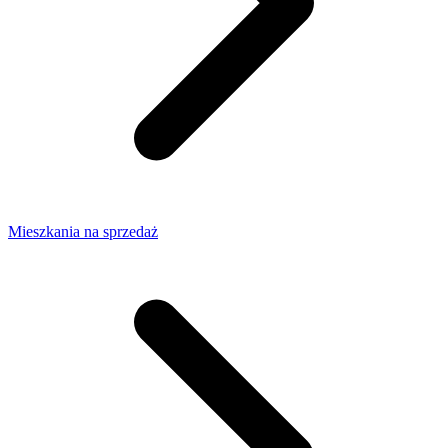
Mieszkania na sprzedaż