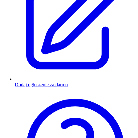
Dodaj ogłoszenie za darmo