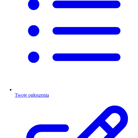
Twoje ogłoszenia