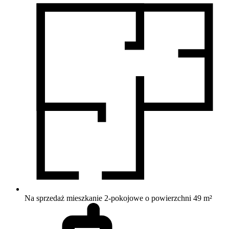
Na sprzedaż mieszkanie 2-pokojowe o powierzchni 49 m²