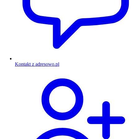
Kontakt z adresowo.pl