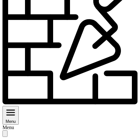
Menu
Menu