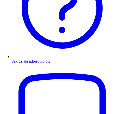
Jak działa adresowo.pl?