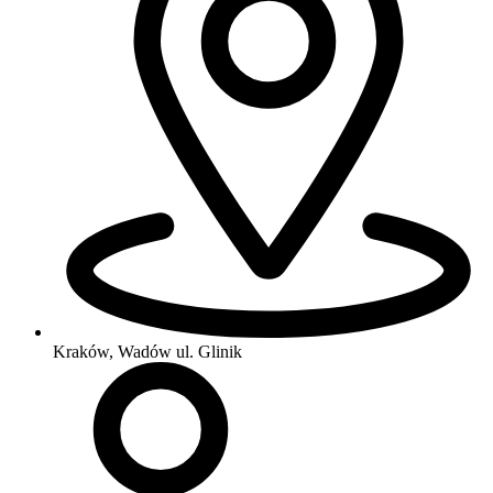
Kraków, Wadów
ul. Glinik