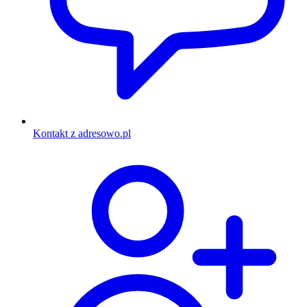
Kontakt z adresowo.pl