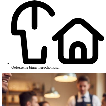
Ogłoszenie biura nieruchomości