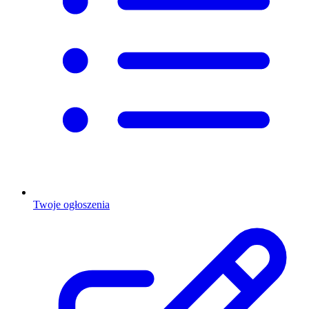
Twoje ogłoszenia