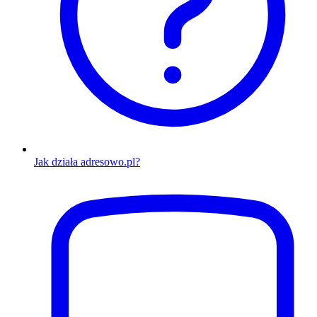
Jak działa adresowo.pl?