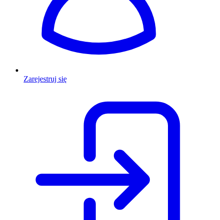
Zarejestruj się