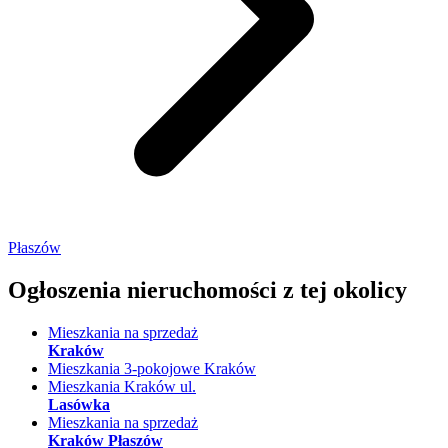
Płaszów
Ogłoszenia nieruchomości
z tej okolicy
Mieszkania na sprzedaż
Kraków
Mieszkania 3-pokojowe Kraków
Mieszkania Kraków ul.
Lasówka
Mieszkania na sprzedaż
Kraków Płaszów