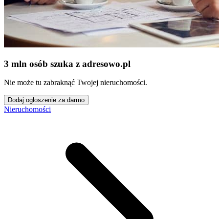
3 mln osób szuka z adresowo
.
pl
Nie może tu zabraknąć Twojej nieruchomości.
Dodaj ogłoszenie za darmo
Nieruchomości