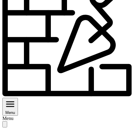
Menu
Menu