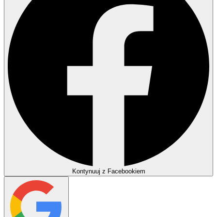
Kontynuuj z Facebookiem