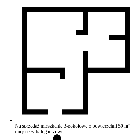
Na sprzedaż mieszkanie 3-pokojowe o powierzchni 50 m²
miejsce w hali garażowej