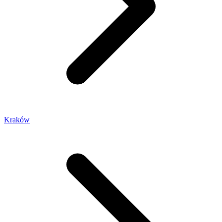
Kraków