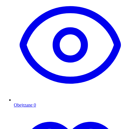
Obejrzane
0