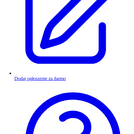
Dodaj ogłoszenie za darmo