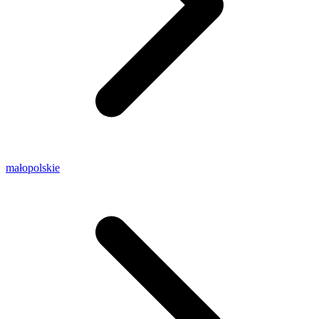
małopolskie