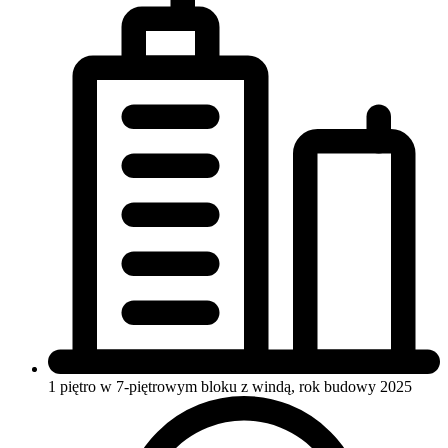
1 piętro w 7-piętrowym bloku
z windą, rok budowy 2025