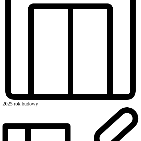
2025
rok budowy