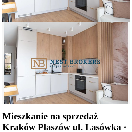
Mieszkanie na sprzedaż
Kraków Płaszów
ul. Lasówka
·