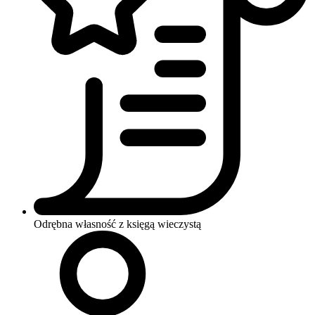
Odrębna własność z księgą wieczystą