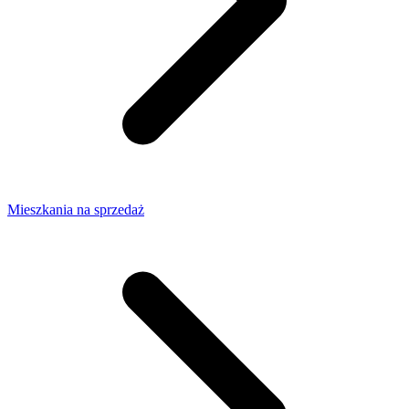
Mieszkania na sprzedaż