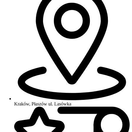
Kraków, Płaszów
ul. Lasówka