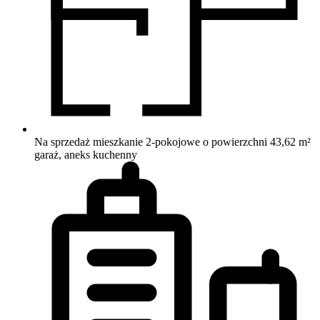
Na sprzedaż mieszkanie 2-pokojowe o powierzchni 43,62 m²
garaż, aneks kuchenny