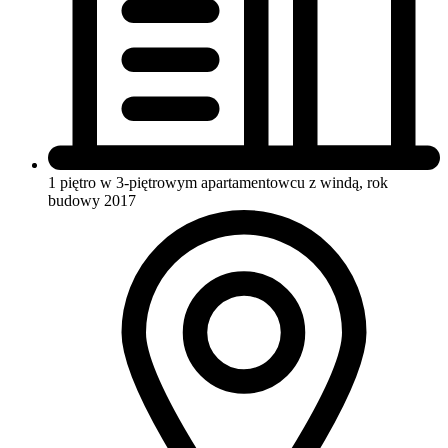
1 piętro w 3-piętrowym apartamentowcu
z windą, rok
budowy 2017