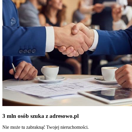
3 mln osób szuka z adresowo
.
pl
Nie może tu zabraknąć Twojej nieruchomości.