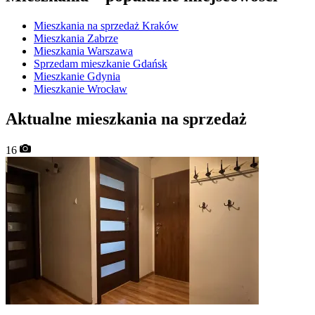
Mieszkania na sprzedaż Kraków
Mieszkania Zabrze
Mieszkania Warszawa
Sprzedam mieszkanie Gdańsk
Mieszkanie Gdynia
Mieszkanie Wrocław
Aktualne mieszkania na sprzedaż
16