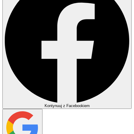
Kontynuuj z Facebookiem