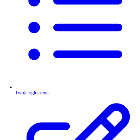
Twoje ogłoszenia