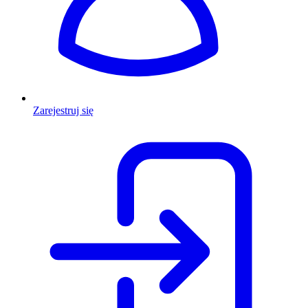
Zarejestruj się