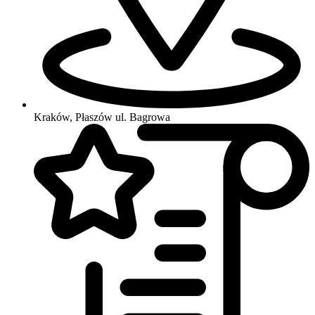
Kraków, Płaszów
ul. Bagrowa