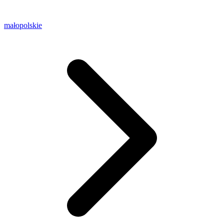
małopolskie