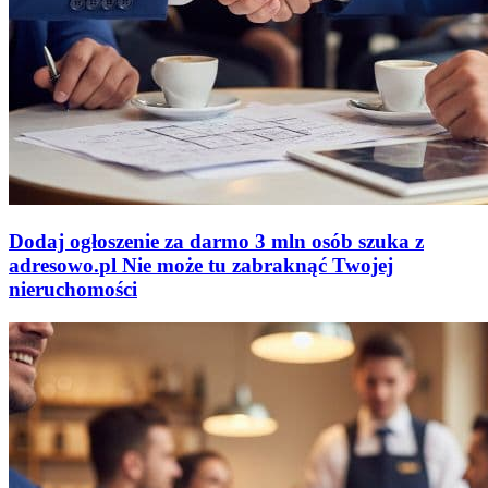
Dodaj ogłoszenie za darmo
3 mln osób szuka z
adresowo
.
pl
Nie może tu zabraknąć
Twojej
nieruchomości