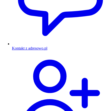
Kontakt z adresowo.pl