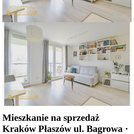
Mieszkanie na sprzedaż
Kraków Płaszów
ul. Bagrowa
·