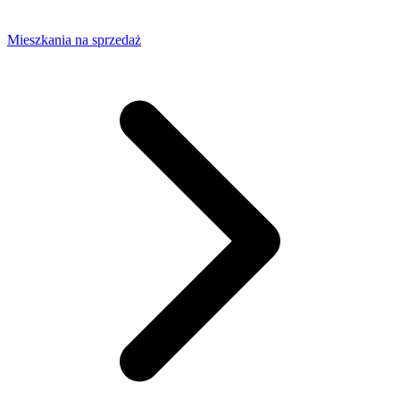
Mieszkania na sprzedaż