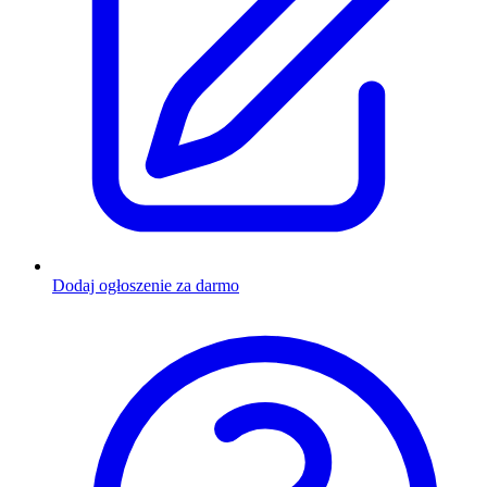
Dodaj ogłoszenie za darmo