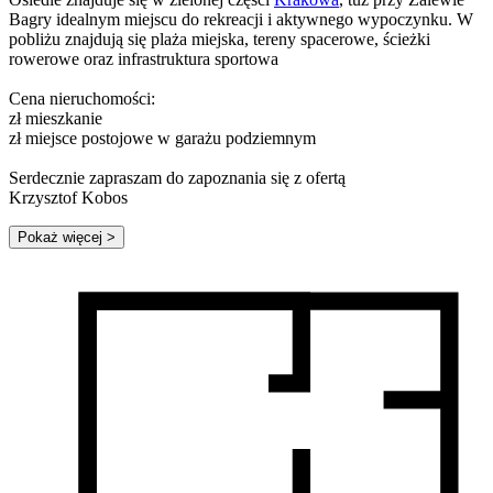
Bagry idealnym miejscu do rekreacji i aktywnego wypoczynku. W
pobliżu znajdują się plaża miejska, tereny spacerowe, ścieżki
rowerowe oraz infrastruktura sportowa
Cena nieruchomości:
zł mieszkanie
zł miejsce postojowe w garażu podziemnym
Serdecznie zapraszam do zapoznania się z ofertą
Krzysztof Kobos
Pokaż więcej
>