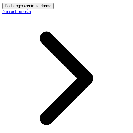
Dodaj ogłoszenie za darmo
Nieruchomości