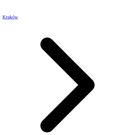
Kraków