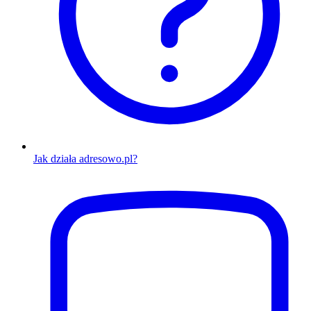
Jak działa adresowo.pl?