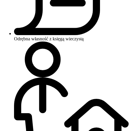
Odrębna własność z księgą wieczystą