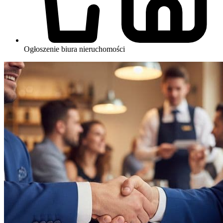
Ogłoszenie biura nieruchomości