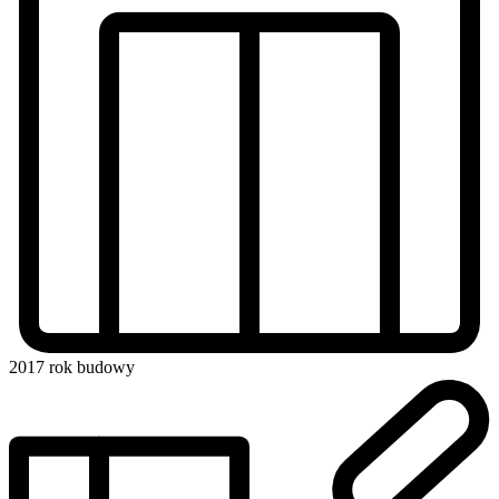
2017
rok budowy