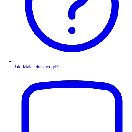
Jak działa adresowo.pl?