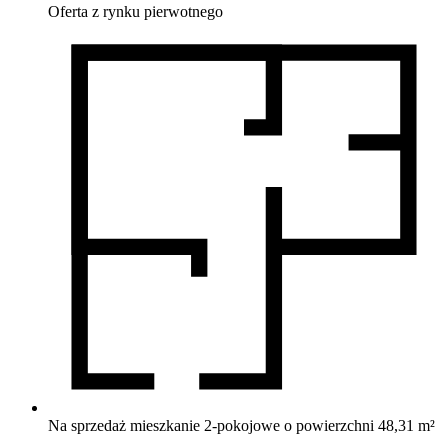
Oferta z rynku
pierwotnego
Na sprzedaż mieszkanie 2-pokojowe o powierzchni 48,31 m²