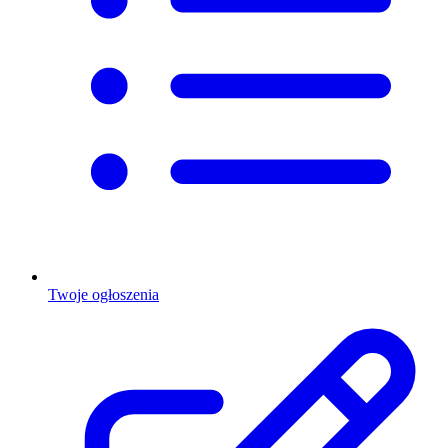
Twoje ogłoszenia