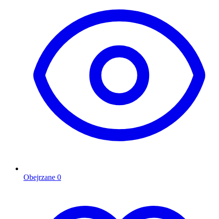
Obejrzane
0