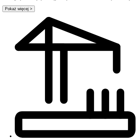
Pokaż więcej
>