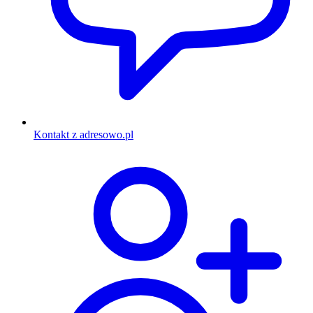
Kontakt z adresowo.pl