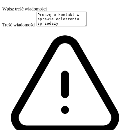
Wpisz treść wiadomości
Treść wiadomości