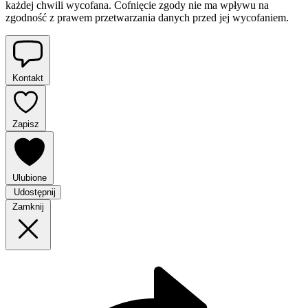
każdej chwili wycofana. Cofnięcie zgody nie ma wpływu na
zgodność z prawem przetwarzania danych przed jej wycofaniem.
Kontakt
Zapisz
Ulubione
Udostępnij
Zamknij