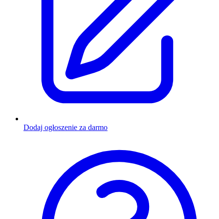
Dodaj ogłoszenie za darmo