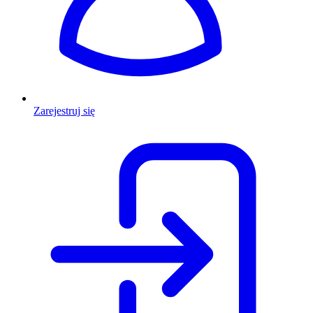
Zarejestruj się