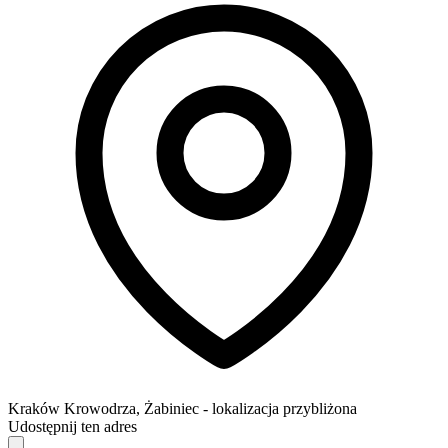
Kraków
Krowodrza,
Żabiniec
- lokalizacja przybliżona
Udostępnij ten adres