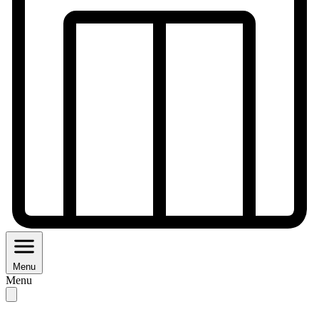
Menu
Menu