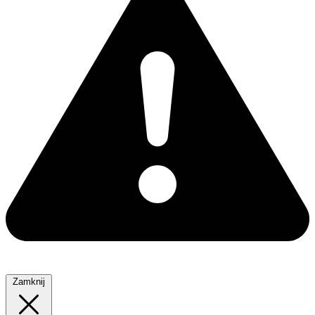
Zamknij