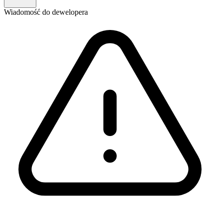
Wiadomość
do dewelopera