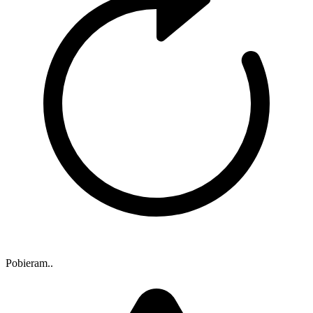
Pobieram..