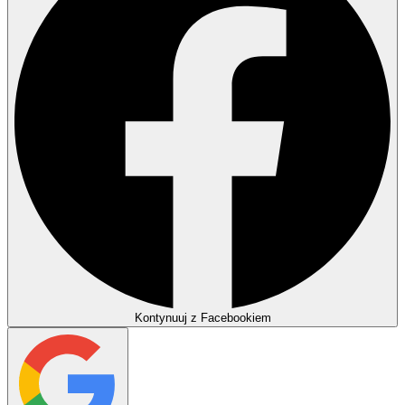
Kontynuuj z Facebookiem