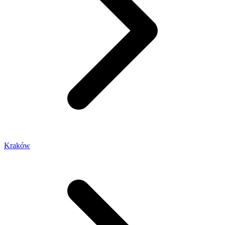
Kraków