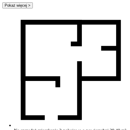
Pokaż więcej
>