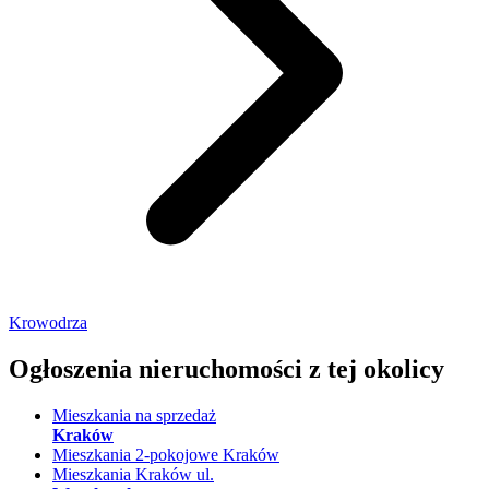
Krowodrza
Ogłoszenia nieruchomości
z tej okolicy
Mieszkania na sprzedaż
Kraków
Mieszkania 2-pokojowe Kraków
Mieszkania Kraków ul.