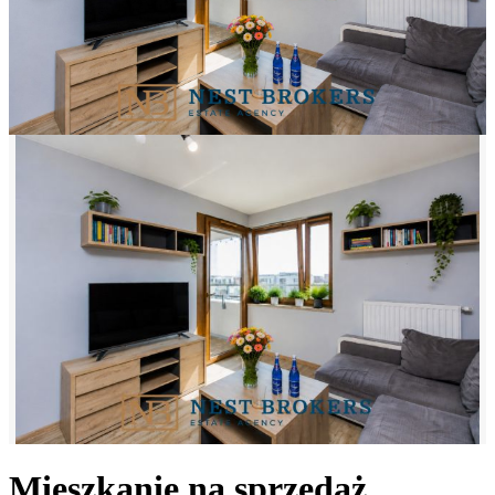
Mieszkanie na sprzedaż