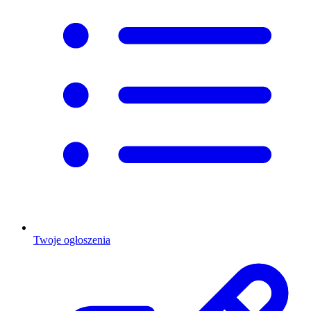
Twoje ogłoszenia