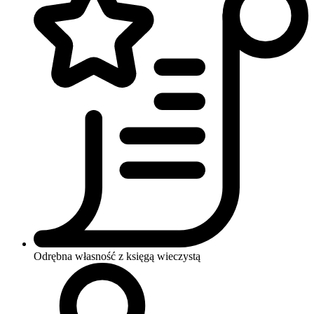
Odrębna własność z księgą wieczystą