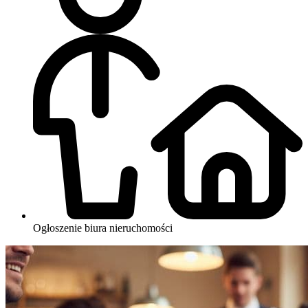
Ogłoszenie biura nieruchomości