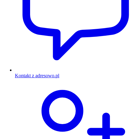
Kontakt z adresowo.pl