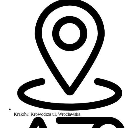
Kraków, Krowodrza
ul. Wrocławska