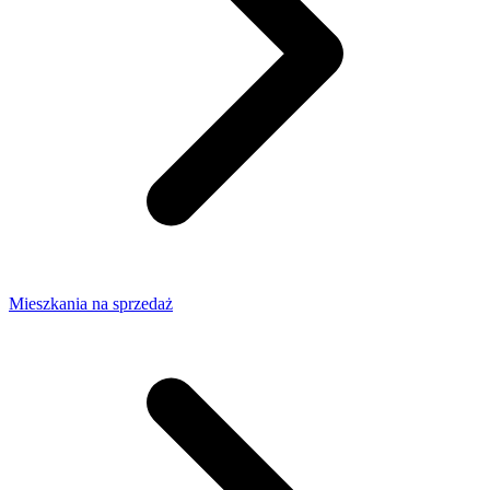
Mieszkania na sprzedaż