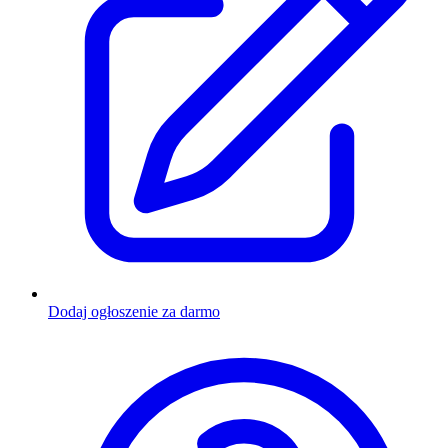
Dodaj ogłoszenie za darmo