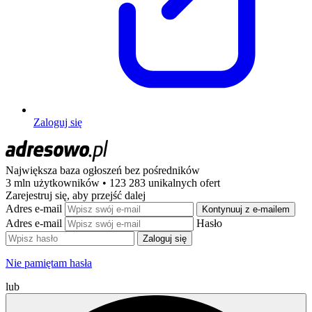
Zaloguj się
Największa baza ogłoszeń
bez pośredników
3 mln użytkowników • 123 283 unikalnych ofert
Zarejestruj się, aby przejść dalej
Adres e-mail
Kontynuuj z e-mailem
Adres e-mail
Hasło
Zaloguj się
Nie pamiętam hasła
lub