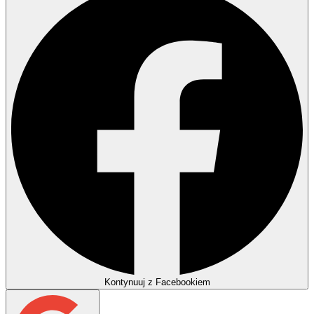
Kontynuuj z Facebookiem