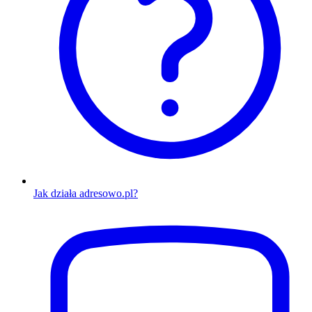
Jak działa adresowo.pl?