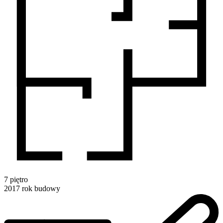
7
piętro
2017
rok budowy