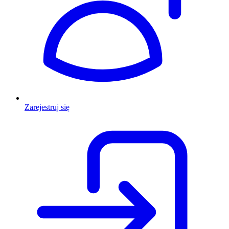
Zarejestruj się