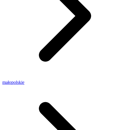
małopolskie