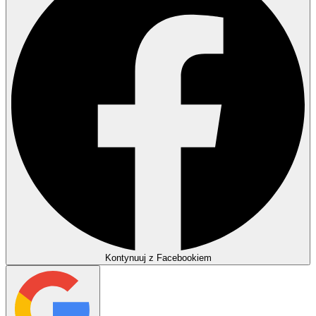
Kontynuuj z Facebookiem