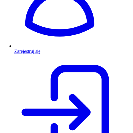
Zarejestruj się