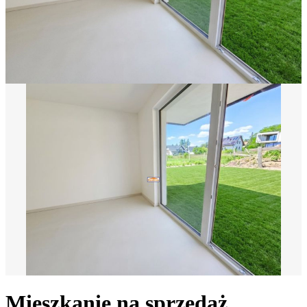
Mieszkanie na sprzedaż