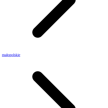
małopolskie