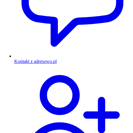
Kontakt z adresowo.pl