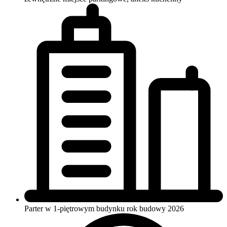
Parter w 1-piętrowym budynku
rok budowy 2026