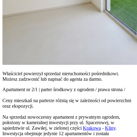
Właściciel powierzył sprzedaż nieruchomości pośrednikowi.
Możesz zadzwonić lub napisać do agenta za darmo.
Apartament nr 2/1 | parter środkowy z ogrodem / prawa strona /
Ceny mieszkań na parterze różnią się w zależności od powierzchni
oraz ekspozycji.
Na sprzedaż nowoczesny apartament z prywatnym ogrodem,
położony w kameralnej inwestycji przy ul. Spacerowej, w
sąsiedztwie ul. Zawiłej, w zielonej części
Krakowa
-
Kliny
.
Inwestycja obejmuje jedynie 12 apartamentów i została