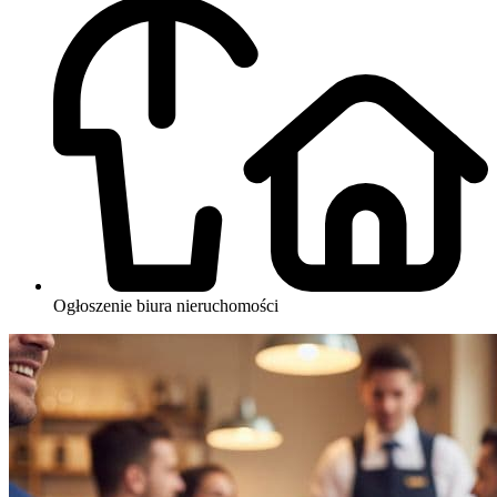
Ogłoszenie biura nieruchomości