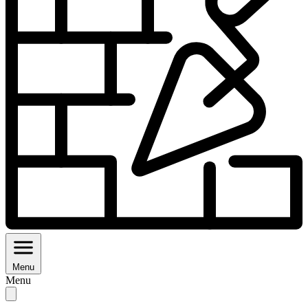
Menu
Menu