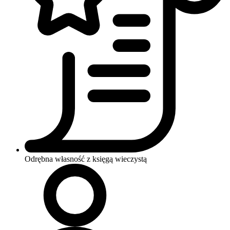
Odrębna własność z księgą wieczystą