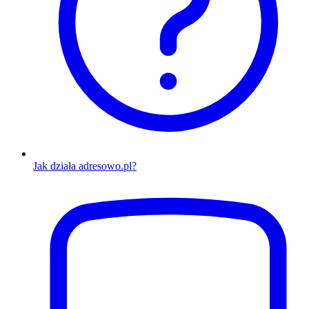
Jak działa adresowo.pl?