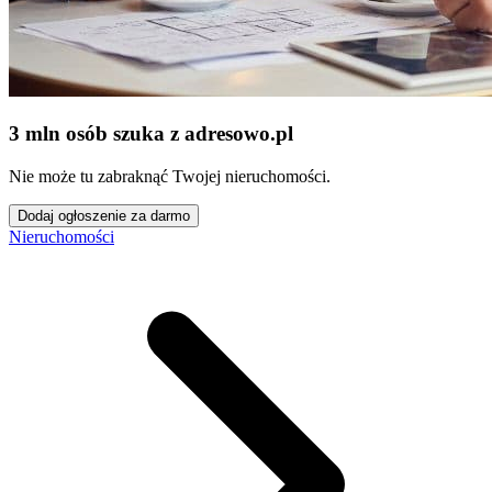
3 mln osób szuka z adresowo
.
pl
Nie może tu zabraknąć Twojej nieruchomości.
Dodaj ogłoszenie za darmo
Nieruchomości