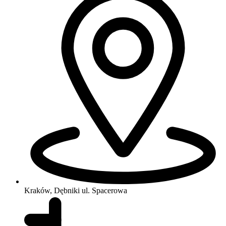
Kraków, Dębniki
ul. Spacerowa