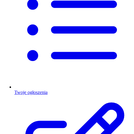
Twoje ogłoszenia