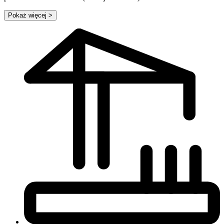
Pokaż więcej
>