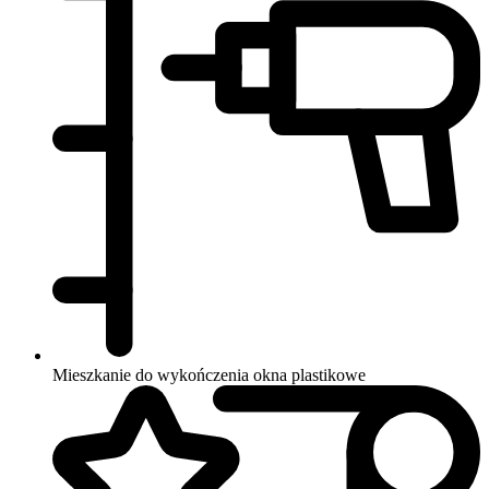
Mieszkanie do wykończenia
okna plastikowe