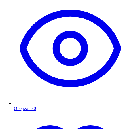
Obejrzane
0