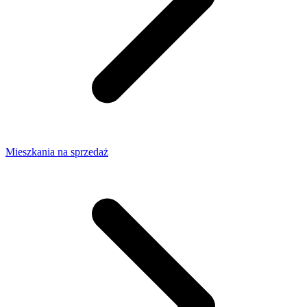
Mieszkania na sprzedaż