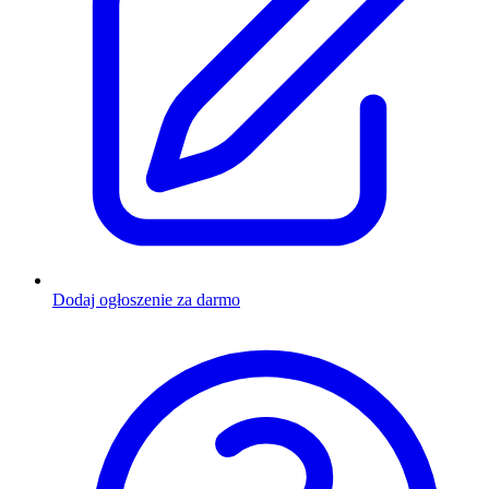
Dodaj ogłoszenie za darmo