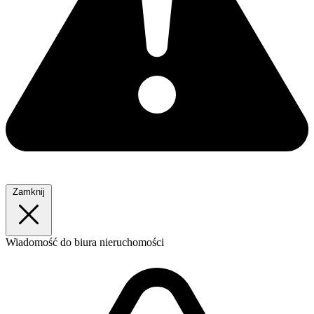
Zamknij
Wiadomość
do biura nieruchomości