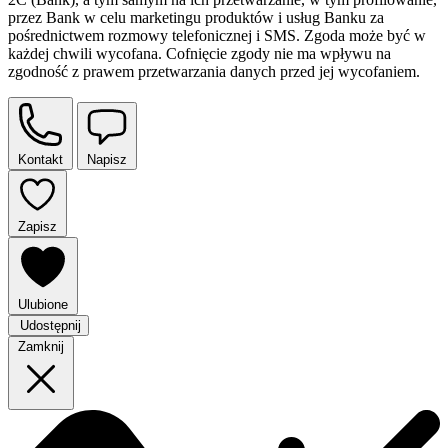
przez Bank w celu marketingu produktów i usług Banku za
pośrednictwem rozmowy telefonicznej i SMS. Zgoda może być w
każdej chwili wycofana. Cofnięcie zgody nie ma wpływu na
zgodność z prawem przetwarzania danych przed jej wycofaniem.
Kontakt
Napisz
Zapisz
Ulubione
Udostępnij
Zamknij