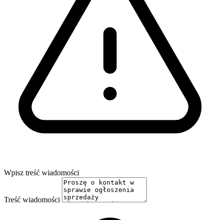
Wpisz treść wiadomości
Treść wiadomości