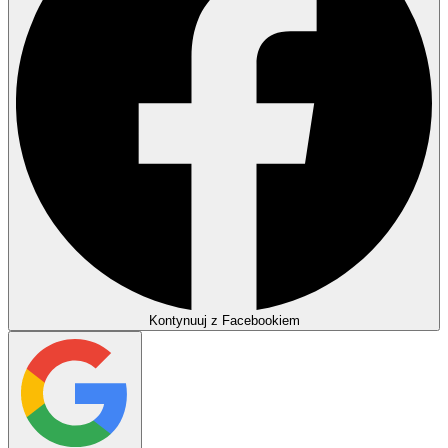
Kontynuuj z Facebookiem