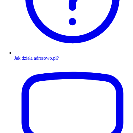
Jak działa adresowo.pl?