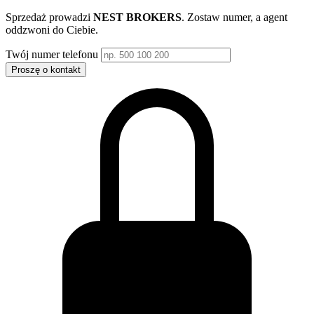
Sprzedaż prowadzi
NEST BROKERS
. Zostaw numer, a agent
oddzwoni do Ciebie.
Twój numer telefonu
Proszę o kontakt