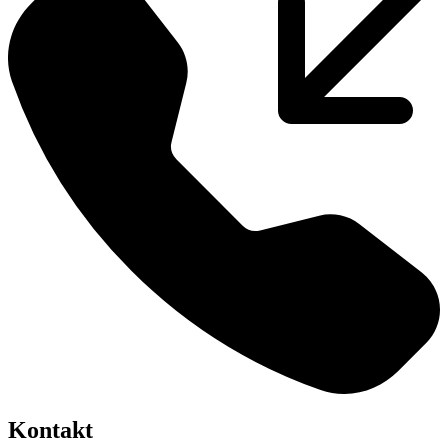
Kontakt