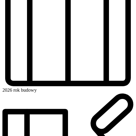
2026
rok budowy