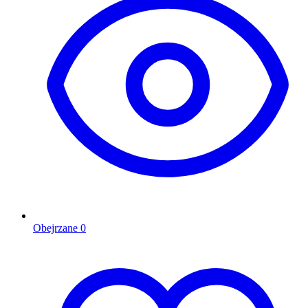
Obejrzane
0