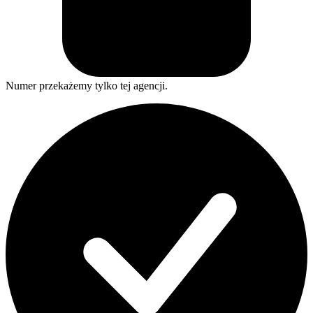
Numer przekażemy tylko tej agencji.