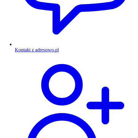
Kontakt z adresowo.pl