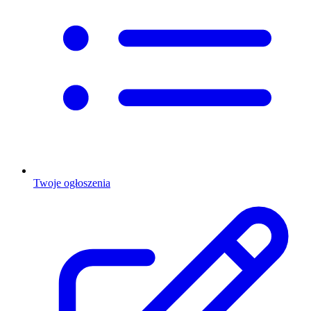
Twoje ogłoszenia