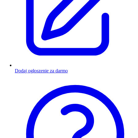
Dodaj ogłoszenie za darmo