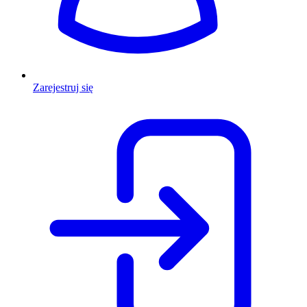
Zarejestruj się