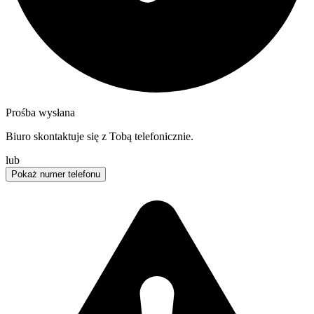
Prośba wysłana
Biuro skontaktuje się z Tobą telefonicznie.
lub
Pokaż numer telefonu