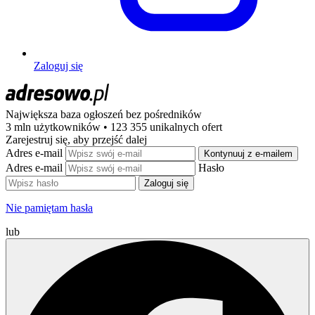
Zaloguj się
Największa baza ogłoszeń
bez pośredników
3 mln użytkowników • 123 355 unikalnych ofert
Zarejestruj się, aby przejść dalej
Adres e-mail
Kontynuuj z e-mailem
Adres e-mail
Hasło
Zaloguj się
Nie pamiętam hasła
lub