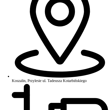
Koszalin, Przylesie
ul. Tadeusza Kotarbińskiego