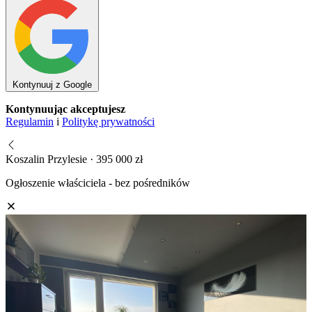
Kontynuuj z Google
Kontynuując akceptujesz
Regulamin
i
Politykę prywatności
Koszalin Przylesie · 395 000 zł
Ogłoszenie właściciela - bez pośredników