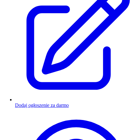
Dodaj ogłoszenie za darmo