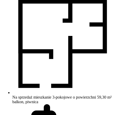
Na sprzedaż mieszkanie 3-pokojowe o powierzchni 59,30 m²
balkon, piwnica