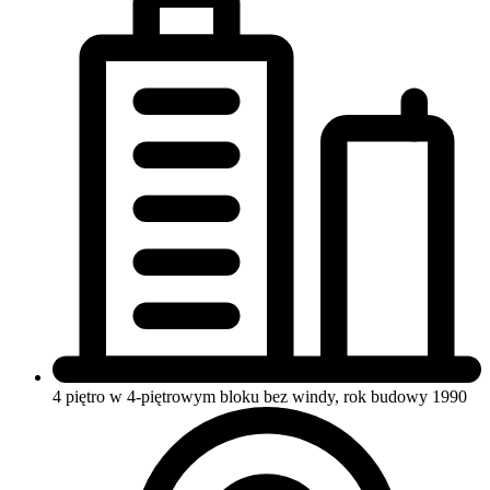
4 piętro w 4-piętrowym bloku
bez windy, rok budowy 1990