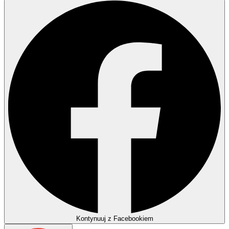
Kontynuuj z Facebookiem