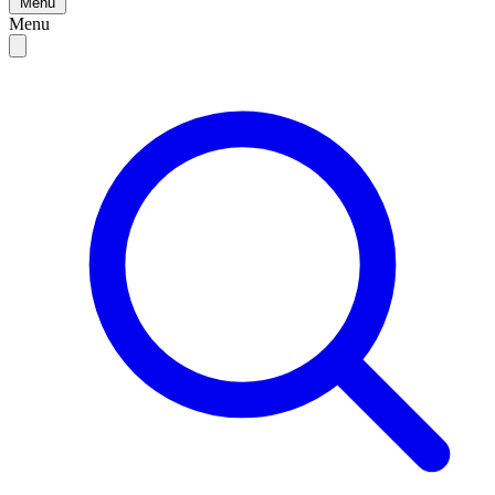
Menu
Menu