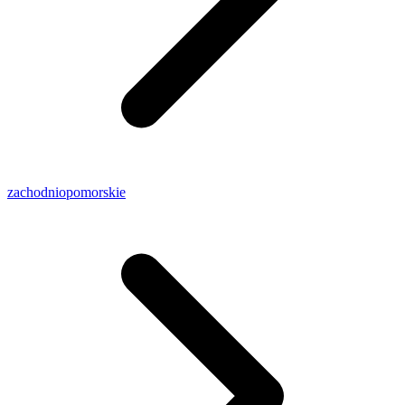
zachodniopomorskie