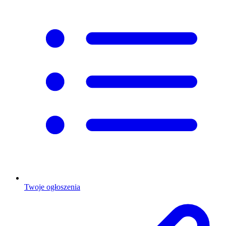
Twoje ogłoszenia