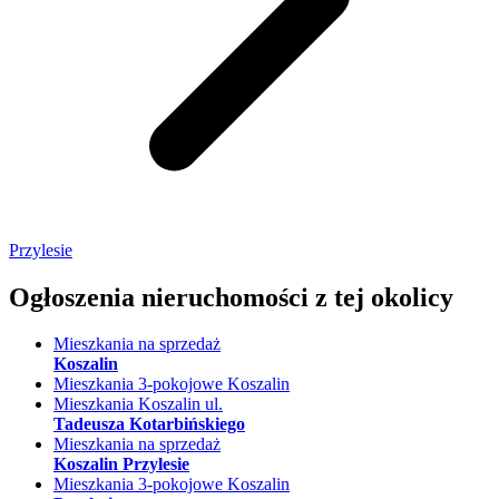
Przylesie
Ogłoszenia nieruchomości
z tej okolicy
Mieszkania na sprzedaż
Koszalin
Mieszkania 3-pokojowe Koszalin
Mieszkania Koszalin ul.
Tadeusza Kotarbińskiego
Mieszkania na sprzedaż
Koszalin Przylesie
Mieszkania 3-pokojowe Koszalin