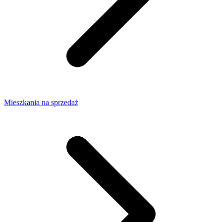
Mieszkania na sprzedaż