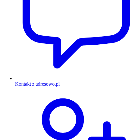
Kontakt z adresowo.pl