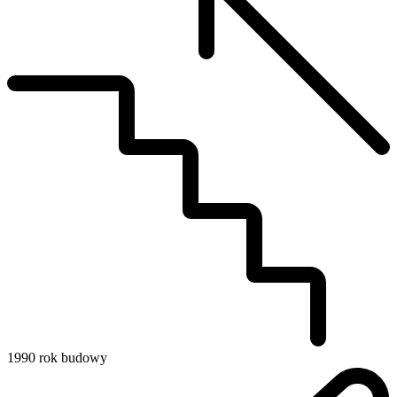
1990
rok budowy