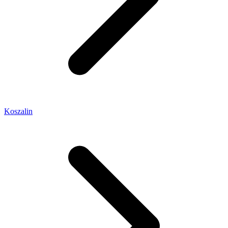
Koszalin