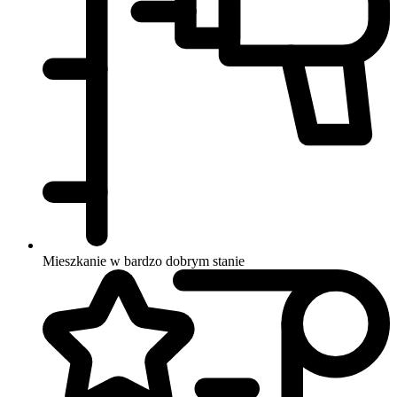
Mieszkanie w bardzo dobrym stanie