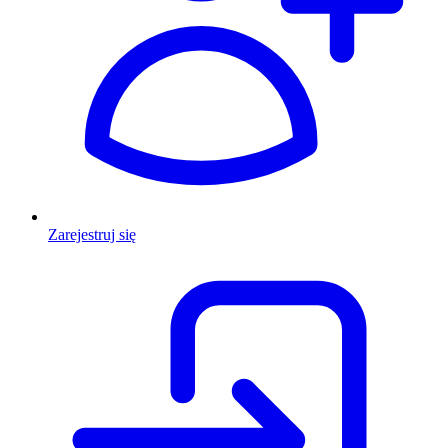
Zarejestruj się