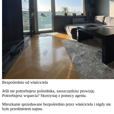
Bezpośrednio od właściciela
Jeśli nie potrzebujesz pośrednika, zaoszczędzisz prowizję.
Potrzebujesz wsparcia? Skorzystaj z pomocy agenta.
Mieszkanie sprzedawane bezpośrednio przez właściciela i nigdy nie
było przedmiotem najmu.