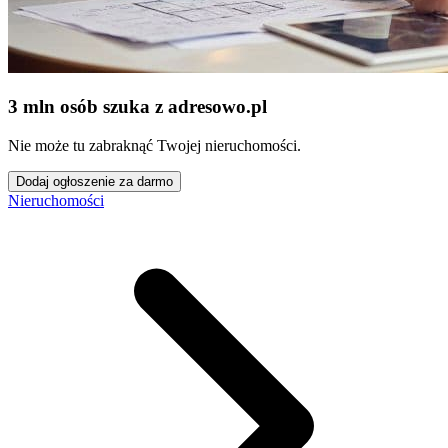
3 mln osób szuka z adresowo
.
pl
Nie może tu zabraknąć Twojej nieruchomości.
Dodaj ogłoszenie za darmo
Nieruchomości