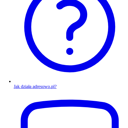
Jak działa adresowo.pl?