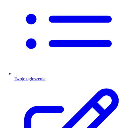
Twoje ogłoszenia