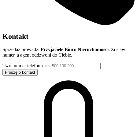
Kontakt
Sprzedaż prowadzi
Przyjaciele Biuro Nieruchomości
. Zostaw
numer, a agent oddzwoni do Ciebie.
Twój numer telefonu
Proszę o kontakt