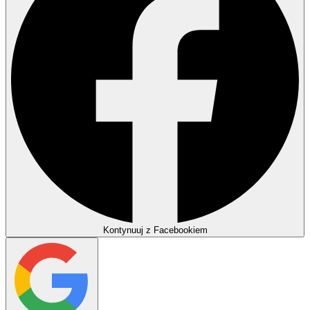
Kontynuuj z Facebookiem