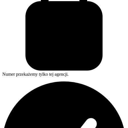
Numer przekażemy tylko tej agencji.