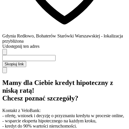
Gdynia
Redłowo,
Bohaterów Starówki Warszawskiej
- lokalizacja
przybliżona
Udostępnij ten adres
Skopiuj link
Mamy dla Ciebie kredyt hipoteczny z
niską ratą!
Chcesz poznać szczegóły?
Kontakt z VeloBank:
- ofertę, wniosek i decyzję o przyznaniu kredytu w procesie online,
- wsparcie eksperta hipotecznego na każdym kroku,
- kredyt do 90% wartości nieruchomości.