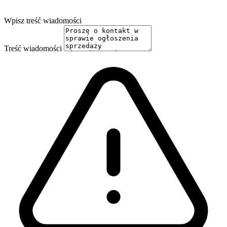
Wpisz treść wiadomości
Treść wiadomości