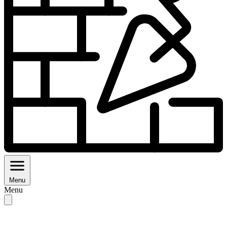
Menu
Menu