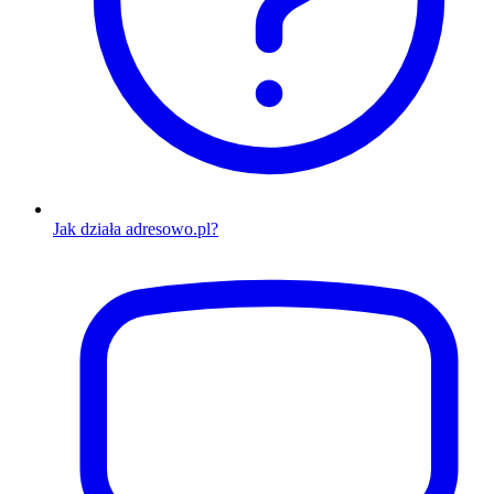
Jak działa adresowo.pl?