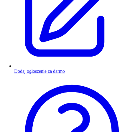
Dodaj ogłoszenie za darmo