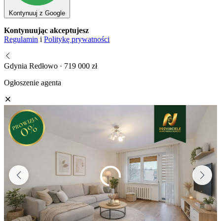
Kontynuuj z Google
Kontynuując akceptujesz
Regulamin
i
Politykę prywatności
Gdynia Redłowo · 719 000 zł
Ogłoszenie agenta