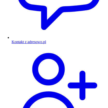
Kontakt z adresowo.pl