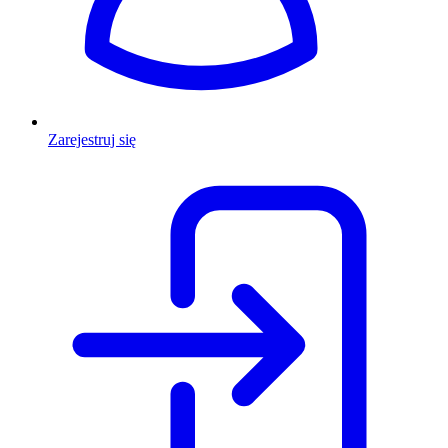
Zarejestruj się