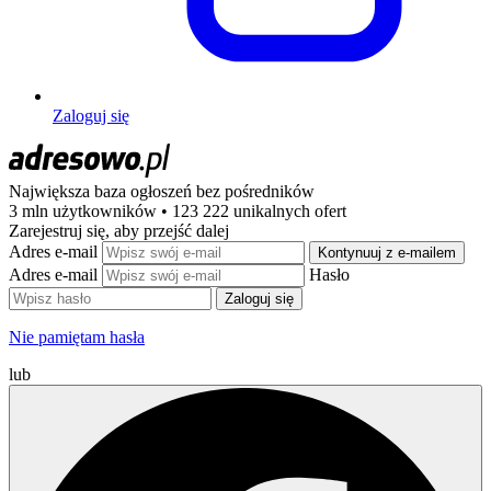
Zaloguj się
Największa baza ogłoszeń
bez pośredników
3 mln użytkowników • 123 222 unikalnych ofert
Zarejestruj się, aby przejść dalej
Adres e-mail
Kontynuuj z e-mailem
Adres e-mail
Hasło
Zaloguj się
Nie pamiętam hasła
lub