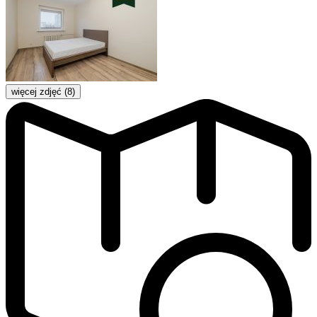
więcej zdjęć (8)