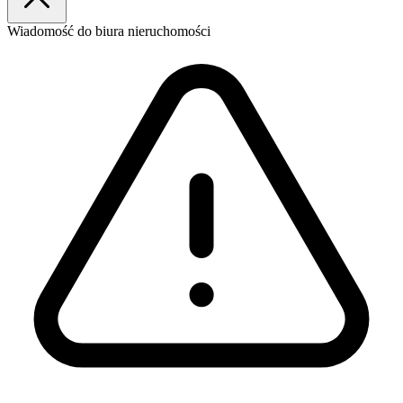
Wiadomość
do biura nieruchomości