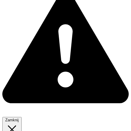
Zamknij