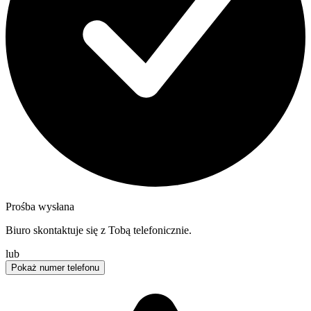
Prośba wysłana
Biuro skontaktuje się z Tobą telefonicznie.
lub
Pokaż numer telefonu