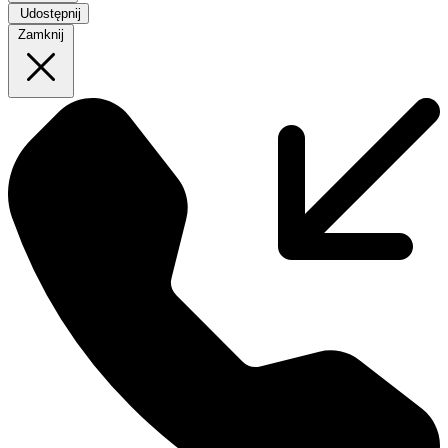
Udostępnij
Zamknij