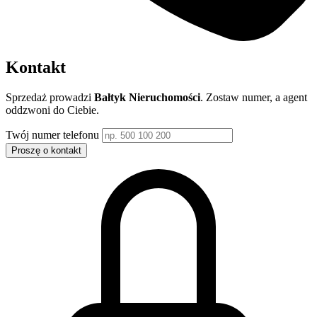
Kontakt
Sprzedaż prowadzi
Bałtyk Nieruchomości
. Zostaw numer, a agent
oddzwoni do Ciebie.
Twój numer telefonu
Proszę o kontakt