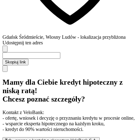
Gdańsk
Śródmieście,
Wiosny Ludów
- lokalizacja przybliżona
Udostępnij ten adres
Skopiuj link
Mamy dla Ciebie kredyt hipoteczny z
niską ratą!
Chcesz poznać szczegóły?
Kontakt z VeloBank:
- ofertę, wniosek i decyzję o przyznaniu kredytu w procesie online,
- wsparcie eksperta hipotecznego na każdym kroku,
- kredyt do 90% wartości nieruchomości.