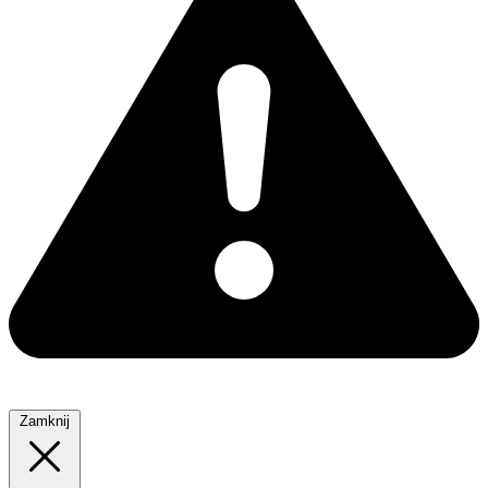
Zamknij