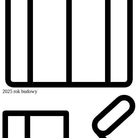
2025
rok budowy