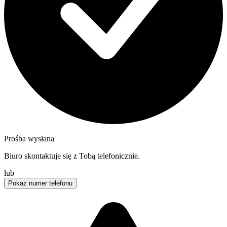
Prośba wysłana
Biuro skontaktuje się z Tobą telefonicznie.
lub
Pokaż numer telefonu