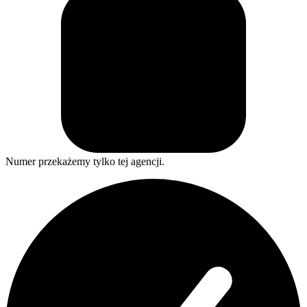
Numer przekażemy tylko tej agencji.