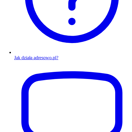
Jak działa adresowo.pl?