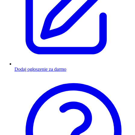
Dodaj ogłoszenie za darmo