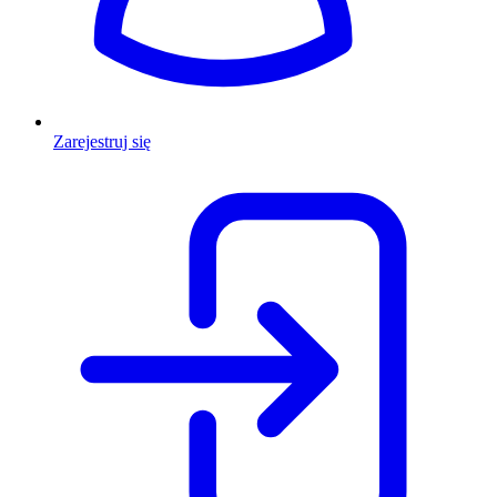
Zarejestruj się