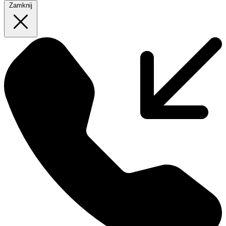
Zamknij