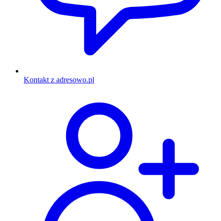
Kontakt z adresowo.pl