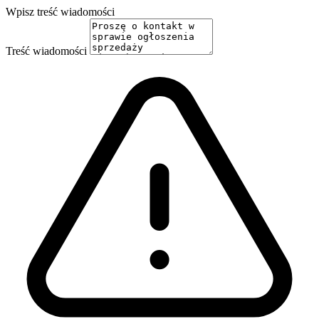
Wpisz treść wiadomości
Treść wiadomości