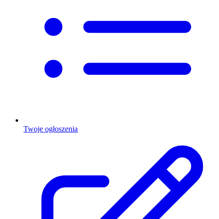
Twoje ogłoszenia