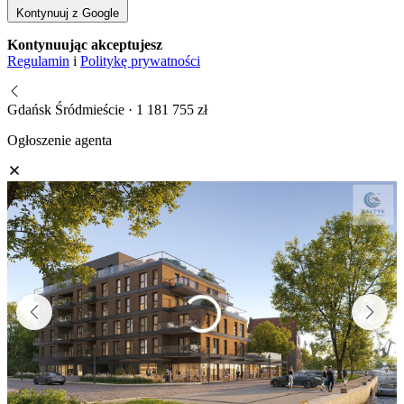
Kontynuuj z Google
Kontynuując akceptujesz
Regulamin
i
Politykę prywatności
Gdańsk Śródmieście · 1 181 755 zł
Ogłoszenie agenta