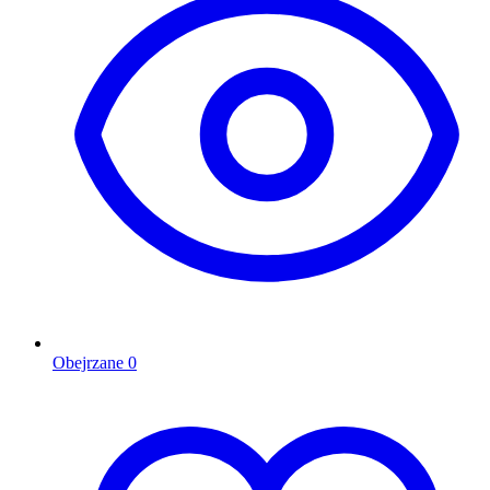
Obejrzane
0