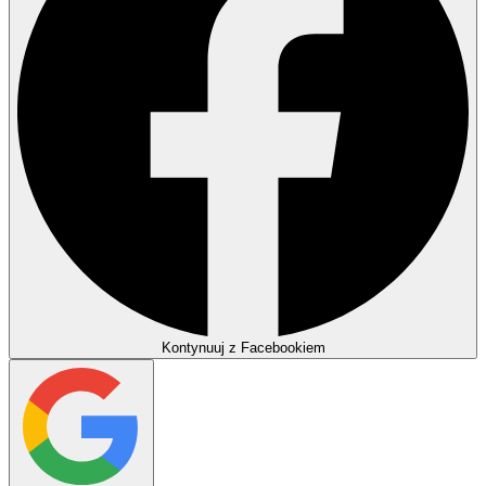
Kontynuuj z Facebookiem