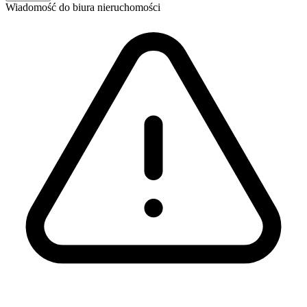
Wiadomość
do biura nieruchomości