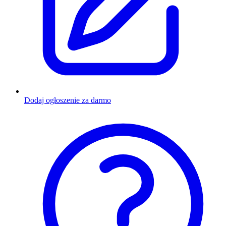
Dodaj ogłoszenie za darmo