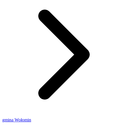
gmina Wołomin