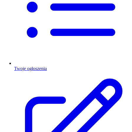
Twoje ogłoszenia