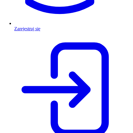
Zarejestruj się