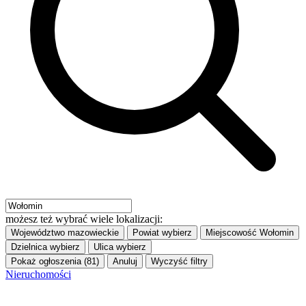
możesz też wybrać wiele lokalizacji:
Województwo
mazowieckie
Powiat
wybierz
Miejscowość
Wołomin
Dzielnica
wybierz
Ulica
wybierz
Pokaż ogłoszenia (81)
Anuluj
Wyczyść filtry
Nieruchomości