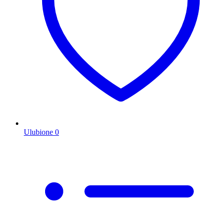
Ulubione
0