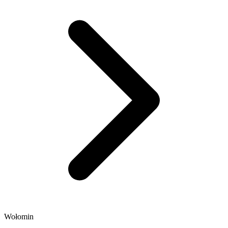
Wołomin