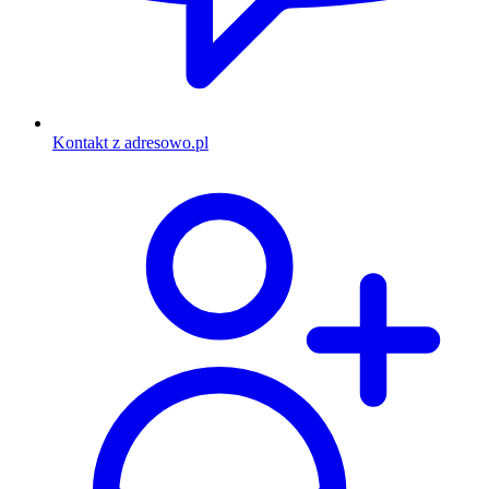
Kontakt z adresowo.pl