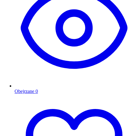
Obejrzane
0