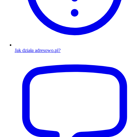
Jak działa adresowo.pl?