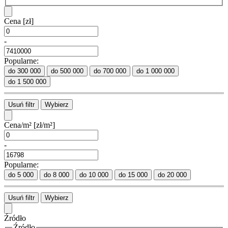
Cena
[zł]
-
Popularne:
do 300 000
do 500 000
do 700 000
do 1 000 000
do 1 500 000
Usuń filtr
Wybierz
Cena/m²
[zł/m²]
-
Popularne:
do 5 000
do 8 000
do 10 000
do 15 000
do 20 000
Usuń filtr
Wybierz
Źródło
Źródło